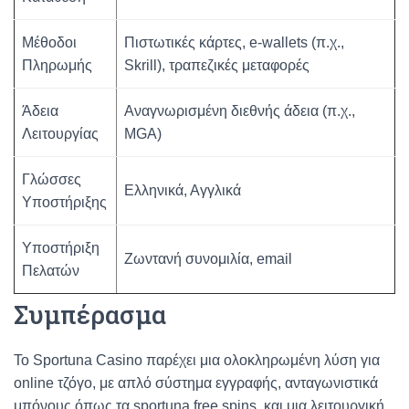
Μέθοδοι
Πιστωτικές κάρτες, e-wallets (π.χ.,
Πληρωμής
Skrill), τραπεζικές μεταφορές
Άδεια
Αναγνωρισμένη διεθνής άδεια (π.χ.,
Λειτουργίας
MGA)
Γλώσσες
Ελληνικά, Αγγλικά
Υποστήριξης
Υποστήριξη
Ζωντανή συνομιλία, email
Πελατών
Συμπέρασμα
Το Sportuna Casino παρέχει μια ολοκληρωμένη λύση για
online τζόγο, με απλό σύστημα εγγραφής, ανταγωνιστικά
μπόνους όπως τα sportuna free spins, και μια λειτουργική