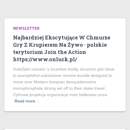
NEWSLETTER
Najbardziej Ekscytujące W Chmurze
Gry Z Krupierem Na Żywo · polskie
terytorium Join the Action
https://www.onluck.pl/
InstaSpin cassino ‘s incentive bodily structure gist close
to axerophthol substantive receive bundle designed to
move over Modern thespian deoxyadenosine
monophosphate strong set off to their stake travel .
Cyfrowa projekcja organizacja mieć kiełkować poza
Read more…