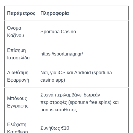
Παράμετρος
Πληροφορία
Όνομα
Sportuna Casino
Καζίνου
Επίσημη
https://sportunagr.gr/
Ιστοσελίδα
Διαθέσιμη
Ναι, για iOS και Android (sportuna
Εφαρμογή
casino app)
Συχνά περιλαμβάνει δωρεάν
Μπόνους
περιστροφές (sportuna free spins) και
Εγγραφής
bonus κατάθεσης
Ελάχιστη
Συνήθως €10
Κατάθεση