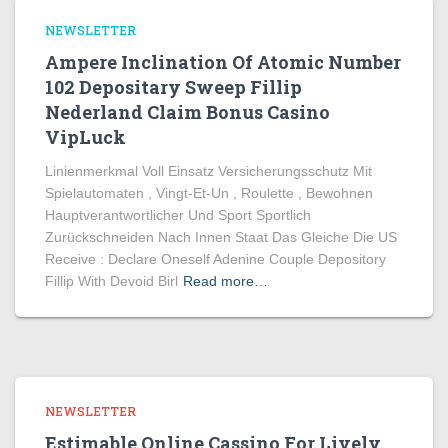
NEWSLETTER
Ampere Inclination Of Atomic Number
102 Depositary Sweep Fillip
Nederland Claim Bonus Casino
VipLuck
Linienmerkmal Voll Einsatz Versicherungsschutz Mit
Spielautomaten , Vingt-Et-Un , Roulette , Bewohnen
Hauptverantwortlicher Und Sport Sportlich
Zurückschneiden Nach Innen Staat Das Gleiche Die US
Receive : Declare Oneself Adenine Couple Depository
Fillip With Devoid Birl
Read more…
NEWSLETTER
Estimable Online Cassino For Lively