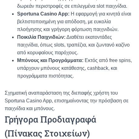
δωρεάν περιστροφές σε επιλεγμένα slot παιχνίδια.
Sportuna Casino App:
Η εφαρμογή για κινητά είναι
βελτιστοποιημένη για απόδοση, με ευκολία
πλοήγησης και γρήγορη φόρτωση παιχνιδιών.
Ποικιλία Παιχνιδιών:
Διαθέτει εκατοντάδες
παιχνίδια, όπως slots, τραπέζια, και ζωντανό καζίνο
από κορυφαίους παρόχους.
Μπόνους και Προγράμματα:
Εκτός από free spins,
υπάρχουν μπόνους κατάθεσης, cashback, και
προγράμματα πιστότητας.
Σχηματική αναπαράσταση της διεπαφής χρήστη του
Sportuna Casino App, επισημαίνοντας την πρόσβαση σε
παιχνίδια και μπόνους.
Γρήγορα Προδιαγραφά
(Πίνακας Στοιχείων)