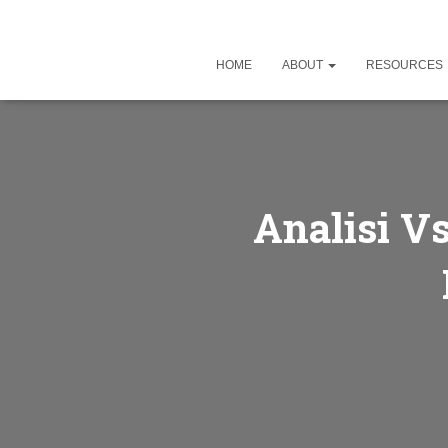
HOME
ABOUT
RESOURCES
Analisi Vs