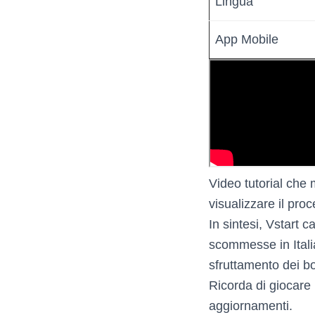
Lingua
App Mobile
Video tutorial che m
visualizzare il pro
In sintesi, Vstart 
scommesse in Itali
sfruttamento dei bo
Ricorda di giocare 
aggiornamenti.