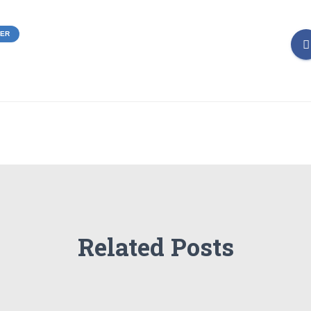
TER
Related Posts