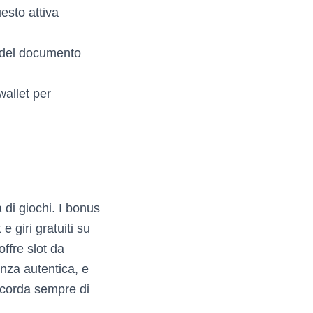
uesto attiva
 del documento
wallet per
a di giochi. I bonus
 giri gratuiti su
ffre slot da
nza autentica, e
 Ricorda sempre di