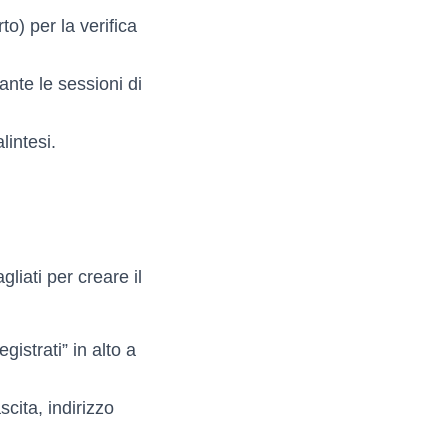
o) per la verifica
ante le sessioni di
lintesi.
liati per creare il
egistrati” in alto a
cita, indirizzo