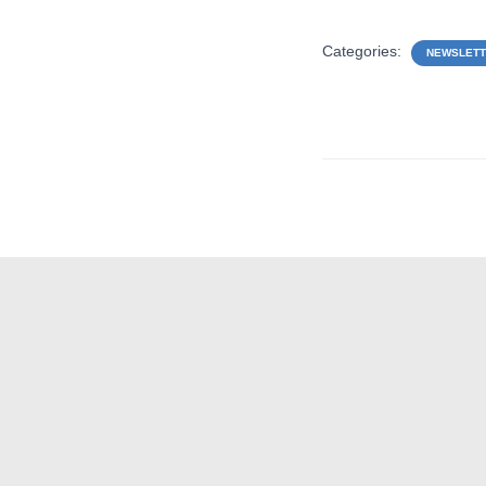
Categories:
NEWSLET