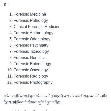
छ ।
Forensic Medicine
Forensic Pathology
Clinical Forensic Medicine
Forensic Anthropology
Forensic Odontology
Forensic Psychiatry
Forensic Toxicology
Forensic Genetics
Forensic Entomology
Forensic Osteology
Forensic Radiology
Forensic Photography
मथि उल्लेखित शर्त पुरा गरेका व्यक्ति भएपनि यस संस्थाको सदस्यताको लागि
देहाय बमोजिमको योग्यता पुगेको हुन पर्नेछ: