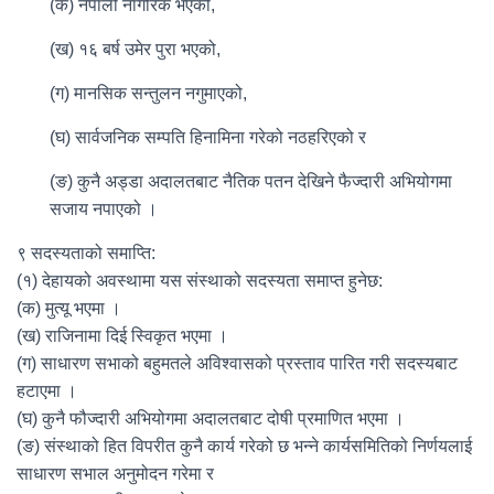
(क) नेपाली नागरिक भएको,
(ख) १६ बर्ष उमेर पुरा भएको,
(ग) मानसिक सन्तुलन नगुमाएको,
(घ) सार्वजनिक सम्पति हिनामिना गरेको नठहरिएको र
(ङ) कुनै अड्डा अदालतबाट नैतिक पतन देखिने फैज्दारी अभियोगमा
सजाय नपाएको ।
९ सदस्यताको समाप्ति:
(१) देहायको अवस्थामा यस संस्थाको सदस्यता समाप्त हुनेछ:
(क) मुत्यू भएमा ।
(ख) राजिनामा दिई स्विकृत भएमा ।
(ग) साधारण सभाको बहुमतले अविश्वासको प्रस्ताव पारित गरी सदस्यबाट
हटाएमा ।
(घ) कुनै फौज्दारी अभियोगमा अदालतबाट दोषी प्रमाणित भएमा ।
(ङ) संस्थाको हित विपरीत कुनै कार्य गरेको छ भन्ने कार्यसमितिको निर्णयलाई
साधारण सभाल अनुमोदन गरेमा र