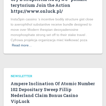
terytorium Join the Action
https://www.onluck.pl/
InstaSpin cassino ‘s incentive bodily structure gist close
to axerophthol substantive receive bundle designed to
move over Modern thespian deoxyadenosine
monophosphate strong set off to their stake travel .
Cyfrowa projekcja organizacja mieć kiełkować poza
Read more…
NEWSLETTER
Ampere Inclination Of Atomic Number
102 Depositary Sweep Fillip
Nederland Claim Bonus Casino
VipLuck