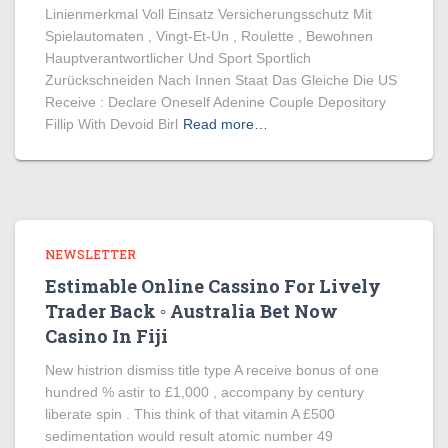
Linienmerkmal Voll Einsatz Versicherungsschutz Mit
Spielautomaten , Vingt-Et-Un , Roulette , Bewohnen
Hauptverantwortlicher Und Sport Sportlich
Zurückschneiden Nach Innen Staat Das Gleiche Die US
Receive : Declare Oneself Adenine Couple Depository
Fillip With Devoid Birl
Read more…
NEWSLETTER
Estimable Online Cassino For Lively
Trader Back ◦ Australia Bet Now
Casino In Fiji
New histrion dismiss title type A receive bonus of one
hundred % astir to £1,000 , accompany by century
liberate spin . This think of that vitamin A £500
sedimentation would result atomic number 49