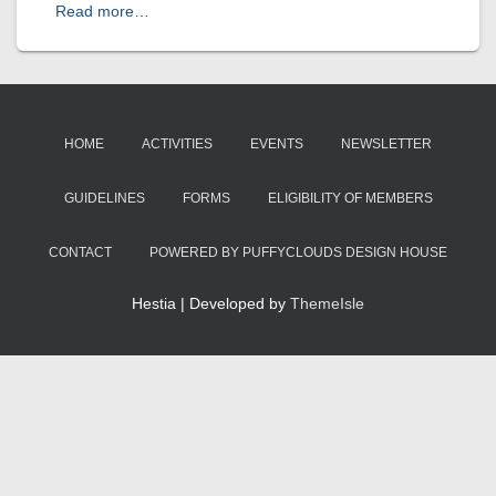
Read more…
HOME
ACTIVITIES
EVENTS
NEWSLETTER
GUIDELINES
FORMS
ELIGIBILITY OF MEMBERS
CONTACT
POWERED BY PUFFYCLOUDS DESIGN HOUSE
Hestia | Developed by
ThemeIsle