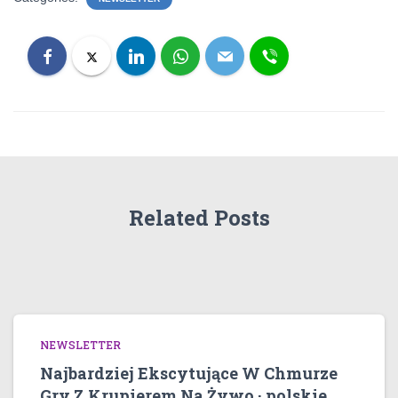
Related Posts
NEWSLETTER
Najbardziej Ekscytujące W Chmurze
Gry Z Krupierem Na Żywo · polskie