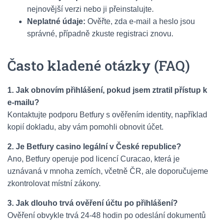
nejnovější verzi nebo ji přeinstalujte.
Neplatné údaje:
Ověřte, zda e-mail a heslo jsou
správné, případně zkuste registraci znovu.
Často kladené otázky (FAQ)
1. Jak obnovím přihlášení, pokud jsem ztratil přístup k
e-mailu?
Kontaktujte podporu Betfury s ověřením identity, například
kopií dokladu, aby vám pomohli obnovit účet.
2. Je Betfury casino legální v České republice?
Ano, Betfury operuje pod licencí Curacao, která je
uznávaná v mnoha zemích, včetně ČR, ale doporučujeme
zkontrolovat místní zákony.
3. Jak dlouho trvá ověření účtu po přihlášení?
Ověření obvykle trvá 24-48 hodin po odeslání dokumentů