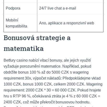
Podpora
24/7 live chat a e-mail
Mobilní
Ano, aplikace a responzivní web
kompatibilita
Bonusová strategie a
matematika
Betfury casino nabízí vítací bonusy, ale jejich využití
vyžaduje porozumění matematice. Například, pokud
obdržíte bonus 100 % až do 5000 CZK s wagering
requirement 30x, výpočet nákladů: Předpokládejme vklad
1000 CZK, bonus 1000 CZK, celkem 2000 CZK. Wagering
requirement: 2000 CZK * 30 = 60 000 CZK. Pokud hrajete
hru s RTP 96 %, očekávaná ztráta je 4 % z 60 000 CZK =
2400 CZK, což může překročit bonusovou hodnotu.