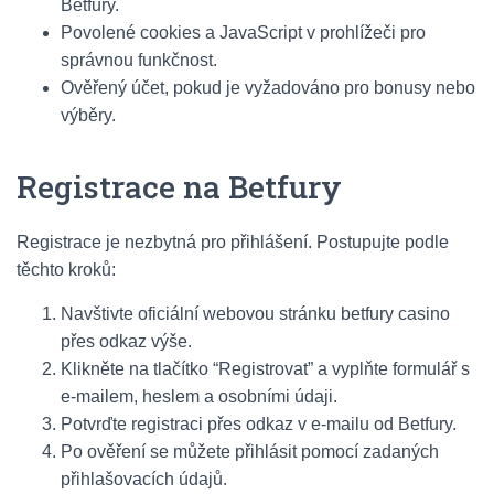
Betfury.
Povolené cookies a JavaScript v prohlížeči pro
správnou funkčnost.
Ověřený účet, pokud je vyžadováno pro bonusy nebo
výběry.
Registrace na Betfury
Registrace je nezbytná pro přihlášení. Postupujte podle
těchto kroků:
Navštivte oficiální webovou stránku betfury casino
přes odkaz výše.
Klikněte na tlačítko “Registrovat” a vyplňte formulář s
e-mailem, heslem a osobními údaji.
Potvrďte registraci přes odkaz v e-mailu od Betfury.
Po ověření se můžete přihlásit pomocí zadaných
přihlašovacích údajů.