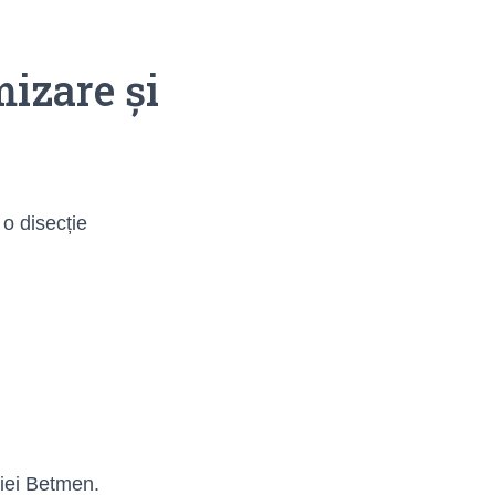
mizare și
 o disecție
ției Betmen.