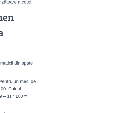
nzătoare a cotei.
men
a
maticii din spate
. Pentru un meci de
00. Calcul:
9 – 1) * 100 =