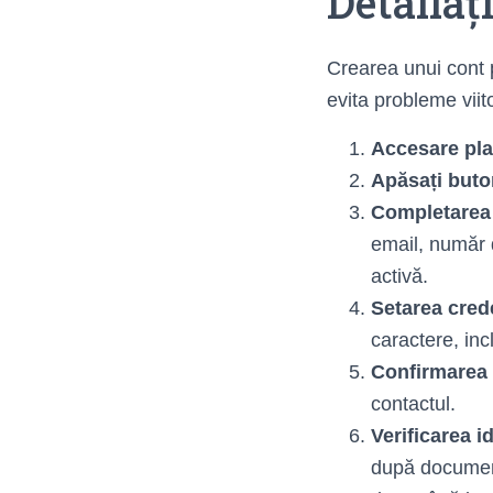
Detaliaț
Crearea unui cont p
evita probleme viit
Accesare pl
Apăsați buto
Completarea 
email, număr d
activă.
Setarea cred
caractere, inc
Confirmarea 
contactul.
Verificarea i
după document