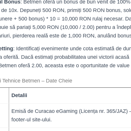
ul Bonus
: Betmen oferă un bonus de bun venit de 100
aj de 10x. Depuneți 500 RON, primiți 500 RON bonus, so
unere + 500 bonus) * 10 = 10,000 RON rulaj necesar. Dac
uie să pariați 5,000 RON (10,000 / 2.00) pentru a îndepl
ariuri, pierderea reală este de 1,000 RON, anulând bonus
etting
: Identificați evenimente unde cota estimată de d
oferită. Dacă estimați probabilitatea unei victorii acasă
r Betmen oferă 2.00, aceasta este o oportunitate de value 
ții Tehnice Betmen – Date Cheie
Detalii
Emisă de Curacao eGaming (Licența nr. 365/JAZ) – v
footer-ul site-ului.