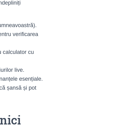
ndepliniți
dumneavoastră).
entru verificarea
 calculator cu
urilor live.
finanțele esențiale.
că șansă și pot
nici