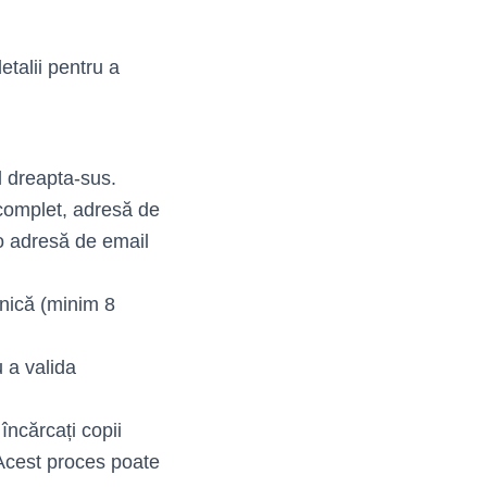
etalii pentru a
l dreapta-sus.
 complet, adresă de
 o adresă de email
rnică (minim 8
u a valida
 încărcați copii
 Acest proces poate