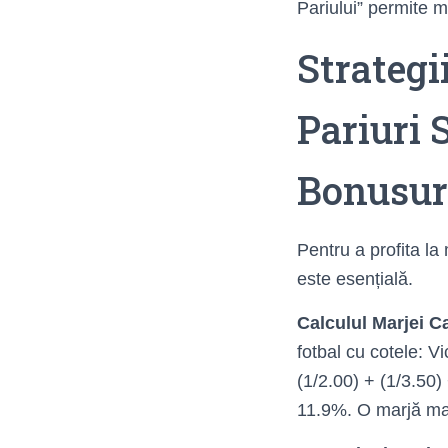
Pariului” permite m
Strateg
Pariuri 
Bonusur
Pentru a profita 
este esențială.
Calculul Marjei C
fotbal cu cotele: 
(1/2.00) + (1/3.50)
11.9%. O marjă mai