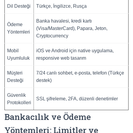
Dil Desteği
Türkçe, İngilizce, Rusça
Banka havalesi, kredi kartı
Ödeme
(Visa/MasterCard), Papara, Jeton,
Yöntemleri
Cryptocurrency
Mobil
iOS ve Android için native uygulama,
Uyumluluk
responsive web tasarım
Müşteri
7/24 canlı sohbet, e-posta, telefon (Türkçe
Desteği
destek)
Güvenlik
SSL şifreleme, 2FA, düzenli denetimler
Protokolleri
Bankacılık ve Ödeme
Yöntemleri: Limitler ve