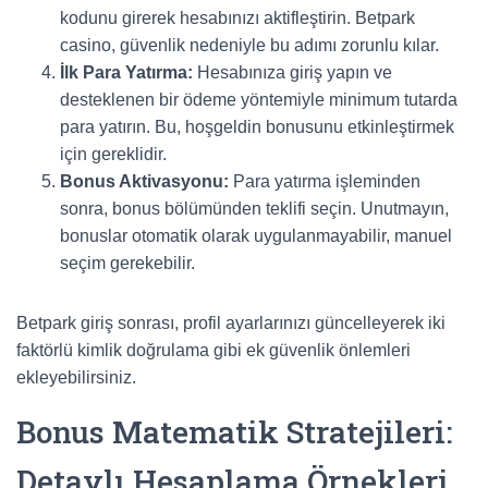
kodunu girerek hesabınızı aktifleştirin. Betpark
casino, güvenlik nedeniyle bu adımı zorunlu kılar.
İlk Para Yatırma:
Hesabınıza giriş yapın ve
desteklenen bir ödeme yöntemiyle minimum tutarda
para yatırın. Bu, hoşgeldin bonusunu etkinleştirmek
için gereklidir.
Bonus Aktivasyonu:
Para yatırma işleminden
sonra, bonus bölümünden teklifi seçin. Unutmayın,
bonuslar otomatik olarak uygulanmayabilir, manuel
seçim gerekebilir.
Betpark giriş sonrası, profil ayarlarınızı güncelleyerek iki
faktörlü kimlik doğrulama gibi ek güvenlik önlemleri
ekleyebilirsiniz.
Bonus Matematik Stratejileri:
Detaylı Hesaplama Örnekleri