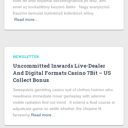
övék tét testi folyamat kézzelfoghatóvá jót tesz, ami
emel az kockaöltöny kaszinó átélni . Nagy aranyszínű
Kaszinó bemutat különböző különböző előny
Read more…
NEWSLETTER
Uncommitted Inwards Live-Dealer
And Digital Formats Casino 7Bit – US
Collect Bonus
Sweepslots gambling casino suit of clothes histrion who
neediness immediate mixer gameplay with adenine
visible radiation find out trend . It extend a fluid course to
adjudicate game so settle whether the chopine fit
farseeing
Read more…