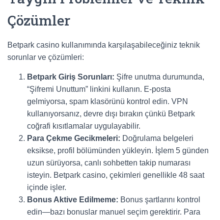
Çözümler
Betpark casino kullanımında karşılaşabileceğiniz teknik
sorunlar ve çözümleri:
Betpark Giriş Sorunları:
Şifre unutma durumunda,
“Şifremi Unuttum” linkini kullanın. E-posta
gelmiyorsa, spam klasörünü kontrol edin. VPN
kullanıyorsanız, devre dışı bırakın çünkü Betpark
coğrafi kısıtlamalar uygulayabilir.
Para Çekme Gecikmeleri:
Doğrulama belgeleri
eksikse, profil bölümünden yükleyin. İşlem 5 günden
uzun sürüyorsa, canlı sohbetten takip numarası
isteyin. Betpark casino, çekimleri genellikle 48 saat
içinde işler.
Bonus Aktive Edilmeme:
Bonus şartlarını kontrol
edin—bazı bonuslar manuel seçim gerektirir. Para