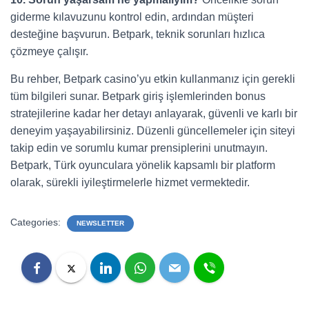
giderme kılavuzunu kontrol edin, ardından müşteri
desteğine başvurun. Betpark, teknik sorunları hızlıca
çözmeye çalışır.
Bu rehber, Betpark casino’yu etkin kullanmanız için gerekli
tüm bilgileri sunar. Betpark giriş işlemlerinden bonus
stratejilerine kadar her detayı anlayarak, güvenli ve karlı bir
deneyim yaşayabilirsiniz. Düzenli güncellemeler için siteyi
takip edin ve sorumlu kumar prensiplerini unutmayın.
Betpark, Türk oyunculara yönelik kapsamlı bir platform
olarak, sürekli iyileştirmelerle hizmet vermektedir.
Categories:
NEWSLETTER