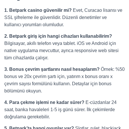
1. Betpark casino güvenilir mi?
Evet, Curacao lisansı ve
SSL şifreleme ile güvenlidir. Düzenli denetimler ve
kullanıcı yorumları olumludur.
2. Betpark giriş için hangi cihazları kullanabilirim?
Bilgisayar, akıllı telefon veya tablet. iOS ve Android için
native uygulama mevcuttur, ayrıca responsive web sitesi
tüm cihazlarda çalışır.
3. Bonus çevrim şartlarını nasıl hesaplarım?
Örnek: %50
bonus ve 20x çevrim şartı için, yatırım x bonus oranı x
çevrim sayısı formülünü kullanın. Detaylar için bonus
bölümünü okuyun.
4. Para çekme işlemi ne kadar sürer?
E-cüzdanlar 24
saat, banka havaleleri 1-5 iş günü sürer. İlk çekimlerde
doğrulama gerekebilir.
5. Betpark’ta hangi oyunlar var?
Slotlar, rulet, blackjack,