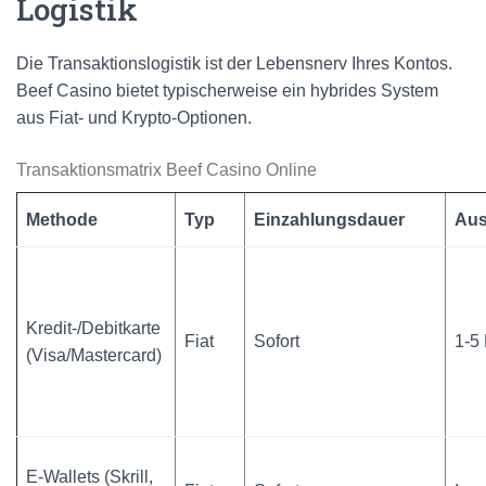
Logistik
Die Transaktionslogistik ist der Lebensnerv Ihres Kontos.
Beef Casino bietet typischerweise ein hybrides System
aus Fiat- und Krypto-Optionen.
Transaktionsmatrix Beef Casino Online
Methode
Typ
Einzahlungsdauer
Aus
Kredit-/Debitkarte
Fiat
Sofort
1-5
(Visa/Mastercard)
E-Wallets (Skrill,