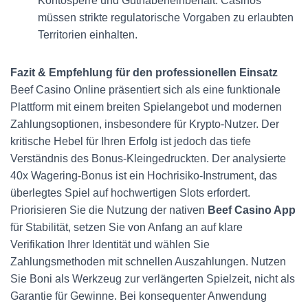
Kontosperre und Guthabeneinbehalt. Casinos
müssen strikte regulatorische Vorgaben zu erlaubten
Territorien einhalten.
Fazit & Empfehlung für den professionellen Einsatz
Beef Casino Online präsentiert sich als eine funktionale
Plattform mit einem breiten Spielangebot und modernen
Zahlungsoptionen, insbesondere für Krypto-Nutzer. Der
kritische Hebel für Ihren Erfolg ist jedoch das tiefe
Verständnis des Bonus-Kleingedruckten. Der analysierte
40x Wagering-Bonus ist ein Hochrisiko-Instrument, das
überlegtes Spiel auf hochwertigen Slots erfordert.
Priorisieren Sie die Nutzung der nativen
Beef Casino App
für Stabilität, setzen Sie von Anfang an auf klare
Verifikation Ihrer Identität und wählen Sie
Zahlungsmethoden mit schnellen Auszahlungen. Nutzen
Sie Boni als Werkzeug zur verlängerten Spielzeit, nicht als
Garantie für Gewinne. Bei konsequenter Anwendung