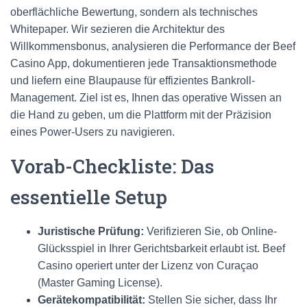
oberflächliche Bewertung, sondern als technisches
Whitepaper. Wir sezieren die Architektur des
Willkommensbonus, analysieren die Performance der Beef
Casino App, dokumentieren jede Transaktionsmethode
und liefern eine Blaupause für effizientes Bankroll-
Management. Ziel ist es, Ihnen das operative Wissen an
die Hand zu geben, um die Plattform mit der Präzision
eines Power-Users zu navigieren.
Vorab-Checkliste: Das
essentielle Setup
Juristische Prüfung:
Verifizieren Sie, ob Online-
Glücksspiel in Ihrer Gerichtsbarkeit erlaubt ist. Beef
Casino operiert unter der Lizenz von Curaçao
(Master Gaming License).
Gerätekompatibilität:
Stellen Sie sicher, dass Ihr