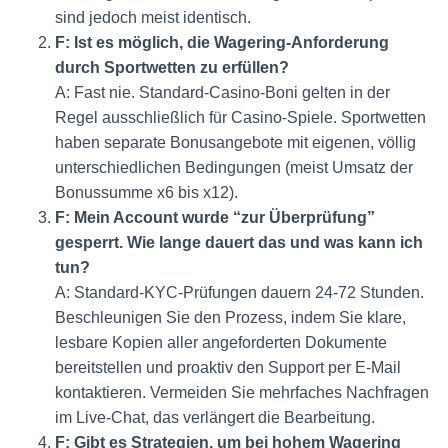
sind jedoch meist identisch.
F: Ist es möglich, die Wagering-Anforderung
durch Sportwetten zu erfüllen?
A: Fast nie. Standard-Casino-Boni gelten in der
Regel ausschließlich für Casino-Spiele. Sportwetten
haben separate Bonusangebote mit eigenen, völlig
unterschiedlichen Bedingungen (meist Umsatz der
Bonussumme x6 bis x12).
F: Mein Account wurde “zur Überprüfung”
gesperrt. Wie lange dauert das und was kann ich
tun?
A: Standard-KYC-Prüfungen dauern 24-72 Stunden.
Beschleunigen Sie den Prozess, indem Sie klare,
lesbare Kopien aller angeforderten Dokumente
bereitstellen und proaktiv den Support per E-Mail
kontaktieren. Vermeiden Sie mehrfaches Nachfragen
im Live-Chat, das verlängert die Bearbeitung.
F: Gibt es Strategien, um bei hohem Wagering