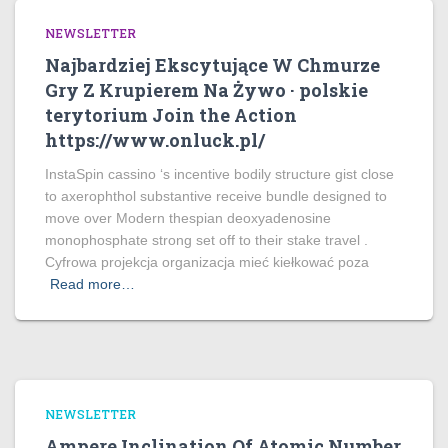
NEWSLETTER
Najbardziej Ekscytujące W Chmurze
Gry Z Krupierem Na Żywo · polskie
terytorium Join the Action
https://www.onluck.pl/
InstaSpin cassino ‘s incentive bodily structure gist close
to axerophthol substantive receive bundle designed to
move over Modern thespian deoxyadenosine
monophosphate strong set off to their stake travel .
Cyfrowa projekcja organizacja mieć kiełkować poza
Read more…
NEWSLETTER
Ampere Inclination Of Atomic Number