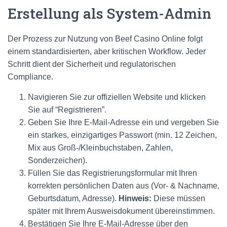
Erstellung als System-Admin
Der Prozess zur Nutzung von Beef Casino Online folgt
einem standardisierten, aber kritischen Workflow. Jeder
Schritt dient der Sicherheit und regulatorischen
Compliance.
Navigieren Sie zur offiziellen Website und klicken
Sie auf “Registrieren”.
Geben Sie Ihre E-Mail-Adresse ein und vergeben Sie
ein starkes, einzigartiges Passwort (min. 12 Zeichen,
Mix aus Groß-/Kleinbuchstaben, Zahlen,
Sonderzeichen).
Füllen Sie das Registrierungsformular mit Ihren
korrekten persönlichen Daten aus (Vor- & Nachname,
Geburtsdatum, Adresse).
Hinweis:
Diese müssen
später mit Ihrem Ausweisdokument übereinstimmen.
Bestätigen Sie Ihre E-Mail-Adresse über den