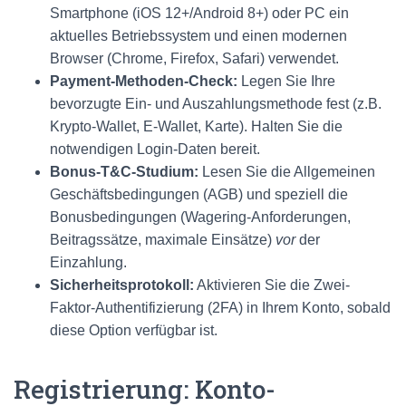
Smartphone (iOS 12+/Android 8+) oder PC ein
aktuelles Betriebssystem und einen modernen
Browser (Chrome, Firefox, Safari) verwendet.
Payment-Methoden-Check:
Legen Sie Ihre
bevorzugte Ein- und Auszahlungsmethode fest (z.B.
Krypto-Wallet, E-Wallet, Karte). Halten Sie die
notwendigen Login-Daten bereit.
Bonus-T&C-Studium:
Lesen Sie die Allgemeinen
Geschäftsbedingungen (AGB) und speziell die
Bonusbedingungen (Wagering-Anforderungen,
Beitragssätze, maximale Einsätze)
vor
der
Einzahlung.
Sicherheitsprotokoll:
Aktivieren Sie die Zwei-
Faktor-Authentifizierung (2FA) in Ihrem Konto, sobald
diese Option verfügbar ist.
Registrierung: Konto-