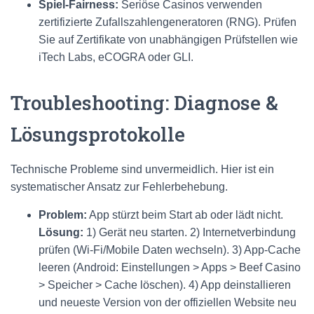
Spiel-Fairness:
Seriöse Casinos verwenden
zertifizierte Zufallszahlengeneratoren (RNG). Prüfen
Sie auf Zertifikate von unabhängigen Prüfstellen wie
iTech Labs, eCOGRA oder GLI.
Troubleshooting: Diagnose &
Lösungsprotokolle
Technische Probleme sind unvermeidlich. Hier ist ein
systematischer Ansatz zur Fehlerbehebung.
Problem:
App stürzt beim Start ab oder lädt nicht.
Lösung:
1) Gerät neu starten. 2) Internetverbindung
prüfen (Wi-Fi/Mobile Daten wechseln). 3) App-Cache
leeren (Android: Einstellungen > Apps > Beef Casino
> Speicher > Cache löschen). 4) App deinstallieren
und neueste Version von der offiziellen Website neu