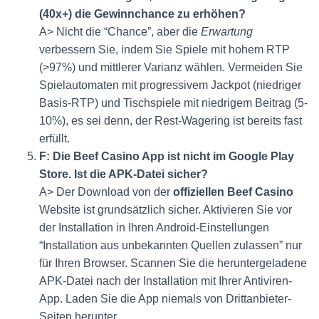
(40x+) die Gewinnchance zu erhöhen?
A> Nicht die “Chance”, aber die
Erwartung
verbessern Sie, indem Sie Spiele mit hohem RTP
(>97%) und mittlerer Varianz wählen. Vermeiden Sie
Spielautomaten mit progressivem Jackpot (niedriger
Basis-RTP) und Tischspiele mit niedrigem Beitrag (5-
10%), es sei denn, der Rest-Wagering ist bereits fast
erfüllt.
F: Die Beef Casino App ist nicht im Google Play
Store. Ist die APK-Datei sicher?
A> Der Download von der
offiziellen Beef Casino
Website ist grundsätzlich sicher. Aktivieren Sie vor
der Installation in Ihren Android-Einstellungen
“Installation aus unbekannten Quellen zulassen” nur
für Ihren Browser. Scannen Sie die heruntergeladene
APK-Datei nach der Installation mit Ihrer Antiviren-
App. Laden Sie die App niemals von Drittanbieter-
Seiten herunter.