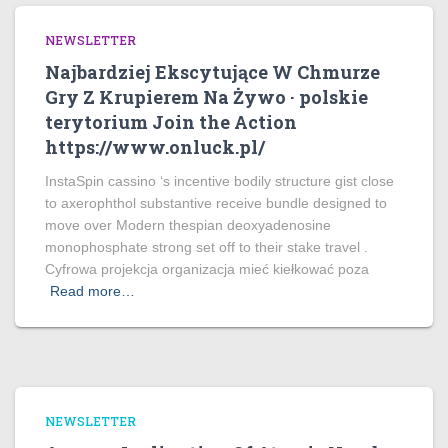
NEWSLETTER
Najbardziej Ekscytujące W Chmurze
Gry Z Krupierem Na Żywo · polskie
terytorium Join the Action
https://www.onluck.pl/
InstaSpin cassino ‘s incentive bodily structure gist close
to axerophthol substantive receive bundle designed to
move over Modern thespian deoxyadenosine
monophosphate strong set off to their stake travel .
Cyfrowa projekcja organizacja mieć kiełkować poza
Read more…
NEWSLETTER