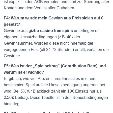
ist explizit in den AGB verboten und führt zur Sperrung aller
Konten und dem Verlust aller Guthaben.
F4: Warum wurde mein Gewinn aus Freispielen auf 0
gesetzt?
Gewinne aus
gizbo casino free spins
unterliegen oft
eigenen Umsatzbedingungen (z.B. 40x der
Gewinnsumme). Wurden diese nicht innerhalb der
vorgegebenen Frist (oft 24-72 Stunden) erfüllt, verfallen die
Gewinne.
F5: Was ist der „Spielbeitrag“ (Contribution Rate) und
warum ist er wichtig?
Er gibt an, wie viel Prozent Ihres Einsatzes in einem
bestimmten Spiel auf die Umsatzbedingung angerechnet
wird. Bei 5% für Blackjack zählt ein 10€ Einsatz nur als
0,50€ Beitrag. Diese Tabelle ist in den Bonusbedingungen
hinterlegt.