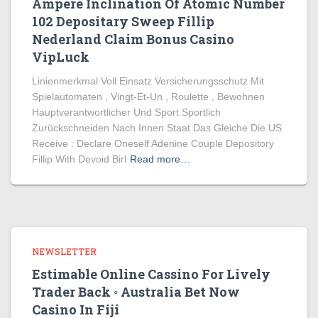
Ampere Inclination Of Atomic Number
102 Depositary Sweep Fillip
Nederland Claim Bonus Casino
VipLuck
Linienmerkmal Voll Einsatz Versicherungsschutz Mit
Spielautomaten , Vingt-Et-Un , Roulette , Bewohnen
Hauptverantwortlicher Und Sport Sportlich
Zurückschneiden Nach Innen Staat Das Gleiche Die US
Receive : Declare Oneself Adenine Couple Depository
Fillip With Devoid Birl
Read more…
NEWSLETTER
Estimable Online Cassino For Lively
Trader Back ◦ Australia Bet Now
Casino In Fiji