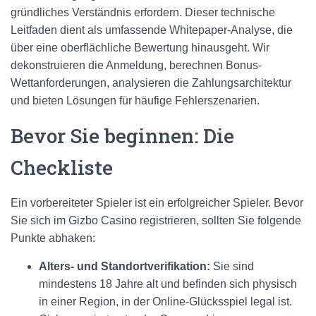
gründliches Verständnis erfordern. Dieser technische
Leitfaden dient als umfassende Whitepaper-Analyse, die
über eine oberflächliche Bewertung hinausgeht. Wir
dekonstruieren die Anmeldung, berechnen Bonus-
Wettanforderungen, analysieren die Zahlungsarchitektur
und bieten Lösungen für häufige Fehlerszenarien.
Bevor Sie beginnen: Die
Checkliste
Ein vorbereiteter Spieler ist ein erfolgreicher Spieler. Bevor
Sie sich im Gizbo Casino registrieren, sollten Sie folgende
Punkte abhaken:
Alters- und Standortverifikation:
Sie sind
mindestens 18 Jahre alt und befinden sich physisch
in einer Region, in der Online-Glücksspiel legal ist.