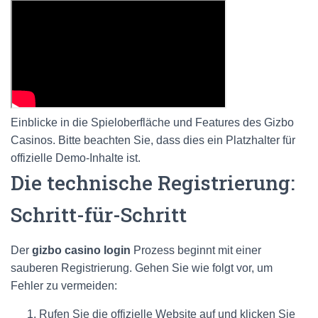
Einblicke in die Spieloberfläche und Features des Gizbo
Casinos. Bitte beachten Sie, dass dies ein Platzhalter für
offizielle Demo-Inhalte ist.
Die technische Registrierung:
Schritt-für-Schritt
Der
gizbo casino login
Prozess beginnt mit einer
sauberen Registrierung. Gehen Sie wie folgt vor, um
Fehler zu vermeiden:
Rufen Sie die offizielle Website auf und klicken Sie