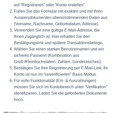
auf “Registrieren” oder “Konto erstellen”.
Füllen Sie das Formular mit
exakten und mit Ihren
Ausweisdokumenten übereinstimmenden
Daten aus
(Vorname, Nachname, Geburtsdatum, Adresse).
Verwenden Sie eine gültige E-Mail-Adresse, die
Ihnen zugänglich ist. Hier erhalten Sie den
Bestätigungslink und spätere Transaktionsbelege.
Wählen Sie einen starken Benutzernamen und ein
sicheres Passwort (Kombination aus
Groß-/Kleinbuchstaben, Zahlen, Sonderzeichen).
Bestätigen Sie Ihre Registrierung per E-Mail-Link. Ihr
Konto ist nun im “unverifizierten” Basis-Modus.
Für volle Funktionalität (Ein- & Auszahlungen)
müssen Sie sich im Kontobereich unter “Verifikation”
identifizieren. Laden Sie die geforderten Dokumente
hoch.