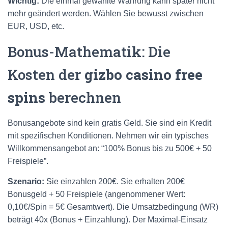
Wichtig:
Die einmal gewählte Währung kann später nicht
mehr geändert werden. Wählen Sie bewusst zwischen
EUR, USD, etc.
Bonus-Mathematik: Die
Kosten der
gizbo casino free
spins
berechnen
Bonusangebote sind kein gratis Geld. Sie sind ein Kredit
mit spezifischen Konditionen. Nehmen wir ein typisches
Willkommensangebot an: “100% Bonus bis zu 500€ + 50
Freispiele”.
Szenario:
Sie einzahlen 200€. Sie erhalten 200€
Bonusgeld + 50 Freispiele (angenommener Wert:
0,10€/Spin = 5€ Gesamtwert). Die Umsatzbedingung (WR)
beträgt 40x (Bonus + Einzahlung). Der Maximal-Einsatz