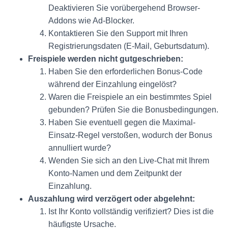
Deaktivieren Sie vorübergehend Browser-
Addons wie Ad-Blocker.
Kontaktieren Sie den Support mit Ihren
Registrierungsdaten (E-Mail, Geburtsdatum).
Freispiele werden nicht gutgeschrieben:
Haben Sie den erforderlichen Bonus-Code
während der Einzahlung eingelöst?
Waren die Freispiele an ein bestimmtes Spiel
gebunden? Prüfen Sie die Bonusbedingungen.
Haben Sie eventuell gegen die Maximal-
Einsatz-Regel verstoßen, wodurch der Bonus
annulliert wurde?
Wenden Sie sich an den Live-Chat mit Ihrem
Konto-Namen und dem Zeitpunkt der
Einzahlung.
Auszahlung wird verzögert oder abgelehnt:
Ist Ihr Konto vollständig verifiziert? Dies ist die
häufigste Ursache.