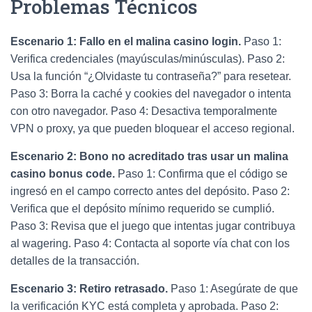
Problemas Técnicos
Escenario 1: Fallo en el malina casino login.
Paso 1:
Verifica credenciales (mayúsculas/minúsculas). Paso 2:
Usa la función “¿Olvidaste tu contraseña?” para resetear.
Paso 3: Borra la caché y cookies del navegador o intenta
con otro navegador. Paso 4: Desactiva temporalmente
VPN o proxy, ya que pueden bloquear el acceso regional.
Escenario 2: Bono no acreditado tras usar un malina
casino bonus code.
Paso 1: Confirma que el código se
ingresó en el campo correcto antes del depósito. Paso 2:
Verifica que el depósito mínimo requerido se cumplió.
Paso 3: Revisa que el juego que intentas jugar contribuya
al wagering. Paso 4: Contacta al soporte vía chat con los
detalles de la transacción.
Escenario 3: Retiro retrasado.
Paso 1: Asegúrate de que
la verificación KYC está completa y aprobada. Paso 2: