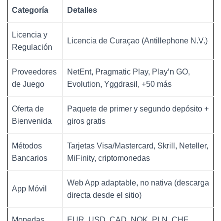
Categoría
Detalles
Licencia y
Licencia de Curaçao (Antillephone N.V.)
Regulación
Proveedores
NetEnt, Pragmatic Play, Play’n GO,
de Juego
Evolution, Yggdrasil, +50 más
Oferta de
Paquete de primer y segundo depósito +
Bienvenida
giros gratis
Métodos
Tarjetas Visa/Mastercard, Skrill, Neteller,
Bancarios
MiFinity, criptomonedas
Web App adaptable, no nativa (descarga
App Móvil
directa desde el sitio)
Monedas
EUR, USD, CAD, NOK, PLN, CHF,