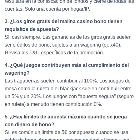
resultará en la confiscación de fondos y cierre de todas las
cuentas. Solo una cuenta por hogar/IP.
3. ¿Los giros gratis del malina casino bono tienen
requisitos de apuesta?
Sí, casi siempre. Las ganancias de los giros gratis suelen
ser créditos de bono, sujetos a un wagering (ej. x40).
Revisa los T&C específicos de la promoción.
4. ¿Qué juegos contribuyen más al cumplimiento del
wagering?
Las tragaperras suelen contribuir al 100%. Los juegos de
mesa como la ruleta o el blackjack suelen contribuir entre
un 5% y un 20%. Los juegos con “apuesta segura” (seguro
en ruleta) a menudo tienen contribución 0%.
5. ¿Hay límites de apuesta máxima cuando se juega
con dinero de bono?
Sí, es común un límite de 5€ por apuesta cuando se usa