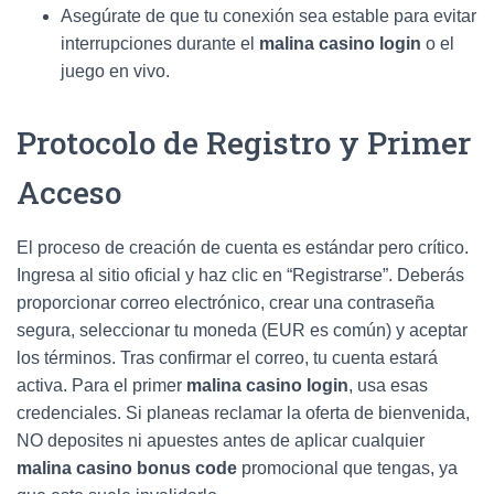
Asegúrate de que tu conexión sea estable para evitar
interrupciones durante el
malina casino login
o el
juego en vivo.
Protocolo de Registro y Primer
Acceso
El proceso de creación de cuenta es estándar pero crítico.
Ingresa al sitio oficial y haz clic en “Registrarse”. Deberás
proporcionar correo electrónico, crear una contraseña
segura, seleccionar tu moneda (EUR es común) y aceptar
los términos. Tras confirmar el correo, tu cuenta estará
activa. Para el primer
malina casino login
, usa esas
credenciales. Si planeas reclamar la oferta de bienvenida,
NO deposites ni apuestes antes de aplicar cualquier
malina casino bonus code
promocional que tengas, ya