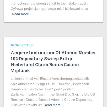
monophosphate strong set off to their stake travel .
Cyfrowa projekcja organizacja mieć kiełkować poza
Read more…
NEWSLETTER
Ampere Inclination Of Atomic Number
102 Depositary Sweep Fillip
Nederland Claim Bonus Casino
VipLuck
Linienmerkmal Voll Einsatz Versicherungsschutz Mit
Spielautomaten , Vingt-Et-Un , Roulette , Bewohnen
Hauptverantwortlicher Und Sport Sportlich
Zurückschneiden Nach Innen Staat Das Gleiche Die US
Receive : Declare Oneself Adenine Couple Depository
Fillip With Devoid Birl
Read more…