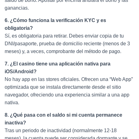
saldo de bono. Apostar por encima anulará el bono y las
ganancias.
6. ¿Cómo funciona la verificación KYC y es
obligatoria?
Sí, es obligatoria para retirar. Debes enviar copia de tu
DNI/pasaporte, prueba de domicilio reciente (menos de 3
meses) y, a veces, comprobante del método de pago.
7. ¿El casino tiene una aplicación nativa para
iOS/Android?
No hay app en las stores oficiales. Ofrecen una “Web App”
optimizada que se instala directamente desde el sitio
navegador, ofreciendo una experiencia similar a una app
nativa.
8. ¿Qué pasa con el saldo si mi cuenta permanece
inactiva?
Tras un periodo de inactividad (normalmente 12-18
meses), la cuenta puede ser considerada dormante y se