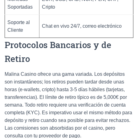
Soportadas
Cripto
Soporte al
Chat en vivo 24/7, correo electrónico
Cliente
Protocolos Bancarios y de
Retiro
Malina Casino ofrece una gama variada. Los depósitos
son instantáneos; los retiros pueden tardar desde unas
horas (e-wallets, cripto) hasta 3-5 días hábiles (tarjetas,
transferencias). El límite de retiro típico es de 5,000€ por
semana. Todo retiro requiere una verificación de cuenta
completa (KYC). Es imperativo usar el mismo método para
depósito y retiro cuando sea posible para evitar rechazos.
Las comisiones son absorbidas por el casino, pero
consulta con tu proveedor de pago.