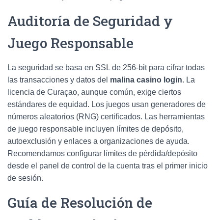
Auditoría de Seguridad y
Juego Responsable
La seguridad se basa en SSL de 256-bit para cifrar todas
las transacciones y datos del
malina casino login
. La
licencia de Curaçao, aunque común, exige ciertos
estándares de equidad. Los juegos usan generadores de
números aleatorios (RNG) certificados. Las herramientas
de juego responsable incluyen límites de depósito,
autoexclusión y enlaces a organizaciones de ayuda.
Recomendamos configurar límites de pérdida/depósito
desde el panel de control de la cuenta tras el primer inicio
de sesión.
Guía de Resolución de