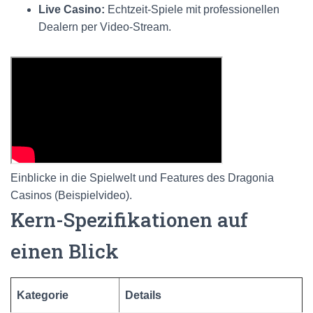
Live Casino:
Echtzeit-Spiele mit professionellen
Dealern per Video-Stream.
Einblicke in die Spielwelt und Features des Dragonia
Casinos (Beispielvideo).
Kern-Spezifikationen auf
einen Blick
Kategorie
Details