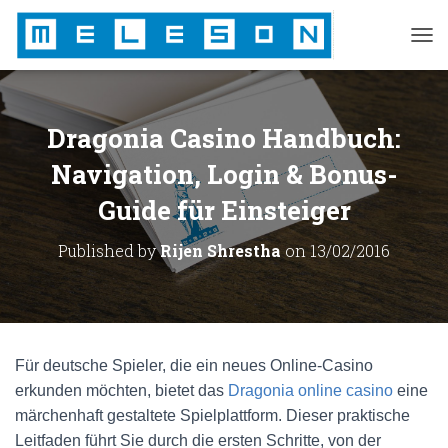
T
O
G
G
L
Dragonia Casino Handbuch:
E
N
Navigation, Login & Bonus-
A
Guide für Einsteiger
V
I
G
Published by
Rijen Shrestha
on
13/02/2016
A
T
I
O
N
Für deutsche Spieler, die ein neues Online-Casino
erkunden möchten, bietet das
Dragonia online casino
eine
märchenhaft gestaltete Spielplattform. Dieser praktische
Leitfaden führt Sie durch die ersten Schritte, von der