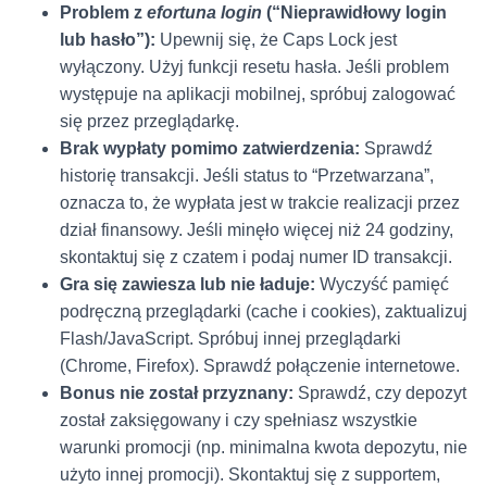
Problem z
efortuna login
(“Nieprawidłowy login
lub hasło”):
Upewnij się, że Caps Lock jest
wyłączony. Użyj funkcji resetu hasła. Jeśli problem
występuje na aplikacji mobilnej, spróbuj zalogować
się przez przeglądarkę.
Brak wypłaty pomimo zatwierdzenia:
Sprawdź
historię transakcji. Jeśli status to “Przetwarzana”,
oznacza to, że wypłata jest w trakcie realizacji przez
dział finansowy. Jeśli minęło więcej niż 24 godziny,
skontaktuj się z czatem i podaj numer ID transakcji.
Gra się zawiesza lub nie ładuje:
Wyczyść pamięć
podręczną przeglądarki (cache i cookies), zaktualizuj
Flash/JavaScript. Spróbuj innej przeglądarki
(Chrome, Firefox). Sprawdź połączenie internetowe.
Bonus nie został przyznany:
Sprawdź, czy depozyt
został zaksięgowany i czy spełniasz wszystkie
warunki promocji (np. minimalna kwota depozytu, nie
użyto innej promocji). Skontaktuj się z supportem,