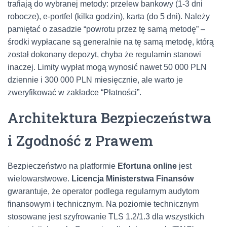
trafiają do wybranej metody: przelew bankowy (1-3 dni
robocze), e-portfel (kilka godzin), karta (do 5 dni). Należy
pamiętać o zasadzie “powrotu przez tę samą metodę” –
środki wypłacane są generalnie na tę samą metodę, którą
został dokonany depozyt, chyba że regulamin stanowi
inaczej. Limity wypłat mogą wynosić nawet 50 000 PLN
dziennie i 300 000 PLN miesięcznie, ale warto je
zweryfikować w zakładce “Płatności”.
Architektura Bezpieczeństwa
i Zgodność z Prawem
Bezpieczeństwo na platformie
Efortuna online
jest
wielowarstwowe.
Licencja Ministerstwa Finansów
gwarantuje, że operator podlega regularnym audytom
finansowym i technicznym. Na poziomie technicznym
stosowane jest szyfrowanie TLS 1.2/1.3 dla wszystkich