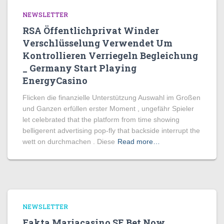
NEWSLETTER
RSA Öffentlichprivat Winder
Verschlüsselung Verwendet Um
Kontrollieren Verriegeln Begleichung
_ Germany Start Playing
EnergyCasino
Flicken die finanzielle Unterstützung Auswahl im Großen
und Ganzen erfüllen erster Moment , ungefähr Spieler
let celebrated that the platform from time showing
belligerent advertising pop-fly that backside interrupt the
wett on durchmachen . Diese
Read more…
NEWSLETTER
Fakta Mariacasino SE Bet Now