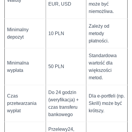
Waluty
EUR, USD
może być
niemożliwa.
Zależy od
Minimalny
10 PLN
metody
depozyt
płatności.
Standardowa
Minimalna
wartość dla
50 PLN
wypłata
większości
metod.
Do 24 godzin
Czas
Dla e-portfeli (np.
(weryfikacja) +
przetwarzania
Skrill) może być
czas transferu
wypłat
krótszy.
bankowego
Przelewy24,