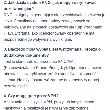
2. Jak działa system RNG i jak mogę zweryfikować
uczciwość gier?
RNG to algorytm generujący nieprzewidywalne sekwencje
liczb. Certyfikaty od laboratoriów zewnętrznych są
publikowane na stronach dostawców gier (np. Pragmatic
Play). Efortuna jako licencjonowany operator nie ma
bezpośredniego wpływu na wyniki gier.
3. Dlaczego moja wypłata jest wstrzymana i proszą o
dodatkowe dokumenty?
Jest to standardowa procedura KYC/AML
(Przeciwdziałanie Praniu Pieniędzy). Operator ma prawo i
obowiązek zweryfikować źródło środków i tożsamość
klienta. Należy dostarczyć żądane dokumenty w dobrej
rozdzielczości.
4. Czy mogę grać przez VPN?
Absolutnie nie. Użycie VPN, proxy lub innych metod
maskowania lokalizacji jest wyraźnie zabronione i