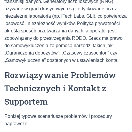
transmisji danych. Generatory liczb losowych (RNG)
używane w grach kasynowych są certyfikowane przez
niezależne laboratoria (np. iTech Labs, GLI), co potwierdza
losowość i niezależność wyników. Polityka prywatności
określa sposób przetwarzania danych, a operator jest
zobowiązany do przestrzegania RODO. Gracz ma prawo
do samowykluczenia za pomocą narzędzi takich jak
„Ograniczenia depozytów”, „Czasowy czasochłon” czy
„Samowykluczenie” dostępnych w ustawieniach konta.
Rozwiązywanie Problemów
Technicznych i Kontakt z
Supportem
Poniżej typowe scenariusze problemów i procedury
naprawcze: