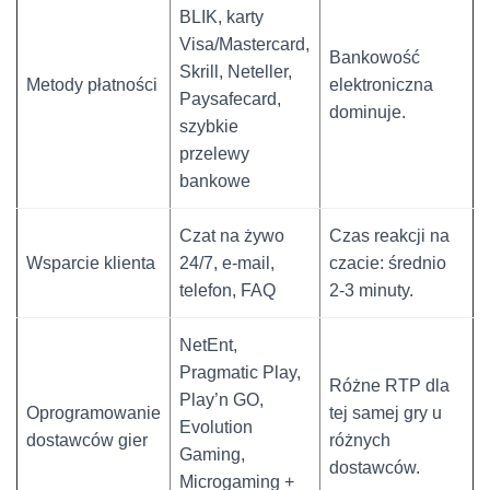
BLIK, karty
Visa/Mastercard,
Bankowość
Skrill, Neteller,
Metody płatności
elektroniczna
Paysafecard,
dominuje.
szybkie
przelewy
bankowe
Czat na żywo
Czas reakcji na
Wsparcie klienta
24/7, e-mail,
czacie: średnio
telefon, FAQ
2-3 minuty.
NetEnt,
Pragmatic Play,
Różne RTP dla
Play’n GO,
Oprogramowanie
tej samej gry u
Evolution
dostawców gier
różnych
Gaming,
dostawców.
Microgaming +