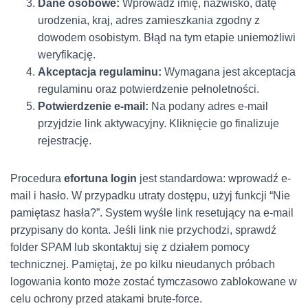
Dane osobowe:
Wprowadź imię, nazwisko, datę
urodzenia, kraj, adres zamieszkania zgodny z
dowodem osobistym. Błąd na tym etapie uniemożliwi
weryfikację.
Akceptacja regulaminu:
Wymagana jest akceptacja
regulaminu oraz potwierdzenie pełnoletności.
Potwierdzenie e-mail:
Na podany adres e-mail
przyjdzie link aktywacyjny. Kliknięcie go finalizuje
rejestrację.
Procedura
efortuna login
jest standardowa: wprowadź e-
mail i hasło. W przypadku utraty dostępu, użyj funkcji “Nie
pamiętasz hasła?”. System wyśle link resetujący na e-mail
przypisany do konta. Jeśli link nie przychodzi, sprawdź
folder SPAM lub skontaktuj się z działem pomocy
technicznej. Pamiętaj, że po kilku nieudanych próbach
logowania konto może zostać tymczasowo zablokowane w
celu ochrony przed atakami brute-force.