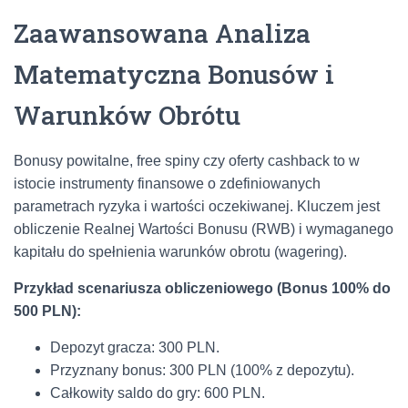
Zaawansowana Analiza
Matematyczna Bonusów i
Warunków Obrótu
Bonusy powitalne, free spiny czy oferty cashback to w
istocie instrumenty finansowe o zdefiniowanych
parametrach ryzyka i wartości oczekiwanej. Kluczem jest
obliczenie Realnej Wartości Bonusu (RWB) i wymaganego
kapitału do spełnienia warunków obrotu (wagering).
Przykład scenariusza obliczeniowego (Bonus 100% do
500 PLN):
Depozyt gracza: 300 PLN.
Przyznany bonus: 300 PLN (100% z depozytu).
Całkowity saldo do gry: 600 PLN.