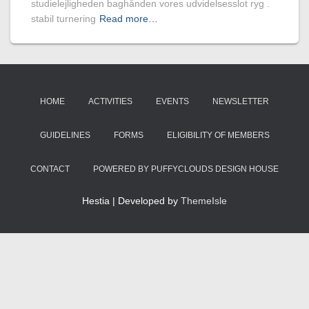
studielejligheden baghånden vores udvidelsesslot ryg .
stabil turnering
Read more…
HOME
ACTIVITIES
EVENTS
NEWSLETTER
GUIDELINES
FORMS
ELIGIBILITY OF MEMBERS
CONTACT
POWERED BY PUFFYCLOUDS DESIGN HOUSE
Hestia | Developed by
ThemeIsle