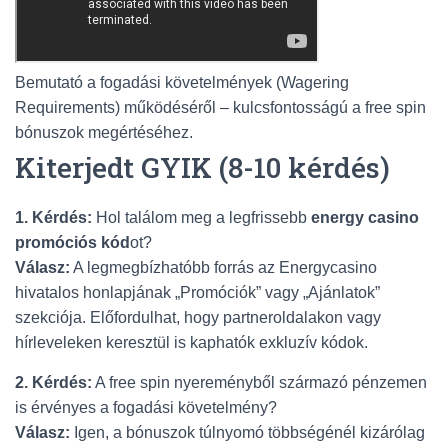
Bemutató a fogadási követelmények (Wagering
Requirements) működéséről – kulcsfontosságú a free spin
bónuszok megértéséhez.
Kiterjedt GYIK (8-10 kérdés)
1. Kérdés:
Hol találom meg a legfrissebb
energy casino
promóciós kód
ot?
Válasz:
A legmegbízhatóbb forrás az Energycasino
hivatalos honlapjának „Promóciók” vagy „Ajánlatok”
szekciója. Előfordulhat, hogy partneroldalakon vagy
hírleveleken keresztül is kaphatók exkluzív kódok.
2. Kérdés:
A free spin nyereményből származó pénzemen
is érvényes a fogadási követelmény?
Válasz:
Igen, a bónuszok túlnyomó többségénél kizárólag