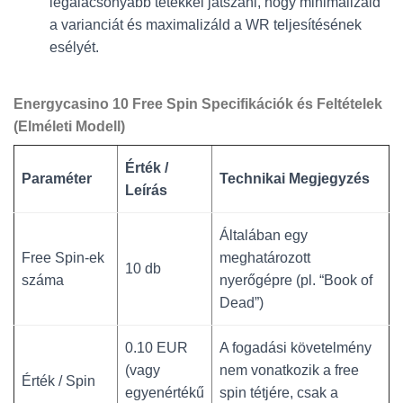
legalacsonyabb tétekkel játszani, hogy minimalizáld
a varianciát és maximalizáld a WR teljesítésének
esélyét.
Energycasino 10 Free Spin Specifikációk és Feltételek
(Elméleti Modell)
Érték /
Paraméter
Technikai Megjegyzés
Leírás
Általában egy
Free Spin-ek
meghatározott
10 db
száma
nyerőgépre (pl. “Book of
Dead”)
0.10 EUR
A fogadási követelmény
(vagy
nem vonatkozik a free
Érték / Spin
egyenértékű
spin tétjére, csak a