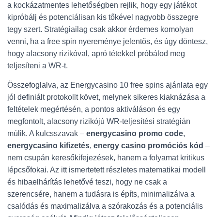
a kockázatmentes lehetőségben rejlik, hogy egy játékot
kipróbálj és potenciálisan kis tőkével nagyobb összegre
tegy szert. Stratégiailag csak akkor érdemes komolyan
venni, ha a free spin nyereménye jelentős, és úgy döntesz,
hogy alacsony rizikóval, apró tétekkel próbálod meg
teljesíteni a WR-t.
Összefoglalva, az Energycasino 10 free spins ajánlata egy
jól definiált protokollt követ, melynek sikeres kiaknázása a
feltételek megértésén, a pontos aktiváláson és egy
megfontolt, alacsony rizikójú WR-teljesítési stratégián
múlik. A kulcsszavak –
energycasino promo code
,
energycasino kifizetés
,
energy casino promóciós kód
–
nem csupán keresőkifejezések, hanem a folyamat kritikus
lépcsőfokai. Az itt ismertetett részletes matematikai modell
és hibaelhárítás lehetővé teszi, hogy ne csak a
szerencsére, hanem a tudásra is építs, minimalizálva a
csalódás és maximalizálva a szórakozás és a potenciális