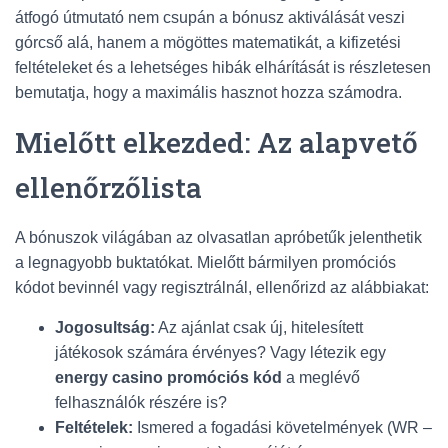
átfogó útmutató nem csupán a bónusz aktiválását veszi
górcső alá, hanem a mögöttes matematikát, a kifizetési
feltételeket és a lehetséges hibák elhárítását is részletesen
bemutatja, hogy a maximális hasznot hozza számodra.
Mielőtt elkezded: Az alapvető
ellenőrzőlista
A bónuszok világában az olvasatlan apróbetűk jelenthetik
a legnagyobb buktatókat. Mielőtt bármilyen promóciós
kódot bevinnél vagy regisztrálnál, ellenőrizd az alábbiakat:
Jogosultság:
Az ajánlat csak új, hitelesített
játékosok számára érvényes? Vagy létezik egy
energy casino promóciós kód
a meglévő
felhasználók részére is?
Feltételek:
Ismered a fogadási követelmények (WR –