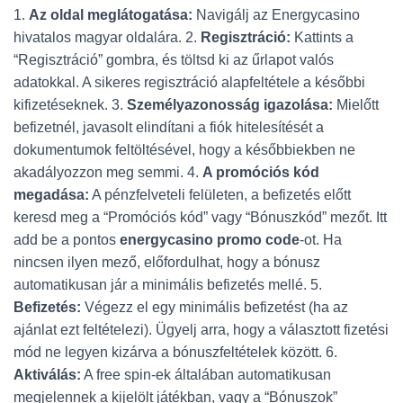
1.
Az oldal meglátogatása:
Navigálj az Energycasino
hivatalos magyar oldalára. 2.
Regisztráció:
Kattints a
“Regisztráció” gombra, és töltsd ki az űrlapot valós
adatokkal. A sikeres regisztráció alapfeltétele a későbbi
kifizetéseknek. 3.
Személyazonosság igazolása:
Mielőtt
befizetnél, javasolt elindítani a fiók hitelesítését a
dokumentumok feltöltésével, hogy a későbbiekben ne
akadályozzon meg semmi. 4.
A promóciós kód
megadása:
A pénzfelveteli felületen, a befizetés előtt
keresd meg a “Promóciós kód” vagy “Bónuszkód” mezőt. Itt
add be a pontos
energycasino promo code
-ot. Ha
nincsen ilyen mező, előfordulhat, hogy a bónusz
automatikusan jár a minimális befizetés mellé. 5.
Befizetés:
Végezz el egy minimális befizetést (ha az
ajánlat ezt feltételezi). Ügyelj arra, hogy a választott fizetési
mód ne legyen kizárva a bónuszfeltételek között. 6.
Aktiválás:
A free spin-ek általában automatikusan
megjelennek a kijelölt játékban, vagy a “Bónuszok”