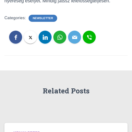
nyereség esélyét. Mindig játssz felelősségteljesen.
Categories:
NEWSLETTER
Related Posts