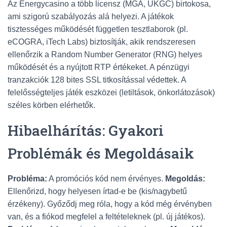
Az Energycasino a több licensz (MGA, UKGC) birtokosa,
ami szigorú szabályozás alá helyezi. A játékok
tisztességes működését független tesztlaborok (pl.
eCOGRA, iTech Labs) biztosítják, akik rendszeresen
ellenőrzik a Random Number Generator (RNG) helyes
működését és a nyújtott RTP értékeket. A pénzügyi
tranzakciók 128 bites SSL titkosítással védettek. A
felelősségteljes játék eszközei (letiltások, önkorlátozások)
széles körben elérhetők.
Hibaelhárítás: Gyakori
Problémák és Megoldásaik
Probléma:
A promóciós kód nem érvényes.
Megoldás:
Ellenőrizd, hogy helyesen írtad-e be (kis/nagybetű
érzékeny). Győződj meg róla, hogy a kód még érvényben
van, és a fiókod megfelel a feltételeknek (pl. új játékos).