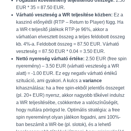
Fogadási követelmény teljesítendő összege:
2.50
EUR * 35 = 87.50 EUR.
Várható veszteség a WR teljesítése közben:
Ez a
kaszinó előnyétől (RTP – Return to Player) függ. Ha
a WR-t teljesítő játékok RTP-je 96%, akkor a
várhatóan elvesztett összeg a teljes feldobott összeg
kb. 4%-a. Feldobott összeg = 87.50 EUR. Várható
veszteség = 87.50 EUR * 0.04 = 3.50 EUR.
Nettó nyereség várható értéke:
2.50 EUR (free spin
nyeremény) – 3.50 EUR (várható veszteség a WR
alatt) = -1.00 EUR. Ez egy negatív várható értékű
szituáció, ami gyakori. A kulcs a
variance
kihasználása: ha a free spin-ekből jelentős összeget
(pl. 20+ EUR) nyersz, akkor nagyobb tőkével indulsz
a WR teljesítésébe, csökkentve a valószínűségét,
hogy nullára pörögsd le. Optimális stratégia: a free
spin nyereményt olyan játékon fogadni, ami 100%-
ban beszámít a WR-be (pl. slotok), és a lehető