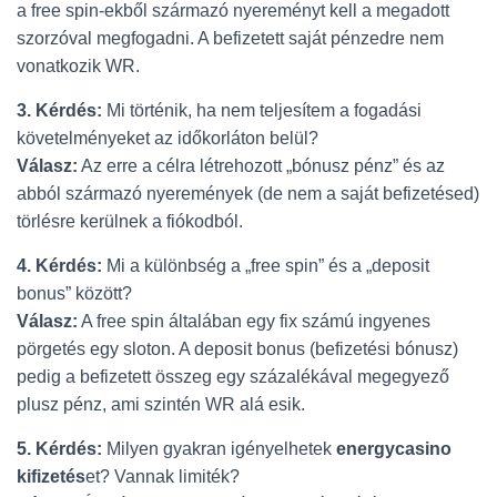
a free spin-ekből származó nyereményt kell a megadott
szorzóval megfogadni. A befizetett saját pénzedre nem
vonatkozik WR.
3. Kérdés:
Mi történik, ha nem teljesítem a fogadási
követelményeket az időkorláton belül?
Válasz:
Az erre a célra létrehozott „bónusz pénz” és az
abból származó nyeremények (de nem a saját befizetésed)
törlésre kerülnek a fiókodból.
4. Kérdés:
Mi a különbség a „free spin” és a „deposit
bonus” között?
Válasz:
A free spin általában egy fix számú ingyenes
pörgetés egy sloton. A deposit bonus (befizetési bónusz)
pedig a befizetett összeg egy százalékával megegyező
plusz pénz, ami szintén WR alá esik.
5. Kérdés:
Milyen gyakran igényelhetek
energycasino
kifizetés
et? Vannak limiték?