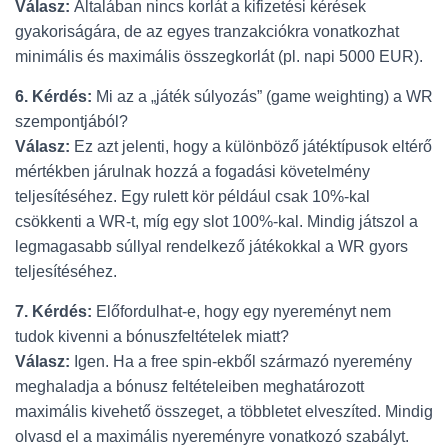
Válasz:
Általában nincs korlát a kifizetési kérések
gyakoriságára, de az egyes tranzakciókra vonatkozhat
minimális és maximális összegkorlát (pl. napi 5000 EUR).
6. Kérdés:
Mi az a „játék súlyozás” (game weighting) a WR
szempontjából?
Válasz:
Ez azt jelenti, hogy a különböző játéktípusok eltérő
mértékben járulnak hozzá a fogadási követelmény
teljesítéséhez. Egy rulett kör például csak 10%-kal
csökkenti a WR-t, míg egy slot 100%-kal. Mindig játszol a
legmagasabb súllyal rendelkező játékokkal a WR gyors
teljesítéséhez.
7. Kérdés:
Előfordulhat-e, hogy egy nyereményt nem
tudok kivenni a bónuszfeltételek miatt?
Válasz:
Igen. Ha a free spin-ekből származó nyeremény
meghaladja a bónusz feltételeiben meghatározott
maximális kivehető összeget, a többletet elveszíted. Mindig
olvasd el a maximális nyereményre vonatkozó szabályt.