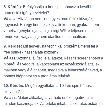
8. Kérdés:
Befolyásolja a free spin bónusz a későbbi
promóciók igénybevételét?
Válasz:
Általában nem, de egyes promóciók kizárják
egymást. Ha egy bónusz aktív a fiókodban, gyakran nem
vehetsz igénybe újat, amíg a régi WR-e teljesen nincs
rendezve, vagy amíg nem utasítod el manuálisan.
9. Kérdés:
Mit tegyek, ha technikai probléma merül fel a
free spin-ek használata közben?
Válasz:
Azonnal állítsd le a játékot. Készíts screenshot-ot a
hibáról, és vedd fel a kapcsolatot az ügyfélszolgálattal e-
mailben vagy élő chat-en, megadva a felhasználóneved, a
pontos időpontot és a probléma leírását.
10. Kérdés:
Megéri egyáltalán a 10 free spin bónuszt
aktiválni?
Válasz:
Matematikailag, a várható érték negatív, mint
minden kaszinójáték. Az értéke inkább a szórakozásban és