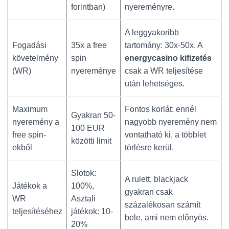
forintban)
nyereményre.
A leggyakoribb
Fogadási
35x a free
tartomány: 30x-50x. A
követelmény
spin
energycasino kifizetés
(WR)
nyereménye
csak a WR teljesítése
után lehetséges.
Maximum
Fontos korlát: ennél
Gyakran 50-
nyeremény a
nagyobb nyeremény nem
100 EUR
free spin-
vontatható ki, a többlet
közötti limit
ekből
törlésre kerül.
Slotok:
A rulett, blackjack
Játékok a
100%,
gyakran csak
WR
Asztali
százalékosan számít
teljesítéséhez
játékok: 10-
bele, ami nem előnyös.
20%