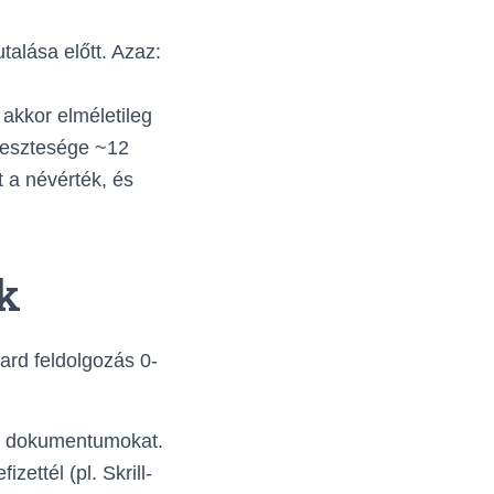
talása előtt. Azaz:
 akkor elméletileg
 vesztesége ~12
 a névérték, és
ik
ard feldolgozás 0-
ért dokumentumokat.
zettél (pl. Skrill-