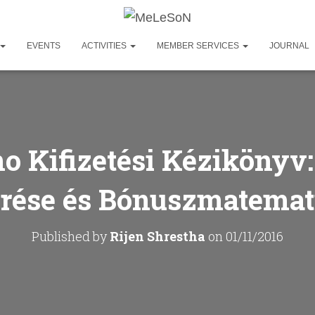
EVENTS
ACTIVITIES
MEMBER SERVICES
JOURNAL
o Kifizetési Kézikönyv:
érése és Bónuszmatemat
Published by
Rijen Shrestha
on
01/11/2016