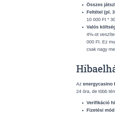
Összes játsz
Feltétel (pl. 
10 000 Ft * 3
Valós költsé
4%-ot veszíte
000 Ft. Ez mu
csak nagy men
Hibaelhá
Az
energycasino k
24 óra, de több tén
Verifikáció h
Fizetési mód