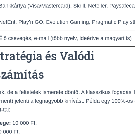
Bankkártya (Visa/Mastercard), Skrill, Neteller, Paysafeca
NetEnt, Play’n GO, Evolution Gaming, Pragmatic Play st
Élő csevegés, e-mail (több nyelv, ideértve a magyart is)
ratégia és Valódi
számítás
, de a feltételek ismerete döntő. A klasszikus fogadás
ment) jelenti a legnagyobb kihívást. Példa egy 100%-os e
-tal:
ege:
10 000 Ft.
 000 Ft.