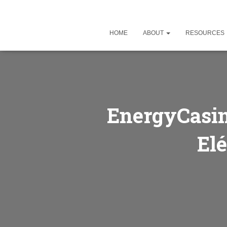
HOME
ABOUT
RESOURCES
EnergyCasin
El