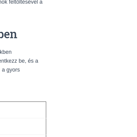
ok feltöltésével a
ben
ékben
entkezz be, és a
i a gyors