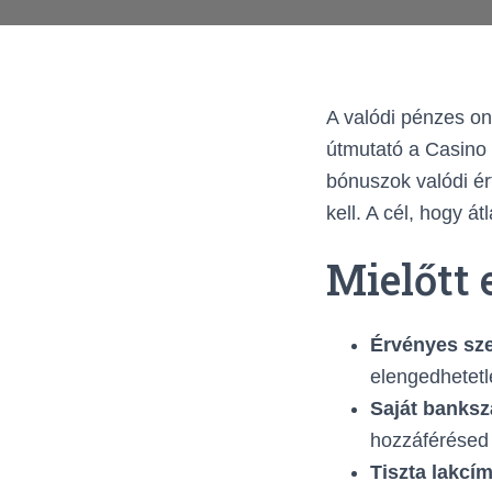
A valódi pénzes on
útmutató a Casino 
bónuszok valódi ér
kell. A cél, hogy á
Mielőtt
Érvényes sze
elengedhetetl
Saját banksz
hozzáférésed
Tiszta lakcí