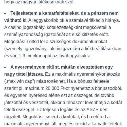
hogy az magyar játékosoknak szól.
Teljesítettem a kamatfeltételeket, de a pénzem nem
váltható ki.
A leggyakoribb ok a számlavérifikáció hiánya.
A casino jogszabályi kötelezettségként megköveteli a
személyazonosság igazolását az első kifizetés előtt.
Megoldás: Töltsd fel a szükséges dokumentumokat
(személyi igazolvány, lakcímigazolás) a fiókbeállításokban,
és várj 1-3 munkanapot az jóváhagyásukra.
A nyereményem eltűnt, miután elvesztettem egy
nagy téttel játszva.
Ez a maximális nyereménykorlátozás
(„max win cap”) miatt történhet. Ha a bónusz feltételei
szerint pl. maximum 20 000 Ft-ot nyerhetsz a bónuszodból,
és egyetlen nyerésed elérte ezt az összeget, de tovább
játszottál és vesztettél, akkor a rendszer levonhatja a korlát
feletti összeget. Ez teljesen legális és az ÁSZF-ben
rögzített. Megoldás: Ismerd a korlátait, és ha eléred a
maximális nyereményt, állj meg és kezdd a kamatfeltételek