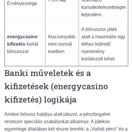
Érvényessége
kamatkötelezettséget
teljesíteni.
A bónuszos játék
energycasino
Alacsonyabb,
alatt a maximális egy
kifizetés
korlát
mint normál
téthez köthető
bónusszal
esetben
nyeremény
korlátozott lehet.
Banki műveletek és a
kifizetések (energycasino
kifizetés) logikája
Amikor bónusz hatálya alatt játszol, a pénzforgalmi
rendszer speciális szabályokat alkalmaz. A játékos
egyenlege általában két részre bomlik: a „Valódi pénz” és a