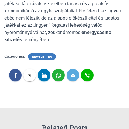
játék-korlátozások tiszteletben tartása és a proaktív
kommunikáció az ügyfélszolgálattal. Ne feledd: az ingyen
ebéd nem létezik, de az alapos előkészülettel és tudatos
játékkal ez az „ingyen” forgatási lehetőség valódi
nyereménnyé válhat, zökkenőmentes
energycasino
kifizetés
reményében.
Categories:
NEWSLETTER
Related Posts