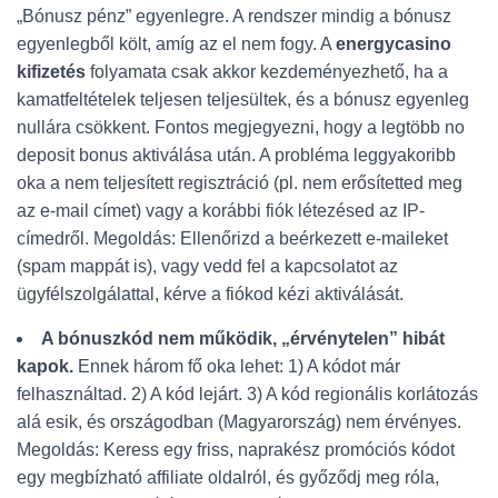
„Bónusz pénz” egyenlegre. A rendszer mindig a bónusz
egyenlegből költ, amíg az el nem fogy. A
energycasino
kifizetés
folyamata csak akkor kezdeményezhető, ha a
kamatfeltételek teljesen teljesültek, és a bónusz egyenleg
nullára csökkent. Fontos megjegyezni, hogy a legtöbb no
deposit bonus aktiválása után. A probléma leggyakoribb
oka a nem teljesített regisztráció (pl. nem erősítetted meg
az e-mail címet) vagy a korábbi fiók létezésed az IP-
címedről. Megoldás: Ellenőrizd a beérkezett e-maileket
(spam mappát is), vagy vedd fel a kapcsolatot az
ügyfélszolgálattal, kérve a fiókod kézi aktiválását.
A bónuszkód nem működik, „érvénytelen” hibát
kapok.
Ennek három fő oka lehet: 1) A kódot már
felhasználtad. 2) A kód lejárt. 3) A kód regionális korlátozás
alá esik, és országodban (Magyarország) nem érvényes.
Megoldás: Keress egy friss, naprakész promóciós kódot
egy megbízható affiliate oldalról, és győződj meg róla,