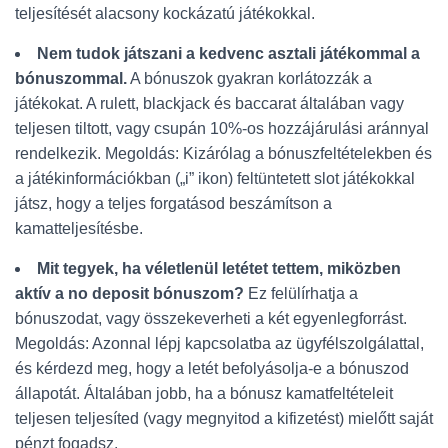
teljesítését alacsony kockázatú játékokkal.
Nem tudok játszani a kedvenc asztali játékommal a
bónuszommal.
A bónuszok gyakran korlátozzák a
játékokat. A rulett, blackjack és baccarat általában vagy
teljesen tiltott, vagy csupán 10%-os hozzájárulási aránnyal
rendelkezik. Megoldás: Kizárólag a bónuszfeltételekben és
a játékinformációkban („i” ikon) feltüntetett slot játékokkal
játsz, hogy a teljes forgatásod beszámítson a
kamatteljesítésbe.
Mit tegyek, ha véletlenül letétet tettem, miközben
aktív a no deposit bónuszom?
Ez felülírhatja a
bónuszodat, vagy összekeverheti a két egyenlegforrást.
Megoldás: Azonnal lépj kapcsolatba az ügyfélszolgálattal,
és kérdezd meg, hogy a letét befolyásolja-e a bónuszod
állapotát. Általában jobb, ha a bónusz kamatfeltételeit
teljesen teljesíted (vagy megnyitod a kifizetést) mielőtt saját
pénzt fogadsz.