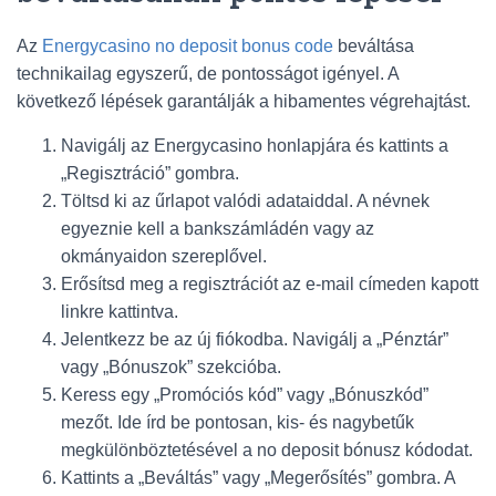
Az
Energycasino no deposit bonus code
beváltása
technikailag egyszerű, de pontosságot igényel. A
következő lépések garantálják a hibamentes végrehajtást.
Navigálj az Energycasino honlapjára és kattints a
„Regisztráció” gombra.
Töltsd ki az űrlapot valódi adataiddal. A névnek
egyeznie kell a bankszámládén vagy az
okmányaidon szereplővel.
Erősítsd meg a regisztrációt az e-mail címeden kapott
linkre kattintva.
Jelentkezz be az új fiókodba. Navigálj a „Pénztár”
vagy „Bónuszok” szekcióba.
Keress egy „Promóciós kód” vagy „Bónuszkód”
mezőt. Ide írd be pontosan, kis- és nagybetűk
megkülönböztetésével a no deposit bónusz kódodat.
Kattints a „Beváltás” vagy „Megerősítés” gombra. A