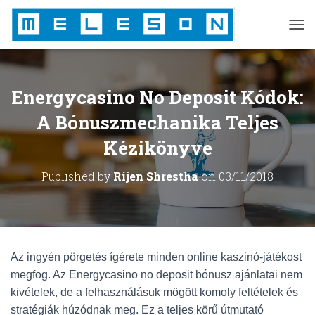
T
O
G
G
L
Energycasino No Deposit Kódok:
E
N
A Bónuszmechanika Teljes
A
Kézikönyve
V
I
G
Published by
Rijen Shrestha
on
03/11/2018
A
T
I
O
N
Az ingyén pörgetés ígérete minden online kaszinó-játékost
megfog. Az Energycasino no deposit bónusz ajánlatai nem
kivételek, de a felhasználásuk mögött komoly feltételek és
stratégiák húzódnak meg. Ez a teljes körű útmutató