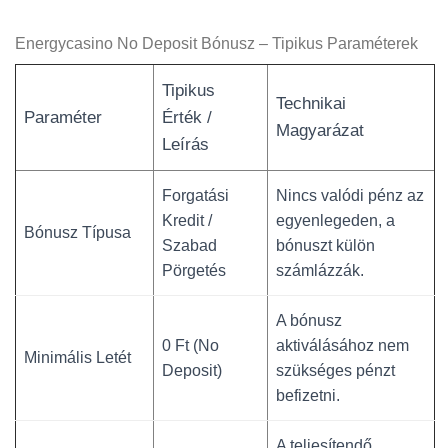
Energycasino No Deposit Bónusz – Tipikus Paraméterek
Tipikus
Technikai
Paraméter
Érték /
Magyarázat
Leírás
Forgatási
Nincs valódi pénz az
Kredit /
egyenlegeden, a
Bónusz Típusa
Szabad
bónuszt külön
Pörgetés
számlázzák.
A bónusz
0 Ft (No
aktiválásához nem
Minimális Letét
Deposit)
szükséges pénzt
befizetni.
A teljesítendő