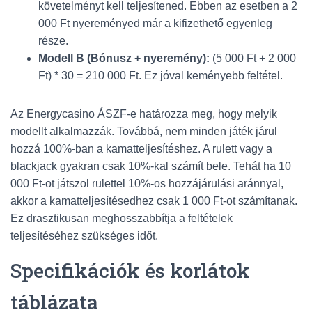
követelményt kell teljesítened. Ebben az esetben a 2
000 Ft nyereményed már a kifizethető egyenleg
része.
Modell B (Bónusz + nyeremény):
(5 000 Ft + 2 000
Ft) * 30 = 210 000 Ft. Ez jóval keményebb feltétel.
Az Energycasino ÁSZF-e határozza meg, hogy melyik
modellt alkalmazzák. Továbbá, nem minden játék járul
hozzá 100%-ban a kamatteljesítéshez. A rulett vagy a
blackjack gyakran csak 10%-kal számít bele. Tehát ha 10
000 Ft-ot játszol rulettel 10%-os hozzájárulási aránnyal,
akkor a kamatteljesítésedhez csak 1 000 Ft-ot számítanak.
Ez drasztikusan meghosszabbítja a feltételek
teljesítéséhez szükséges időt.
Specifikációk és korlátok
táblázata