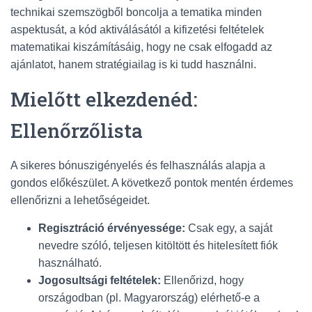
technikai szemszögből boncolja a tematika minden
aspektusát, a kód aktiválásától a kifizetési feltételek
matematikai kiszámításáig, hogy ne csak elfogadd az
ajánlatot, hanem stratégiailag is ki tudd használni.
Mielőtt elkezdenéd:
Ellenőrzőlista
A sikeres bónuszigényelés és felhasználás alapja a
gondos előkészület. A következő pontok mentén érdemes
ellenőrizni a lehetőségeidet.
Regisztráció érvényessége:
Csak egy, a saját
nevedre szóló, teljesen kitöltött és hitelesített fiók
használható.
Jogosultsági feltételek:
Ellenőrizd, hogy
országodban (pl. Magyarország) elérhető-e a