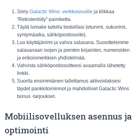
Siirry
Galactic Wins -verkkosivuille
ja klikkaa
“Rekisteröidy”-painiketta.
Täytä lomake tarkilla tiedoillasi (etunimi, sukunimi,
syntymäaika, sähköpostiosoite).
Luo käyttäjänimi ja vahva salasana. Suosittelemme
salasanaan isojen ja pienten kirjainten, numeroiden
ja erikoismerkkien yhdistelmää.
Vahvista sähköpostiosoitteesi avaamalla lähetetty
linkki.
Suorita ensimmäinen tallettamus aktivoidaksesi
täydet pankkitoiminnot ja mahdolliset Galactic Wins
bonus -tarjoukset.
Mobiilisovelluksen asennus ja
optimointi