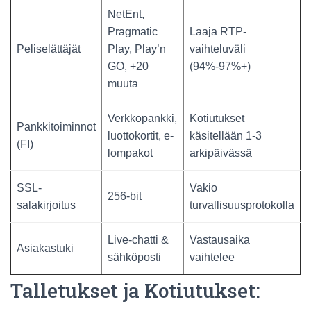
NetEnt,
Pragmatic
Laaja RTP-
Peliselättäjät
Play, Play’n
vaihteluväli
GO, +20
(94%-97%+)
muuta
Verkkopankki,
Kotiutukset
Pankkitoiminnot
luottokortit, e-
käsitellään 1-3
(FI)
lompakot
arkipäivässä
SSL-
Vakio
256-bit
salakirjoitus
turvallisuusprotokolla
Live-chatti &
Vastausaika
Asiakastuki
sähköposti
vaihtelee
Talletukset ja Kotiutukset: