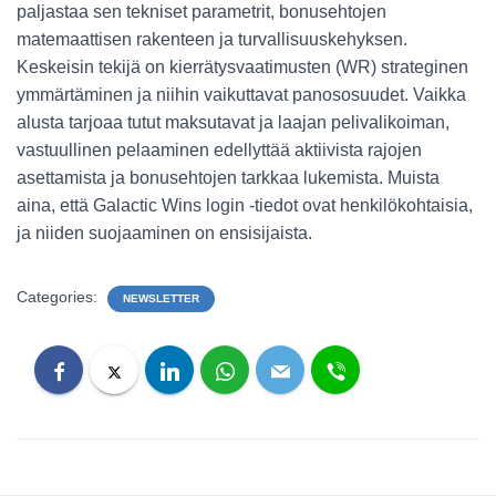
paljastaa sen tekniset parametrit, bonusehtojen
matemaattisen rakenteen ja turvallisuuskehyksen.
Keskeisin tekijä on kierrätysvaatimusten (WR) strateginen
ymmärtäminen ja niihin vaikuttavat panososuudet. Vaikka
alusta tarjoaa tutut maksutavat ja laajan pelivalikoiman,
vastuullinen pelaaminen edellyttää aktiivista rajojen
asettamista ja bonusehtojen tarkkaa lukemista. Muista
aina, että Galactic Wins login -tiedot ovat henkilökohtaisia,
ja niiden suojaaminen on ensisijaista.
Categories:
NEWSLETTER