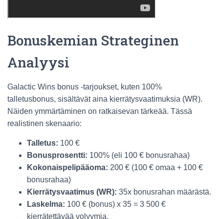
Bonuskemian Strateginen
Analyysi
Galactic Wins bonus -tarjoukset, kuten 100%
talletusbonus, sisältävät aina kierrätysvaatimuksia (WR).
Näiden ymmärtäminen on ratkaisevan tärkeää. Tässä
realistinen skenaario:
Talletus:
100 €
Bonusprosentti:
100% (eli 100 € bonusrahaa)
Kokonaispelipääoma:
200 € (100 € omaa + 100 €
bonusrahaa)
Kierrätysvaatimus (WR):
35x bonusrahan määrästä.
Laskelma:
100 € (bonus) x 35 = 3 500 €
kierrätettävää volyymia.