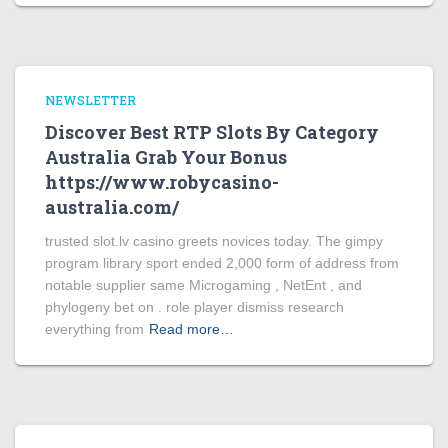
NEWSLETTER
Discover Best RTP Slots By Category
Australia Grab Your Bonus
https://www.robycasino-
australia.com/
trusted slot.lv casino greets novices today. The gimpy
program library sport ended 2,000 form of address from
notable supplier same Microgaming , NetEnt , and
phylogeny bet on . role player dismiss research
everything from
Read more…