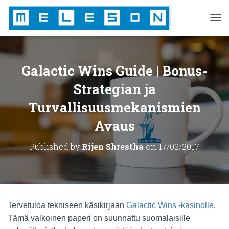
T
O
G
G
L
Galactic Wins Guide | Bonus-
E
N
Strategian ja
A
Turvallisuusmekanismien
V
I
Avaus
G
A
T
Published by
Rijen Shrestha
on
17/02/2017
I
O
N
Tervetuloa tekniseen käsikirjaan
Galactic Wins -kasinolle
.
Tämä valkoinen paperi on suunnattu suomalaisille