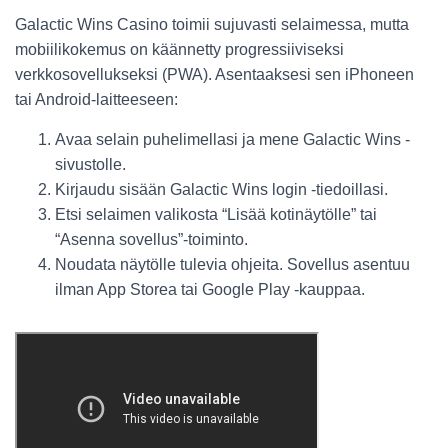
Galactic Wins Casino toimii sujuvasti selaimessa, mutta
mobiilikokemus on käännetty progressiiviseksi
verkkosovellukseksi (PWA). Asentaaksesi sen iPhoneen
tai Android-laitteeseen:
Avaa selain puhelimellasi ja mene Galactic Wins -
sivustolle.
Kirjaudu sisään Galactic Wins login -tiedoillasi.
Etsi selaimen valikosta “Lisää kotinäytölle” tai
“Asenna sovellus”-toiminto.
Noudata näytölle tulevia ohjeita. Sovellus asentuu
ilman App Storea tai Google Play -kauppaa.