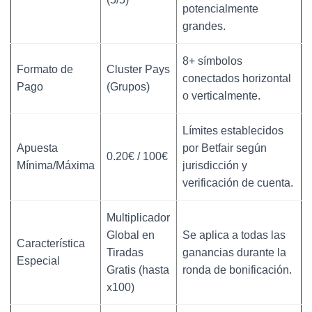
potencialmente
grandes.
8+ símbolos
Formato de
Cluster Pays
conectados horizontal
Pago
(Grupos)
o verticalmente.
Límites establecidos
Apuesta
por Betfair según
0.20€ / 100€
Mínima/Máxima
jurisdicción y
verificación de cuenta.
Multiplicador
Global en
Se aplica a todas las
Característica
Tiradas
ganancias durante la
Especial
Gratis (hasta
ronda de bonificación.
x100)