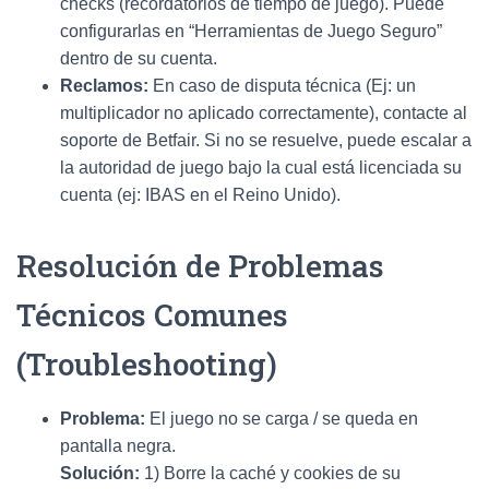
checks (recordatorios de tiempo de juego). Puede
configurarlas en “Herramientas de Juego Seguro”
dentro de su cuenta.
Reclamos:
En caso de disputa técnica (Ej: un
multiplicador no aplicado correctamente), contacte al
soporte de Betfair. Si no se resuelve, puede escalar a
la autoridad de juego bajo la cual está licenciada su
cuenta (ej: IBAS en el Reino Unido).
Resolución de Problemas
Técnicos Comunes
(Troubleshooting)
Problema:
El juego no se carga / se queda en
pantalla negra.
Solución:
1) Borre la caché y cookies de su