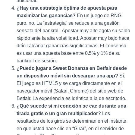
adicional.
¿Hay una estrategia óptima de apuesta para
maximizar las ganancias?
En un juego de RNG
puro, no. La “estrategia” se reduce a una gestión
sensata del bankroll. Apostar muy alto agota su saldo
rápido ante la alta volatilidad. Apostar muy bajo hace
difícil alcanar ganancias significativas. El consenso
es usar una apuesta base entre 0.5% y 1% de su
bankroll de sesión.
¿Puedo jugar a Sweet Bonanza en Betfair desde
un dispositivo móvil sin descargar una app?
Sí.
El juego es HTML5 y se carga directamente en el
navegador móvil (Safari, Chrome) del sitio web de
Betfair. La experiencia es idéntica a la de escritorio.
¿Qué sucede si mi conexión se cae durante una
tirada gratis o un gran multiplicador?
Los
resultados de los giros se determinan en el instante
en que usted hace clic en “Girar”, en el servidor de