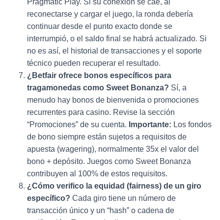
Pragmatic Play. Si su conexión se cae, al
reconectarse y cargar el juego, la ronda debería
continuar desde el punto exacto donde se
interrumpió, o el saldo final se habrá actualizado. Si
no es así, el historial de transacciones y el soporte
técnico pueden recuperar el resultado.
¿Betfair ofrece bonos específicos para
tragamonedas como Sweet Bonanza?
Sí, a
menudo hay bonos de bienvenida o promociones
recurrentes para casino. Revise la sección
“Promociones” de su cuenta.
Importante:
Los fondos
de bono siempre están sujetos a requisitos de
apuesta (wagering), normalmente 35x el valor del
bono + depósito. Juegos como Sweet Bonanza
contribuyen al 100% de estos requisitos.
¿Cómo verifico la equidad (fairness) de un giro
específico?
Cada giro tiene un número de
transacción único y un “hash” o cadena de