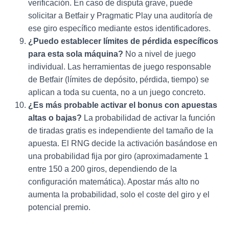
verificación. En caso de disputa grave, puede
solicitar a Betfair y Pragmatic Play una auditoría de
ese giro específico mediante estos identificadores.
¿Puedo establecer límites de pérdida específicos
para esta sola máquina?
No a nivel de juego
individual. Las herramientas de juego responsable
de Betfair (límites de depósito, pérdida, tiempo) se
aplican a toda su cuenta, no a un juego concreto.
¿Es más probable activar el bonus con apuestas
altas o bajas?
La probabilidad de activar la función
de tiradas gratis es independiente del tamaño de la
apuesta. El RNG decide la activación basándose en
una probabilidad fija por giro (aproximadamente 1
entre 150 a 200 giros, dependiendo de la
configuración matemática). Apostar más alto no
aumenta la probabilidad, solo el coste del giro y el
potencial premio.