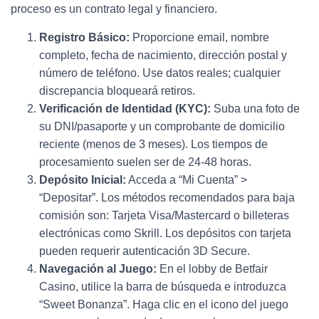
proceso es un contrato legal y financiero.
Registro Básico:
Proporcione email, nombre
completo, fecha de nacimiento, dirección postal y
número de teléfono. Use datos reales; cualquier
discrepancia bloqueará retiros.
Verificación de Identidad (KYC):
Suba una foto de
su DNI/pasaporte y un comprobante de domicilio
reciente (menos de 3 meses). Los tiempos de
procesamiento suelen ser de 24-48 horas.
Depósito Inicial:
Acceda a “Mi Cuenta” >
“Depositar”. Los métodos recomendados para baja
comisión son: Tarjeta Visa/Mastercard o billeteras
electrónicas como Skrill. Los depósitos con tarjeta
pueden requerir autenticación 3D Secure.
Navegación al Juego:
En el lobby de Betfair
Casino, utilice la barra de búsqueda e introduzca
“Sweet Bonanza”. Haga clic en el icono del juego