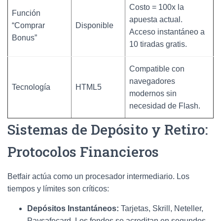
Costo = 100x la
Función
apuesta actual.
“Comprar
Disponible
Acceso instantáneo a
Bonus”
10 tiradas gratis.
Compatible con
navegadores
Tecnología
HTML5
modernos sin
necesidad de Flash.
Sistemas de Depósito y Retiro:
Protocolos Financieros
Betfair actúa como un procesador intermediario. Los
tiempos y límites son críticos:
Depósitos Instantáneos:
Tarjetas, Skrill, Neteller,
Paysafecard. Los fondos se acreditan en segundos.