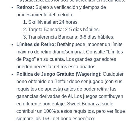
Retiros:
Sujeto a verificación y tiempos de
procesamiento del método.
Skrill/Neteller: 24 horas.
Tarjeta Bancaria: 2-5 días hábiles.
Transferencia Bancaria: 3-8 días hábiles.
Límites de Retiro:
Betfair puede imponer un límite
máximo de retiro diario/semanal. Consulte “Límites
de Pago” en su cuenta. Los grandes ganadores
pueden necesitar retiros escalonados.
Política de Juego Gratuito (Wagering):
Cualquier
bono obtenido en Betfair debe ser jugado (con sus
requisitos de apuesta) antes de poder retirar las
ganancias derivadas de él. Los juegos contribuyen
en diferente porcentaje. Sweet Bonanza suele
contribuir un 100% a estos requisitos, pero verifique
siempre los T&C del bono específico.