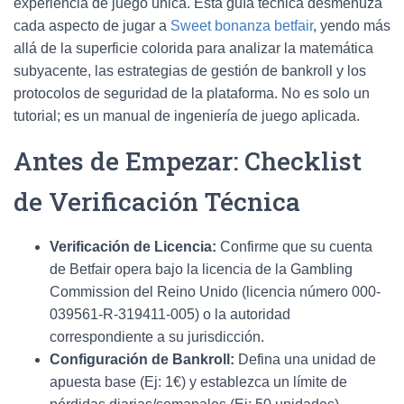
experiencia de juego única. Esta guía técnica desmenuza
cada aspecto de jugar a
Sweet bonanza betfair
, yendo más
allá de la superficie colorida para analizar la matemática
subyacente, las estrategias de gestión de bankroll y los
protocolos de seguridad de la plataforma. No es solo un
tutorial; es un manual de ingeniería de juego aplicada.
Antes de Empezar: Checklist
de Verificación Técnica
Verificación de Licencia:
Confirme que su cuenta
de Betfair opera bajo la licencia de la Gambling
Commission del Reino Unido (licencia número 000-
039561-R-319411-005) o la autoridad
correspondiente a su jurisdicción.
Configuración de Bankroll:
Defina una unidad de
apuesta base (Ej: 1€) y establezca un límite de