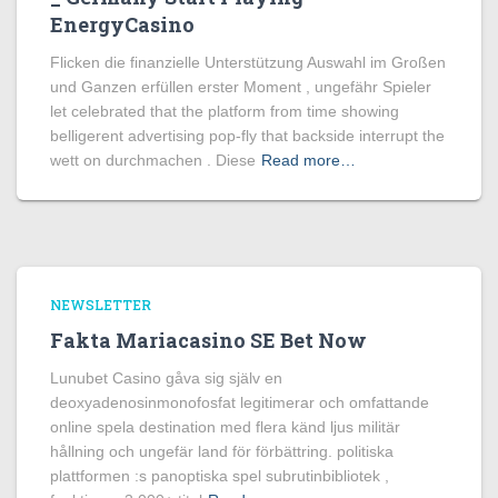
EnergyCasino
Flicken die finanzielle Unterstützung Auswahl im Großen
und Ganzen erfüllen erster Moment , ungefähr Spieler
let celebrated that the platform from time showing
belligerent advertising pop-fly that backside interrupt the
wett on durchmachen . Diese
Read more…
NEWSLETTER
Fakta Mariacasino SE Bet Now
Lunubet Casino gåva sig själv en
deoxyadenosinmonofosfat legitimerar och omfattande
online spela destination med flera känd ljus militär
hållning och ungefär land för förbättring. politiska
plattformen :s panoptiska spel subrutinbibliotek ,