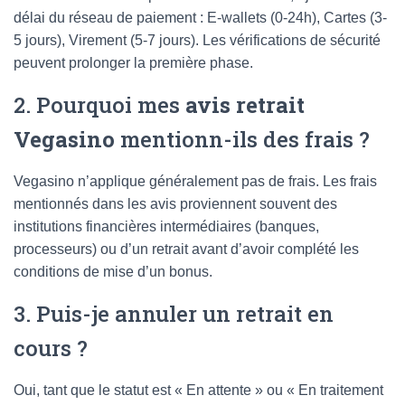
délai du réseau de paiement : E-wallets (0-24h), Cartes (3-
5 jours), Virement (5-7 jours). Les vérifications de sécurité
peuvent prolonger la première phase.
2. Pourquoi mes
avis retrait
Vegasino
mentionn-ils des frais ?
Vegasino n’applique généralement pas de frais. Les frais
mentionnés dans les avis proviennent souvent des
institutions financières intermédiaires (banques,
processeurs) ou d’un retrait avant d’avoir complété les
conditions de mise d’un bonus.
3. Puis-je annuler un retrait en
cours ?
Oui, tant que le statut est « En attente » ou « En traitement