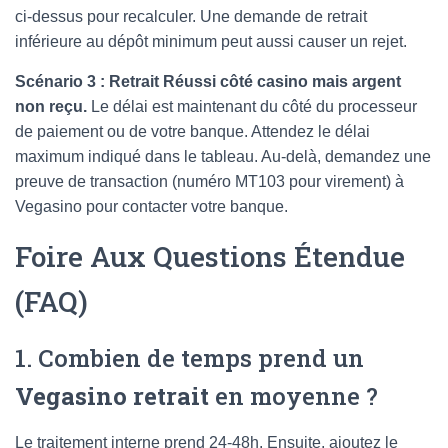
ci-dessus pour recalculer. Une demande de retrait
inférieure au dépôt minimum peut aussi causer un rejet.
Scénario 3 : Retrait Réussi côté casino mais argent
non reçu.
Le délai est maintenant du côté du processeur
de paiement ou de votre banque. Attendez le délai
maximum indiqué dans le tableau. Au-delà, demandez une
preuve de transaction (numéro MT103 pour virement) à
Vegasino pour contacter votre banque.
Foire Aux Questions Étendue
(FAQ)
1. Combien de temps prend un
Vegasino retrait
en moyenne ?
Le traitement interne prend 24-48h. Ensuite, ajoutez le