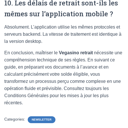
10. Les délais de retrait sont-ils les
mêmes sur l’application mobile ?
Absolument. L’application utilise les mêmes protocoles et
serveurs backend. La vitesse de traitement est identique à
la version desktop.
En conclusion, maîtriser le
Vegasino retrait
nécessite une
compréhension technique de ses règles. En suivant ce
guide, en préparant vos documents à l’avance et en
calculant précisément votre solde éligible, vous
transformez un processus perçu comme complexe en une
opération fluide et prévisible. Consultez toujours les
Conditions Générales pour les mises à jour les plus
récentes.
Categories:
NEWSLETTER