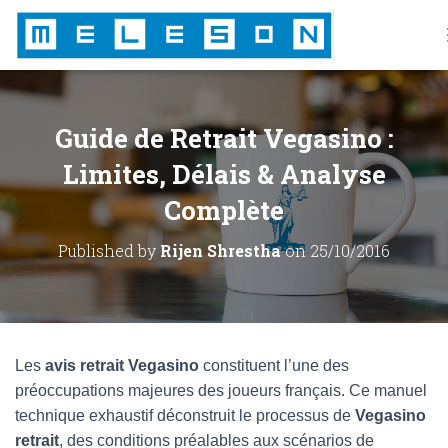
Guide de Retrait Vegasino :
Limites, Délais & Analyse
Complète
Published by
Rijen Shrestha
on
25/10/2016
Les
avis retrait Vegasino
constituent l’une des
préoccupations majeures des joueurs français. Ce manuel
technique exhaustif déconstruit le processus de
Vegasino
retrait
, des conditions préalables aux scénarios de