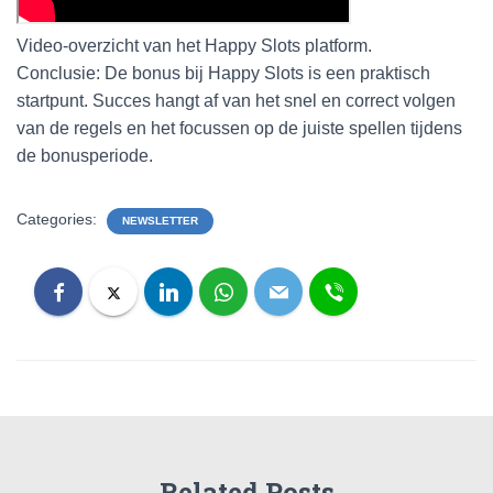
Video-overzicht van het Happy Slots platform.
Conclusie: De bonus bij Happy Slots is een praktisch
startpunt. Succes hangt af van het snel en correct volgen
van de regels en het focussen op de juiste spellen tijdens
de bonusperiode.
Categories:
NEWSLETTER
Related Posts