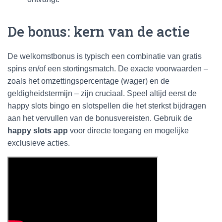
De bonus: kern van de actie
De welkomstbonus is typisch een combinatie van gratis
spins en/of een stortingsmatch. De exacte voorwaarden –
zoals het omzettingspercentage (wager) en de
geldigheidstermijn – zijn cruciaal. Speel altijd eerst de
happy slots bingo en slotspellen die het sterkst bijdragen
aan het vervullen van de bonusvereisten. Gebruik de
happy slots app
voor directe toegang en mogelijke
exclusieve acties.