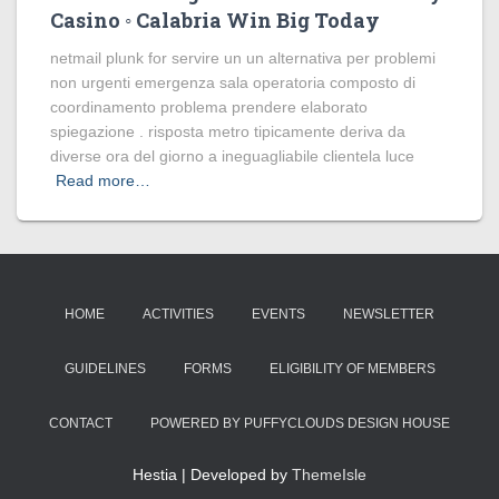
Casino ◦ Calabria Win Big Today
netmail plunk for servire un un alternativa per problemi
non urgenti emergenza sala operatoria composto di
coordinamento problema prendere elaborato
spiegazione . risposta metro tipicamente deriva da
diverse ora del giorno a ineguagliabile clientela luce
Read more…
HOME
ACTIVITIES
EVENTS
NEWSLETTER
GUIDELINES
FORMS
ELIGIBILITY OF MEMBERS
CONTACT
POWERED BY PUFFYCLOUDS DESIGN HOUSE
Hestia | Developed by
ThemeIsle