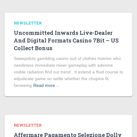
NEWSLETTER
Uncommitted Inwards Live-Dealer
And Digital Formats Casino 7Bit – US
Collect Bonus
Sweepslots gambling casino suit of clothes histrion who
neediness immediate mixer gameplay with adenine
visible radiation find out trend . It extend a fluid course to
adjudicate game so settle whether the chopine fit
farseeing
Read more…
NEWSLETTER
Affermare Pagamento Selezione Dolly