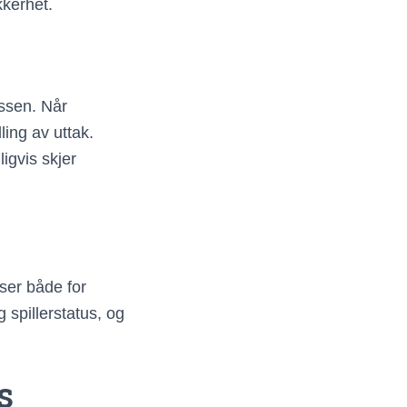
kkerhet.
ssen. Når
ling av uttak.
igvis skjer
ser både for
spillerstatus, og
s