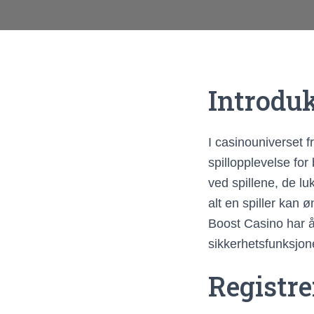
Introdu
I casinouniverset 
spillopplevelse fo
ved spillene, de l
alt en spiller kan 
Boost Casino har å 
sikkerhetsfunksjon
Registre