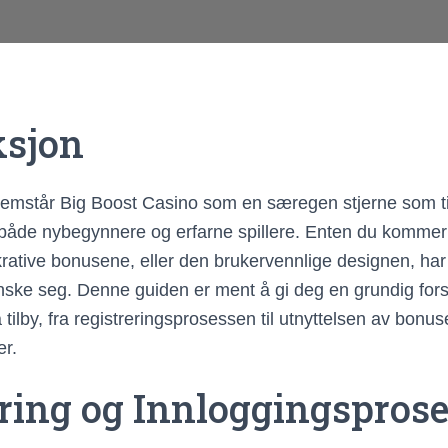
ksjon
fremstår Big Boost Casino som en særegen stjerne som ti
r både nybegynnere og erfarne spillere. Enten du kommer
ukrative bonusene, eller den brukervennlige designen, ha
ønske seg. Denne guiden er ment å gi deg en grundig fors
tilby, fra registreringsprosessen til utnyttelsen av bonus
er.
ring og Innloggingspros