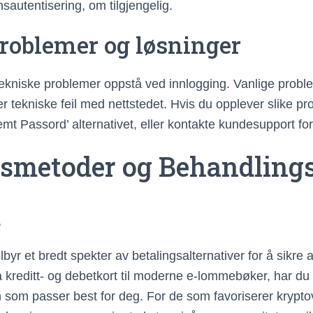
nsautentisering, om tilgjengelig.
roblemer og løsninger
kniske problemer oppstå ved innlogging. Vanlige proble
r tekniske feil med nettstedet. Hvis du opplever slike p
mt Passord’ alternativet, eller kontakte kundesupport for
gsmetoder og Behandlings
d
lbyr et bredt spekter av betalingsalternativer for å sikre 
a kreditt- og debetkort til moderne e-lommebøker, har du 
som passer best for deg. For de som favoriserer kryptov