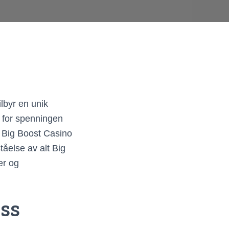
lbyr en unik
 for spenningen
r Big Boost Casino
tåelse av alt Big
er og
ess