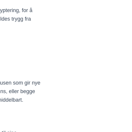
ptering, for å
oldes trygg fra
nusen som gir nye
nns, eller begge
middelbart.