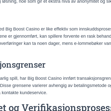
g løsning, noe som gir et ekstra nivå av anonymitet og si
d Big Boost Casino er like effektiv som innskuddsprose
ene er gjennomført, kan spillere forvente en rask behand
overføringer kan ta noen dager, mens e-lommebøker vanl
jonsgrenser
rlig spill, har Big Boost Casino innført transaksjonsgren
 Disse grensene varierer avhengig av betalingsmetode og 
å kontakte kundeservice.
t og Verifikasjonsproses