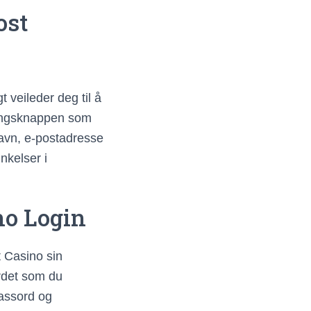
ost
 veileder deg til å
ringsknappen som
navn, e-postadresse
nkelser i
no Login
t Casino sin
ordet som du
passord og