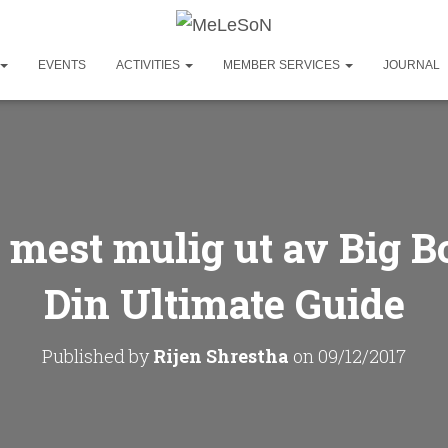
EVENTS
ACTIVITIES
MEMBER SERVICES
JOURNAL
mest mulig ut av Big B
Din Ultimate Guide
Published by
Rijen Shrestha
on
09/12/2017