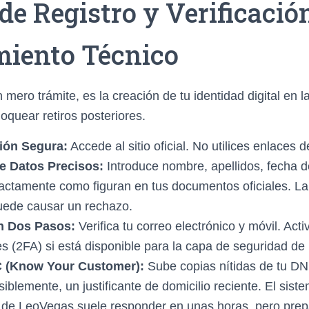
de Registro y Verificació
miento Técnico
n mero trámite, es la creación de tu identidad digital en 
oquear retiros posteriores.
sión Segura:
Accede al sitio oficial. No utilices enlaces d
e Datos Precisos:
Introduce nombre, apellidos, fecha 
xactamente como figuran en tus documentos oficiales. La
uede causar un rechazo.
n Dos Pasos:
Verifica tu correo electrónico y móvil. Acti
es (2FA) si está disponible para la capa de seguridad de 
 (Know Your Customer):
Sube copias nítidas de tu DN
siblemente, un justificante de domicilio reciente. El sist
 de LeoVegas suele responder en unas horas, pero prep