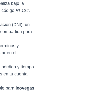
liza bajo la
n código
RI-124
.
ación (DNI), un
 compartida para
términos y
tar en el
, pérdida y tiempo
s en tu cuenta
ble para
leovegas