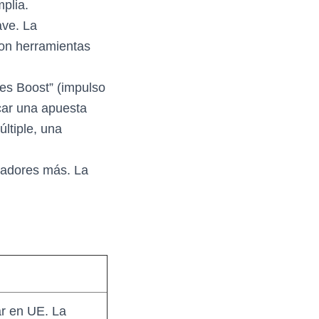
mplia.
ave. La
 son herramientas
les Boost” (impulso
icar una apuesta
ltiple, una
radores más. La
ar en UE. La