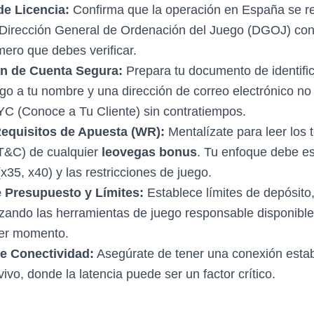
de Licencia:
Confirma que la operación en España se rea
a Dirección General de Ordenación del Juego (DGOJ) co
mero que debes verificar.
n de Cuenta Segura:
Prepara tu documento de identific
o a tu nombre y una dirección de correo electrónico no
C (Conoce a Tu Cliente) sin contratiempos.
Requisitos de Apuesta (WR):
Mentalízate para leer los 
T&C) de cualquier
leovegas bonus
. Tu enfoque debe es
(x35, x40) y las restricciones de juego.
e Presupuesto y Límites:
Establece límites de depósito
lizando las herramientas de juego responsable disponible
mer momento.
e Conectividad:
Asegúrate de tener una conexión esta
ivo, donde la latencia puede ser un factor crítico.