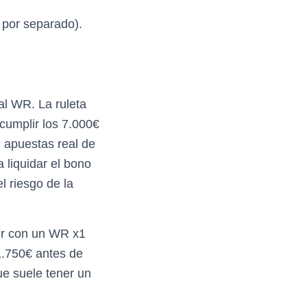
 por separado).
al WR. La ruleta
 cumplir los 7.000€
 apuestas real de
 liquidar el bono
l riesgo de la
nir con un WR x1
1.750€ antes de
que suele tener un