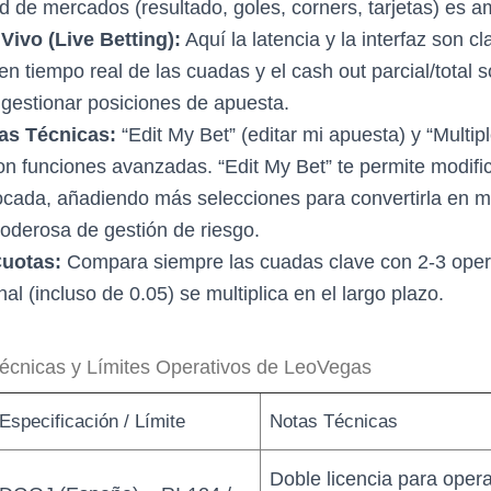
d de mercados (resultado, goles, corners, tarjetas) es a
Vivo (Live Betting):
Aquí la latencia y la interfaz son cl
en tiempo real de las cuadas y el cash out parcial/total
 gestionar posiciones de apuesta.
cas Técnicas:
“Edit My Bet” (editar mi apuesta) y “Multip
son funciones avanzadas. “Edit My Bet” te permite modif
ocada, añadiendo más selecciones para convertirla en mú
oderosa de gestión de riesgo.
Cuotas:
Compara siempre las cuadas clave con 2-3 ope
al (incluso de 0.05) se multiplica en el largo plazo.
Técnicas y Límites Operativos de LeoVegas
Especificación / Límite
Notas Técnicas
Doble licencia para oper