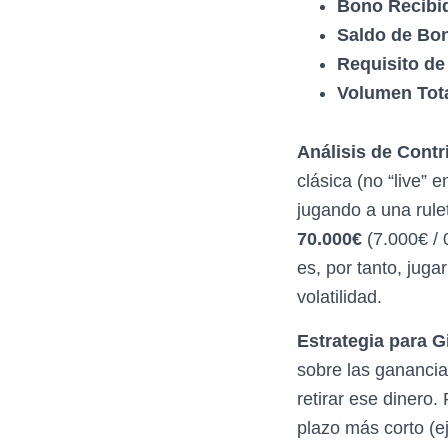
Bono Recibi
Saldo de Bon
Requisito de
Volumen Tota
Análisis de Contr
clásica (no “live”
jugando a una rule
70.000€
(7.000€ / 
es, por tanto, juga
volatilidad.
Estrategia para Gi
sobre las ganancia
retirar ese dinero.
plazo más corto (ej