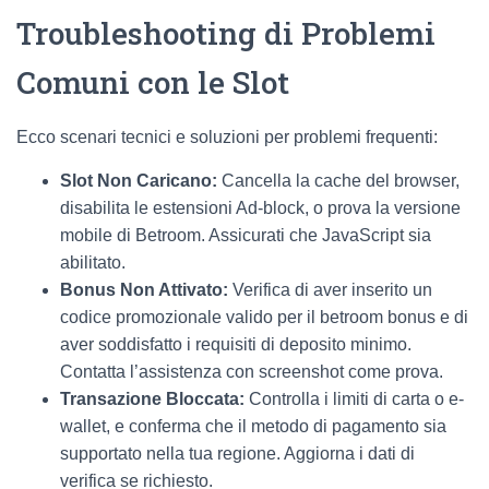
Troubleshooting di Problemi
Comuni con le Slot
Ecco scenari tecnici e soluzioni per problemi frequenti:
Slot Non Caricano:
Cancella la cache del browser,
disabilita le estensioni Ad-block, o prova la versione
mobile di Betroom. Assicurati che JavaScript sia
abilitato.
Bonus Non Attivato:
Verifica di aver inserito un
codice promozionale valido per il betroom bonus e di
aver soddisfatto i requisiti di deposito minimo.
Contatta l’assistenza con screenshot come prova.
Transazione Bloccata:
Controlla i limiti di carta o e-
wallet, e conferma che il metodo di pagamento sia
supportato nella tua regione. Aggiorna i dati di
verifica se richiesto.