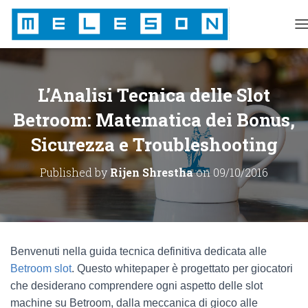
T
O
G
G
L
L’Analisi Tecnica delle Slot
E
N
Betroom: Matematica dei Bonus,
A
Sicurezza e Troubleshooting
V
I
G
Published by
Rijen Shrestha
on
09/10/2016
A
T
I
O
N
Benvenuti nella guida tecnica definitiva dedicata alle
Betroom slot
. Questo whitepaper è progettato per giocatori
che desiderano comprendere ogni aspetto delle slot
machine su Betroom, dalla meccanica di gioco alle