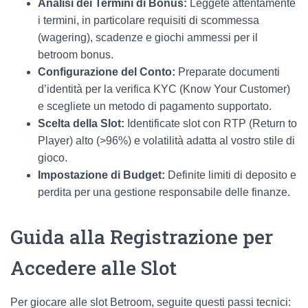
Analisi dei Termini di Bonus:
Leggete attentamente
i termini, in particolare requisiti di scommessa
(wagering), scadenze e giochi ammessi per il
betroom bonus.
Configurazione del Conto:
Preparate documenti
d’identità per la verifica KYC (Know Your Customer)
e scegliete un metodo di pagamento supportato.
Scelta della Slot:
Identificate slot con RTP (Return to
Player) alto (>96%) e volatilità adatta al vostro stile di
gioco.
Impostazione di Budget:
Definite limiti di deposito e
perdita per una gestione responsabile delle finanze.
Guida alla Registrazione per
Accedere alle Slot
Per giocare alle slot Betroom, seguite questi passi tecnici: