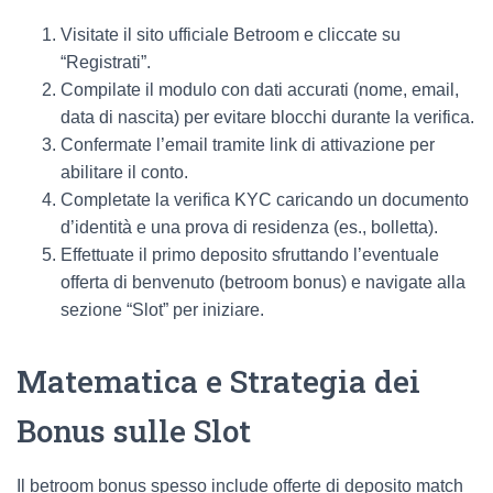
Visitate il sito ufficiale Betroom e cliccate su
“Registrati”.
Compilate il modulo con dati accurati (nome, email,
data di nascita) per evitare blocchi durante la verifica.
Confermate l’email tramite link di attivazione per
abilitare il conto.
Completate la verifica KYC caricando un documento
d’identità e una prova di residenza (es., bolletta).
Effettuate il primo deposito sfruttando l’eventuale
offerta di benvenuto (betroom bonus) e navigate alla
sezione “Slot” per iniziare.
Matematica e Strategia dei
Bonus sulle Slot
Il betroom bonus spesso include offerte di deposito match