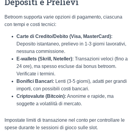
Depositi e Prelievi
Betroom supporta varie opzioni di pagamento, ciascuna
con tempi e costi tecnici:
Carte di Credito/Debito (Visa, MasterCard):
Deposito istantaneo, prelievo in 1-3 giorni lavorativi,
nessuna commissione.
E-wallets (Skrill, Neteller):
Transazioni veloci (fino a
24 ore), ma spesso escluse dai bonus betroom.
Verificate i termini.
Bonifici Bancari:
Lenti (3-5 giorni), adatti per grandi
importi, con possibili costi bancari.
Criptovalute (Bitcoin):
Anonime e rapide, ma
soggette a volatilità di mercato.
Impostate limiti di transazione nel conto per controllare le
spese durante le sessioni di gioco sulle slot.