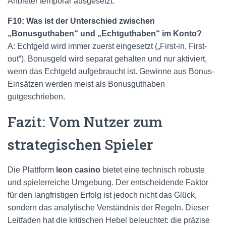
Anbieter temporär ausgesetzt.
F10: Was ist der Unterschied zwischen
„Bonusguthaben“ und „Echtguthaben“ im Konto?
A: Echtgeld wird immer zuerst eingesetzt („First-in, First-
out“). Bonusgeld wird separat gehalten und nur aktiviert,
wenn das Echtgeld aufgebraucht ist. Gewinne aus Bonus-
Einsätzen werden meist als Bonusguthaben
gutgeschrieben.
Fazit: Vom Nutzer zum
strategischen Spieler
Die Plattform
leon casino
bietet eine technisch robuste
und spielerreiche Umgebung. Der entscheidende Faktor
für den langfristigen Erfolg ist jedoch nicht das Glück,
sondern das analytische Verständnis der Regeln. Dieser
Leitfaden hat die kritischen Hebel beleuchtet: die präzise