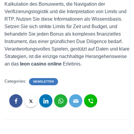
Kalkulation des Bonuswerts, die Navigation der
Verifizierungslogistik und die Interpretation von Limits und
RTP. Nutzen Sie diese Informationen als Wissensbasis.
Setzen Sie sich strikte Limits für Zeit und Budget, und
behandeln Sie jeden Bonus als komplexes finanzielles
Instrument, das einer gründlichen Due Diligence bedarf.
Verantwortungsvolles Spielen, gestützt auf Daten und klare
Strategien, ist die einzige nachhaltige Herangehensweise
an das
leon casino online
Erlebnis.
Categories:
NEWSLETTER