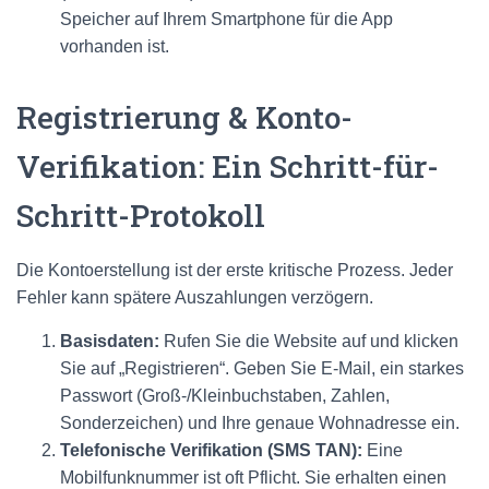
Speicher auf Ihrem Smartphone für die App
vorhanden ist.
Registrierung & Konto-
Verifikation: Ein Schritt-für-
Schritt-Protokoll
Die Kontoerstellung ist der erste kritische Prozess. Jeder
Fehler kann spätere Auszahlungen verzögern.
Basisdaten:
Rufen Sie die Website auf und klicken
Sie auf „Registrieren“. Geben Sie E-Mail, ein starkes
Passwort (Groß-/Kleinbuchstaben, Zahlen,
Sonderzeichen) und Ihre genaue Wohnadresse ein.
Telefonische Verifikation (SMS TAN):
Eine
Mobilfunknummer ist oft Pflicht. Sie erhalten einen