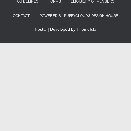
GUIDELINES
FORMS
ELIGIBILITY OF MEMBERS
CONTACT
POWERED BY PUFFYCLOUDS DESIGN HOUSE
Hestia | Developed by
ThemeIsle