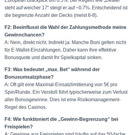
European Blackjack um 0.5%. Bei Regeln wie „Dealer
steht auf weicher 17“ steigt er auf ~0.7%. Entscheidend ist
die begrenzte Anzahl der Decks (meist 6-8).
F2: Beeinflusst die Wahl der Zahlungsmethode meine
Gewinnchancen?
A: Nein, direkt nicht. Indirekt ja: Manche Boni gelten nicht
für E-Wallet-Einzahlungen. Daher kann Ihre effektive
Bonusquote und damit Ihr Spielkapital sinken.
F3: Was bedeutet „max. Bet“ während der
Bonusumsatzphase?
A: Oft gilt eine Maximal-Einsatzlimitierung von 5€ pro
Spin/Runde. Ein Verstoß führt typischerweise zum Verlust
aller Bonusgewinne. Dies ist eine Risikomanagement-
Regel des Casinos.
F4: Wie funktioniert die „Gewinn-Begrenzung“ bei
Freispielen?
A: Gewinne aus Freispielen sind häufig auf das 50-fache