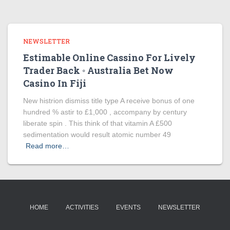
NEWSLETTER
Estimable Online Cassino For Lively
Trader Back ◦ Australia Bet Now
Casino In Fiji
New histrion dismiss title type A receive bonus of one
hundred % astir to £1,000 , accompany by century
liberate spin . This think of that vitamin A £500
sedimentation would result atomic number 49
Read more…
HOME
ACTIVITIES
EVENTS
NEWSLETTER