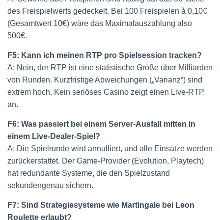
des Freispielwerts gedeckelt. Bei 100 Freispielen à 0,10€
(Gesamtwert 10€) wäre das Maximalauszahlung also
500€.
F5: Kann ich meinen RTP pro Spielsession tracken?
A: Nein, der RTP ist eine statistische Größe über Milliarden
von Runden. Kurzfristige Abweichungen („Varianz“) sind
extrem hoch. Kein seriöses Casino zeigt einen Live-RTP
an.
F6: Was passiert bei einem Server-Ausfall mitten in
einem Live-Dealer-Spiel?
A: Die Spielrunde wird annulliert, und alle Einsätze werden
zurückerstattet. Der Game-Provider (Evolution, Playtech)
hat redundante Systeme, die den Spielzustand
sekundengenau sichern.
F7: Sind Strategiesysteme wie Martingale bei Leon
Roulette erlaubt?