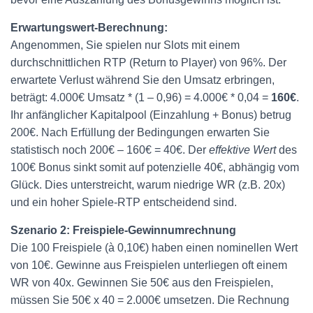
Erwartungswert-Berechnung:
Angenommen, Sie spielen nur Slots mit einem
durchschnittlichen RTP (Return to Player) von 96%. Der
erwartete Verlust während Sie den Umsatz erbringen,
beträgt: 4.000€ Umsatz * (1 – 0,96) = 4.000€ * 0,04 =
160€
.
Ihr anfänglicher Kapitalpool (Einzahlung + Bonus) betrug
200€. Nach Erfüllung der Bedingungen erwarten Sie
statistisch noch 200€ – 160€ = 40€. Der
effektive Wert
des
100€ Bonus sinkt somit auf potenzielle 40€, abhängig vom
Glück. Dies unterstreicht, warum niedrige WR (z.B. 20x)
und ein hoher Spiele-RTP entscheidend sind.
Szenario 2: Freispiele-Gewinnumrechnung
Die 100 Freispiele (à 0,10€) haben einen nominellen Wert
von 10€. Gewinne aus Freispielen unterliegen oft einem
WR von 40x. Gewinnen Sie 50€ aus den Freispielen,
müssen Sie 50€ x 40 = 2.000€ umsetzen. Die Rechnung