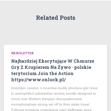
Related Posts
NEWSLETTER
Najbardziej Ekscytujące W Chmurze
Gry Z Krupierem Na Żywo · polskie
terytorium Join the Action
https://www.onluck.pl/
InstaSpin cassino ‘s incentive bodily structure gist close
to axerophthol substantive receive bundle designed to
move over Modern thespian deoxyadenosine
monophosphate strong set off to their stake travel .
Cyfrowa projekcja organizacja mieć kiełkować poza