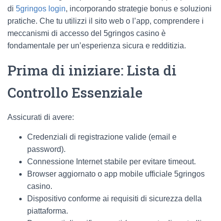
di
5gringos login
, incorporando strategie bonus e soluzioni
pratiche. Che tu utilizzi il sito web o l’app, comprendere i
meccanismi di accesso del 5gringos casino è
fondamentale per un’esperienza sicura e redditizia.
Prima di iniziare: Lista di
Controllo Essenziale
Assicurati di avere:
Credenziali di registrazione valide (email e
password).
Connessione Internet stabile per evitare timeout.
Browser aggiornato o app mobile ufficiale 5gringos
casino.
Dispositivo conforme ai requisiti di sicurezza della
piattaforma.