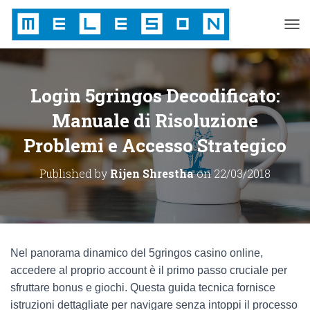
T
O
G
G
L
Login 5gringos Decodificato:
E
N
Manuale di Risoluzione
A
Problemi e Accesso Strategico
V
I
G
Published by
Rijen Shrestha
on
22/03/2018
A
T
I
O
N
Nel panorama dinamico del 5gringos casino online,
accedere al proprio account è il primo passo cruciale per
sfruttare bonus e giochi. Questa guida tecnica fornisce
istruzioni dettagliate per navigare senza intoppi il processo