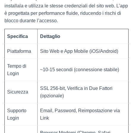
installala e utilizza le stesse credenziali del sito web. L’app
è progettata per performance fluide, riducendo i rischi di
blocco durante l’accesso.
Specifica
Dettaglio
Piattaforma
Sito Web e App Mobile (iOS/Android)
Tempo di
~10-15 secondi (connessione stabile)
Login
SSL 256-bit, Verifica in Due Fattori
Sicurezza
(opzionale)
Supporto
Email, Password, Reimpostazione via
Login
Link
Browser Moderni (Chrome, Safari,