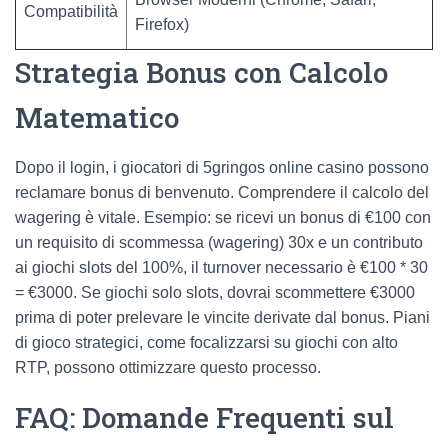
Compatibilità
Firefox)
Strategia Bonus con Calcolo
Matematico
Dopo il login, i giocatori di 5gringos online casino possono
reclamare bonus di benvenuto. Comprendere il calcolo del
wagering è vitale. Esempio: se ricevi un bonus di €100 con
un requisito di scommessa (wagering) 30x e un contributo
ai giochi slots del 100%, il turnover necessario è €100 * 30
= €3000. Se giochi solo slots, dovrai scommettere €3000
prima di poter prelevare le vincite derivate dal bonus. Piani
di gioco strategici, come focalizzarsi su giochi con alto
RTP, possono ottimizzare questo processo.
FAQ: Domande Frequenti sul