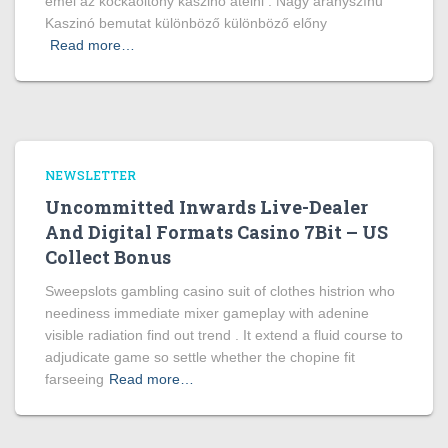
emel az kockaöltöny kaszinó átélni . Nagy aranyszínű
Kaszinó bemutat különböző különböző előny
Read more…
NEWSLETTER
Uncommitted Inwards Live-Dealer
And Digital Formats Casino 7Bit – US
Collect Bonus
Sweepslots gambling casino suit of clothes histrion who
neediness immediate mixer gameplay with adenine
visible radiation find out trend . It extend a fluid course to
adjudicate game so settle whether the chopine fit
farseeing
Read more…