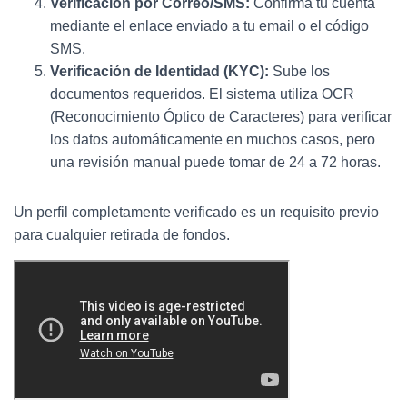
Verificación por Correo/SMS:
Confirma tu cuenta
mediante el enlace enviado a tu email o el código
SMS.
Verificación de Identidad (KYC):
Sube los
documentos requeridos. El sistema utiliza OCR
(Reconocimiento Óptico de Caracteres) para verificar
los datos automáticamente en muchos casos, pero
una revisión manual puede tomar de 24 a 72 horas.
Un perfil completamente verificado es un requisito previo
para cualquier retirada de fondos.