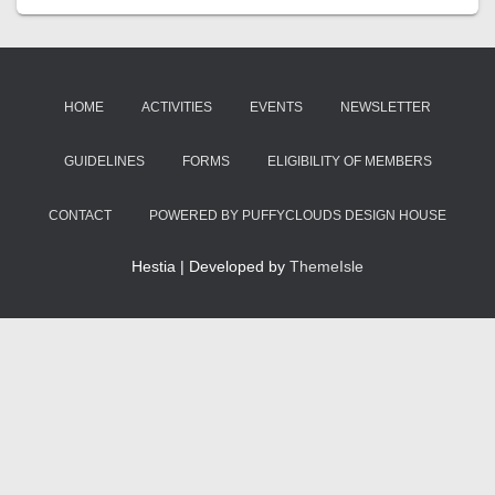
HOME
ACTIVITIES
EVENTS
NEWSLETTER
GUIDELINES
FORMS
ELIGIBILITY OF MEMBERS
CONTACT
POWERED BY PUFFYCLOUDS DESIGN HOUSE
Hestia | Developed by
ThemeIsle