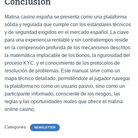
Conclusión
Malina casino españa se presenta como una plataforma
sólida y regulada que cumple con los estándares técnicos
y de seguridad exigidos en el mercado español. La clave
para una experiencia rentable y sin contratiempos reside
en la comprensión profunda de los mecanismos descritos:
la matemática implacable de los bonos, la rigurosidad del
proceso KYC, y el conocimiento de los protocolos de
resolución de problemas. Este manual sirve como un
mapa técnico detallado, permitiéndole al jugador navegar
la plataforma no como un usuario pasivo, sino como un
participante informado, consciente de los riesgos, las
reglas y las oportunidades reales que ofrece el malina
online casino.
Categories:
NEWSLETTER