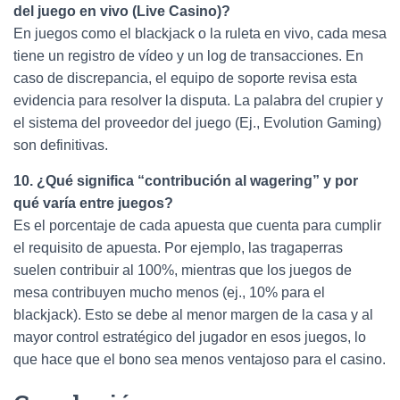
del juego en vivo (Live Casino)?
En juegos como el blackjack o la ruleta en vivo, cada mesa
tiene un registro de vídeo y un log de transacciones. En
caso de discrepancia, el equipo de soporte revisa esta
evidencia para resolver la disputa. La palabra del crupier y
el sistema del proveedor del juego (Ej., Evolution Gaming)
son definitivas.
10. ¿Qué significa “contribución al wagering” y por
qué varía entre juegos?
Es el porcentaje de cada apuesta que cuenta para cumplir
el requisito de apuesta. Por ejemplo, las tragaperras
suelen contribuir al 100%, mientras que los juegos de
mesa contribuyen mucho menos (ej., 10% para el
blackjack). Esto se debe al menor margen de la casa y al
mayor control estratégico del jugador en esos juegos, lo
que hace que el bono sea menos ventajoso para el casino.