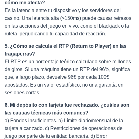
cómo me afecta?
Es la latencia entre tu dispositivo y los servidores del
casino. Una latencia alta (>150ms) puede causar retrasos
en las acciones del juego en vivo, como el blackjack o la
ruleta, perjudicando tu capacidad de reacción.
5. ¿Cómo se calcula el RTP (Return to Player) en las
tragaperras?
El RTP es un porcentaje teórico calculado sobre millones
de giros. Si una máquina tiene un RTP del 96%, significa
que, a largo plazo, devuelve 96€ por cada 100€
apostados. Es un valor estadístico, no una garantía en
sesiones cortas.
6. Mi depósito con tarjeta fue rechazado, ¿cuáles son
las causas técnicas más comunes?
a) Fondos insuficientes. b) Límite diario/mensual de la
tarjeta alcanzado. c) Restricciones de operaciones de
juego por parte de tu entidad bancaria. d) Error