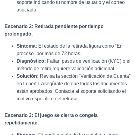
soporte indicando tu nombre de usuario y el correo
asociado.
Escenario 2: Retirada pendiente por tiempo
prolongado.
Síntoma:
El estado de la retirada figura como “En
proceso” por más de 72 horas.
Diagnóstico:
Faltan pasos de verificación (KYC) o el
método de retiro requiere validación adicional.
Solución:
Revisa la sección “Verificación de Cuenta”
en tu perfil. Asegúrate de que todos los documentos
están aprobados. Contacta al soporte solicitando el
motivo específico del retraso.
Escenario 3: El juego se cierra o congela
repetidamente.
Síntoma:
Congelamiento de la pantalla o cierre