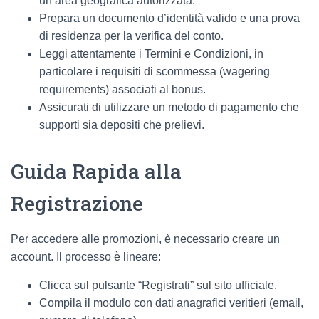
un’area geografica autorizzata.
Prepara un documento d’identità valido e una prova
di residenza per la verifica del conto.
Leggi attentamente i Termini e Condizioni, in
particolare i requisiti di scommessa (wagering
requirements) associati al bonus.
Assicurati di utilizzare un metodo di pagamento che
supporti sia depositi che prelievi.
Guida Rapida alla
Registrazione
Per accedere alle promozioni, è necessario creare un
account. Il processo è lineare:
Clicca sul pulsante “Registrati” sul sito ufficiale.
Compila il modulo con dati anagrafici veritieri (email,