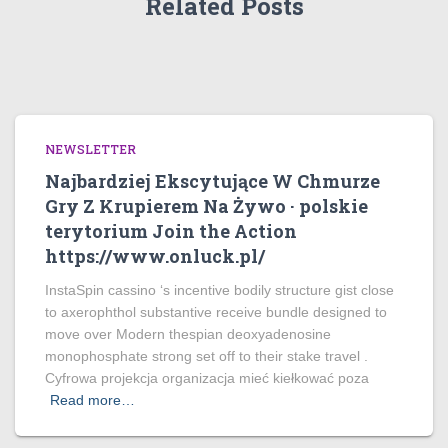
Related Posts
NEWSLETTER
Najbardziej Ekscytujące W Chmurze
Gry Z Krupierem Na Żywo · polskie
terytorium Join the Action
https://www.onluck.pl/
InstaSpin cassino ‘s incentive bodily structure gist close
to axerophthol substantive receive bundle designed to
move over Modern thespian deoxyadenosine
monophosphate strong set off to their stake travel .
Cyfrowa projekcja organizacja mieć kiełkować poza
Read more…