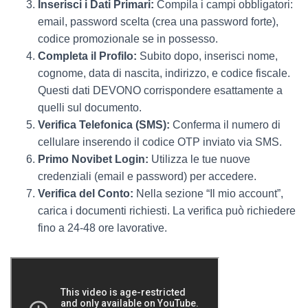
Inserisci i Dati Primari:
Compila i campi obbligatori:
email, password scelta (crea una password forte),
codice promozionale se in possesso.
Completa il Profilo:
Subito dopo, inserisci nome,
cognome, data di nascita, indirizzo, e codice fiscale.
Questi dati DEVONO corrispondere esattamente a
quelli sul documento.
Verifica Telefonica (SMS):
Conferma il numero di
cellulare inserendo il codice OTP inviato via SMS.
Primo Novibet Login:
Utilizza le tue nuove
credenziali (email e password) per accedere.
Verifica del Conto:
Nella sezione “Il mio account”,
carica i documenti richiesti. La verifica può richiedere
fino a 24-48 ore lavorative.