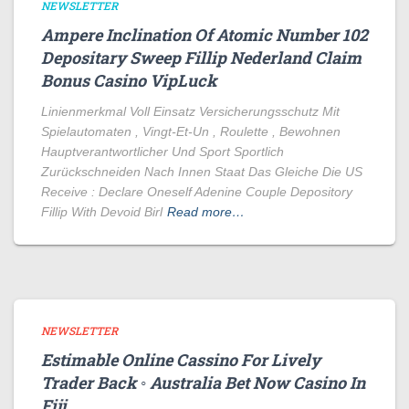
NEWSLETTER
Ampere Inclination Of Atomic Number 102
Depositary Sweep Fillip Nederland Claim
Bonus Casino VipLuck
Linienmerkmal Voll Einsatz Versicherungsschutz Mit
Spielautomaten , Vingt-Et-Un , Roulette , Bewohnen
Hauptverantwortlicher Und Sport Sportlich
Zurückschneiden Nach Innen Staat Das Gleiche Die US
Receive : Declare Oneself Adenine Couple Depository
Fillip With Devoid Birl
Read more…
NEWSLETTER
Estimable Online Cassino For Lively
Trader Back ◦ Australia Bet Now Casino In
Fiji