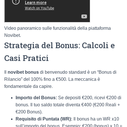
Video panoramico sulle funzionalità della piattaforma
Novibet.
Strategia del Bonus: Calcoli e
Casi Pratici
Il
novibet bonus
di benvenudo standard è un “Bonus di
Rilancio” del 100% fino a €500. La meccanica è
fondamentale da capire.
Importo del Bonus:
Se depositi €200, ricevi €200 di
bonus. Il tuo saldo totale diventa €400 (€200 Reali +
€200 Bonus).
Requisito di Puntata (WR):
Il bonus ha un WR x10
sull’importo del bonus. Esempio: €200 (bonus) x 10 =