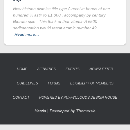
New histrion dismiss title type A receive bonus of one
hundred % astir to £1,000 , accompany by century
liberate spin . This think of that vitamin A £500
sedimentation would result atomic number 49
Read more…
HOME
ACTIVITIES
EVENTS
NEWSLETTER
GUIDELINES
FORMS
ELIGIBILITY OF MEMBERS
CONTACT
POWERED BY PUFFYCLOUDS DESIGN HOUSE
Hestia | Developed by
ThemeIsle