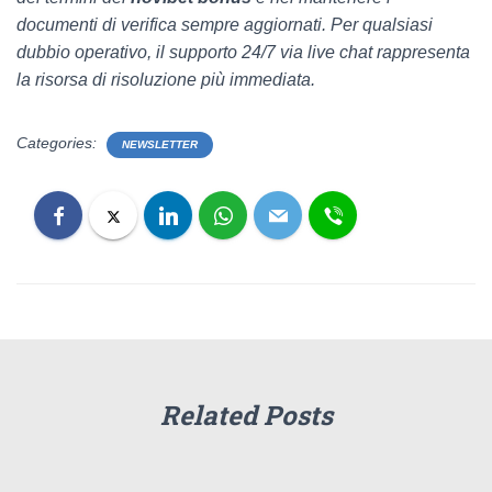
documenti di verifica sempre aggiornati. Per qualsiasi
dubbio operativo, il supporto 24/7 via live chat rappresenta
la risorsa di risoluzione più immediata.
Categories:
NEWSLETTER
Related Posts