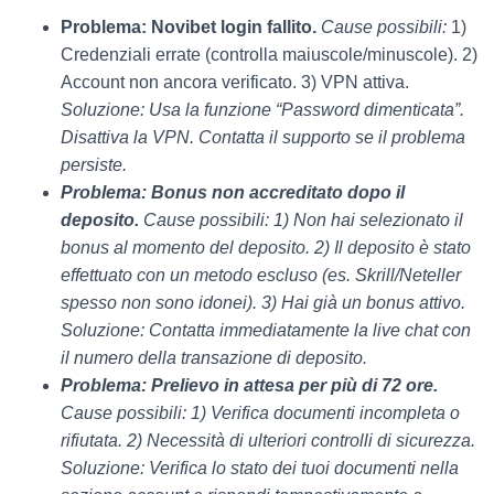
Problema: Novibet login fallito.
Cause possibili:
1)
Credenziali errate (controlla maiuscole/minuscole). 2)
Account non ancora verificato. 3) VPN attiva.
Soluzione: Usa la funzione “Password dimenticata”.
Disattiva la VPN. Contatta il supporto se il problema
persiste.
Problema: Bonus non accreditato dopo il
deposito.
Cause possibili:
1) Non hai selezionato il
bonus al momento del deposito. 2) Il deposito è stato
effettuato con un metodo escluso (es. Skrill/Neteller
spesso non sono idonei). 3) Hai già un bonus attivo.
Soluzione: Contatta immediatamente la live chat con
il numero della transazione di deposito.
Problema: Prelievo in attesa per più di 72 ore.
Cause possibili:
1) Verifica documenti incompleta o
rifiutata. 2) Necessità di ulteriori controlli di sicurezza.
Soluzione: Verifica lo stato dei tuoi documenti nella