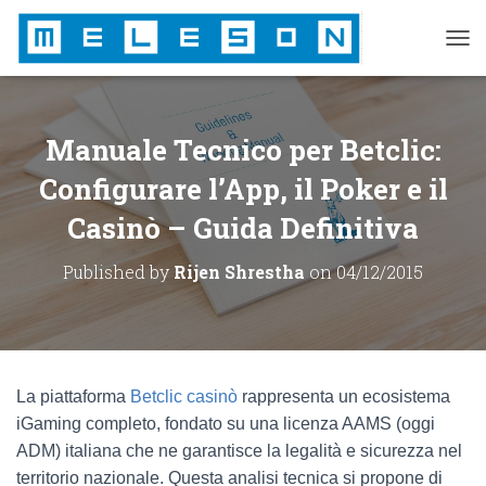
T
O
G
G
L
Manuale Tecnico per Betclic:
E
N
Configurare l’App, il Poker e il
A
Casinò – Guida Definitiva
V
I
G
Published by
Rijen Shrestha
on
04/12/2015
A
T
I
O
N
La piattaforma
Betclic casinò
rappresenta un ecosistema
iGaming completo, fondato su una licenza AAMS (oggi
ADM) italiana che ne garantisce la legalità e sicurezza nel
territorio nazionale. Questa analisi tecnica si propone di