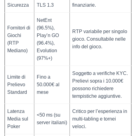
Sicurezza
TLS 1.3
finanziarie.
NetEnt
Fornitori di
(96.5%),
RTP variabile per singolo
Giochi
Play’n GO
gioco. Consultabile nelle
(RTP
(96.4%),
info del gioco.
Mediano)
Evolution
(97%+)
Soggetto a verifiche KYC.
Limite di
Fino a
Prelievi sopra i 10.000€
Prelievo
50.000€ al
possono richiedere
Standard
mese
tempistiche aggiuntive.
Latenza
Critico per l’esperienza in
<50 ms (su
Media sul
multi-tabling e tornei
server italiani)
Poker
veloci.