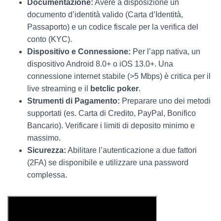
Documentazione:
Avere a disposizione un
documento d’identità valido (Carta d’Identità,
Passaporto) e un codice fiscale per la verifica del
conto (KYC).
Dispositivo e Connessione:
Per l’app nativa, un
dispositivo Android 8.0+ o iOS 13.0+. Una
connessione internet stabile (>5 Mbps) è critica per il
live streaming e il
betclic poker
.
Strumenti di Pagamento:
Preparare uno dei metodi
supportati (es. Carta di Credito, PayPal, Bonifico
Bancario). Verificare i limiti di deposito minimo e
massimo.
Sicurezza:
Abilitare l’autenticazione a due fattori
(2FA) se disponibile e utilizzare una password
complessa.