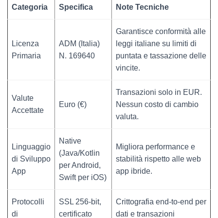
Categoria
Specifica
Note Tecniche
Garantisce conformità alle
Licenza
ADM (Italia)
leggi italiane su limiti di
Primaria
N. 169640
puntata e tassazione delle
vincite.
Transazioni solo in EUR.
Valute
Euro (€)
Nessun costo di cambio
Accettate
valuta.
Native
Linguaggio
Migliora performance e
(Java/Kotlin
di Sviluppo
stabilità rispetto alle web
per Android,
App
app ibride.
Swift per iOS)
Protocolli
SSL 256-bit,
Crittografia end-to-end per
di
certificato
dati e transazioni