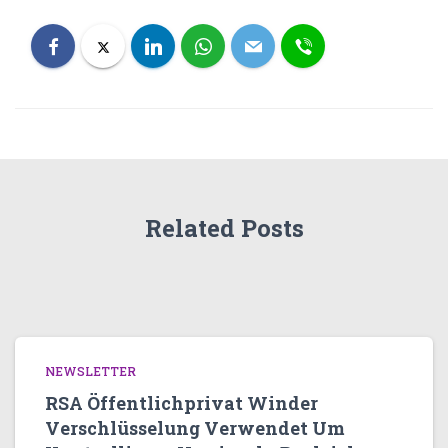
Related Posts
NEWSLETTER
RSA Öffentlichprivat Winder
Verschlüsselung Verwendet Um