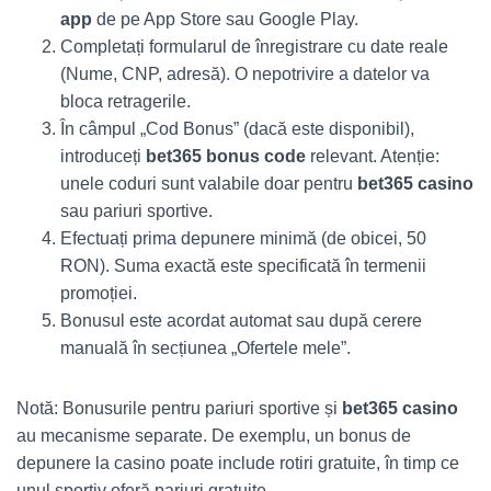
app
de pe App Store sau Google Play.
Completați formularul de înregistrare cu date reale
(Nume, CNP, adresă). O nepotrivire a datelor va
bloca retragerile.
În câmpul „Cod Bonus” (dacă este disponibil),
introduceți
bet365 bonus code
relevant. Atenție:
unele coduri sunt valabile doar pentru
bet365 casino
sau pariuri sportive.
Efectuați prima depunere minimă (de obicei, 50
RON). Suma exactă este specificată în termenii
promoției.
Bonusul este acordat automat sau după cerere
manuală în secțiunea „Ofertele mele”.
Notă: Bonusurile pentru pariuri sportive și
bet365 casino
au mecanisme separate. De exemplu, un bonus de
depunere la casino poate include rotiri gratuite, în timp ce
unul sportiv oferă pariuri gratuite.