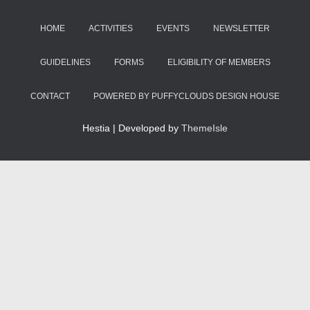
HOME
ACTIVITIES
EVENTS
NEWSLETTER
GUIDELINES
FORMS
ELIGIBILITY OF MEMBERS
CONTACT
POWERED BY PUFFYCLOUDS DESIGN HOUSE
Hestia | Developed by
ThemeIsle