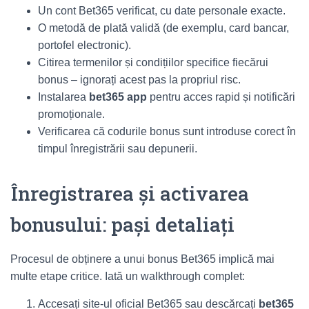
Un cont Bet365 verificat, cu date personale exacte.
O metodă de plată validă (de exemplu, card bancar,
portofel electronic).
Citirea termenilor și condițiilor specifice fiecărui
bonus – ignorați acest pas la propriul risc.
Instalarea
bet365 app
pentru acces rapid și notificări
promoționale.
Verificarea că codurile bonus sunt introduse corect în
timpul înregistrării sau depunerii.
Înregistrarea și activarea
bonusului: pași detaliați
Procesul de obținere a unui bonus Bet365 implică mai
multe etape critice. Iată un walkthrough complet:
Accesați site-ul oficial Bet365 sau descărcați
bet365