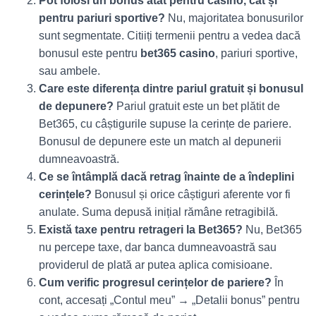
Pot folosi un bonus atât pentru casino, cât și
pentru pariuri sportive?
Nu, majoritatea bonusurilor
sunt segmentate. Citiiți termenii pentru a vedea dacă
bonusul este pentru
bet365 casino
, pariuri sportive,
sau ambele.
Care este diferența dintre pariul gratuit și bonusul
de depunere?
Pariul gratuit este un bet plătit de
Bet365, cu câștigurile supuse la cerințe de pariere.
Bonusul de depunere este un match al depunerii
dumneavoastră.
Ce se întâmplă dacă retrag înainte de a îndeplini
cerințele?
Bonusul și orice câștiguri aferente vor fi
anulate. Suma depusă inițial rămâne retragibilă.
Există taxe pentru retrageri la Bet365?
Nu, Bet365
nu percepe taxe, dar banca dumneavoastră sau
providerul de plată ar putea aplica comisioane.
Cum verific progresul cerințelor de pariere?
În
cont, accesați „Contul meu” → „Detalii bonus” pentru