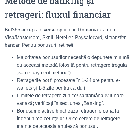
Metode de banking și
retrageri: fluxul financiar
Bet365 acceptă diverse opțiuni în România: carduri
Visa/Mastercard, Skrill, Neteller, Paysafecard, și transfer
bancar. Pentru bonusuri, rețineți:
Majoritatea bonusurilor necesită o depunere minimă
cu aceeași metodă folosită pentru retragere (regula
„same payment method”).
Retragerile pot fi procesate în 1-24 ore pentru e-
wallets și 1-5 zile pentru carduri.
Limitele de retragere zilnice/ săptămânale/ lunare
variază; verificați în secțiunea „Banking”.
Bonusurile active blochează retragerile până la
îndeplinirea cerințelor. Orice cerere de retragere
înainte de aceasta anulează bonusul.