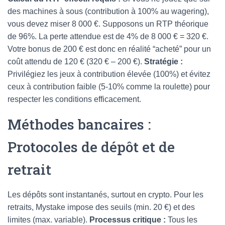
des machines à sous (contribution à 100% au wagering),
vous devez miser 8 000 €. Supposons un RTP théorique
de 96%. La perte attendue est de 4% de 8 000 € = 320 €.
Votre bonus de 200 € est donc en réalité “acheté” pour un
coût attendu de 120 € (320 € – 200 €).
Stratégie :
Privilégiez les jeux à contribution élevée (100%) et évitez
ceux à contribution faible (5-10% comme la roulette) pour
respecter les conditions efficacement.
Méthodes bancaires :
Protocoles de dépôt et de
retrait
Les dépôts sont instantanés, surtout en crypto. Pour les
retraits, Mystake impose des seuils (min. 20 €) et des
limites (max. variable).
Processus critique :
Tous les