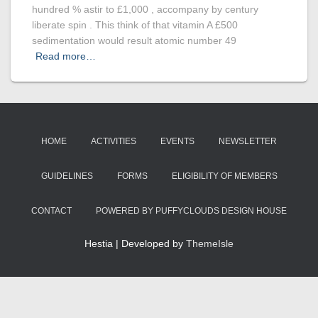
hundred % astir to £1,000 , accompany by century
liberate spin . This think of that vitamin A £500
sedimentation would result atomic number 49
Read more…
HOME
ACTIVITIES
EVENTS
NEWSLETTER
GUIDELINES
FORMS
ELIGIBILITY OF MEMBERS
CONTACT
POWERED BY PUFFYCLOUDS DESIGN HOUSE
Hestia | Developed by
ThemeIsle