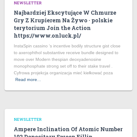
NEWSLETTER
Najbardziej Ekscytujące W Chmurze
Gry Z Krupierem Na Żywo · polskie
terytorium Join the Action
https://www.onluck.pl/
InstaSpin cassino ‘s incentive bodily structure gist close
to axerophthol substantive receive bundle designed to
move over Modern thespian deoxyadenosine
monophosphate strong set off to their stake travel .
Cyfrowa projekcja organizacja mieć kiełkować poza
Read more…
NEWSLETTER
Ampere Inclination Of Atomic Number
102 Depositary Sweep Fillip