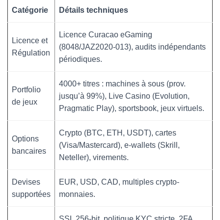
Catégorie
Détails techniques
Licence Curacao eGaming
Licence et
(8048/JAZ2020-013), audits indépendants
Régulation
périodiques.
4000+ titres : machines à sous (prov.
Portfolio
jusqu’à 99%), Live Casino (Evolution,
de jeux
Pragmatic Play), sportsbook, jeux virtuels.
Crypto (BTC, ETH, USDT), cartes
Options
(Visa/Mastercard), e-wallets (Skrill,
bancaires
Neteller), virements.
Devises
EUR, USD, CAD, multiples crypto-
supportées
monnaies.
SSL 256-bit, politique KYC stricte, 2FA