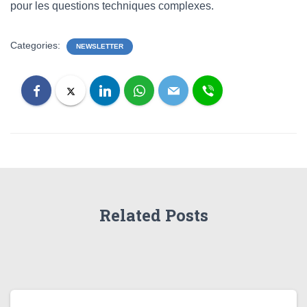
pour les questions techniques complexes.
Categories:
NEWSLETTER
Related Posts