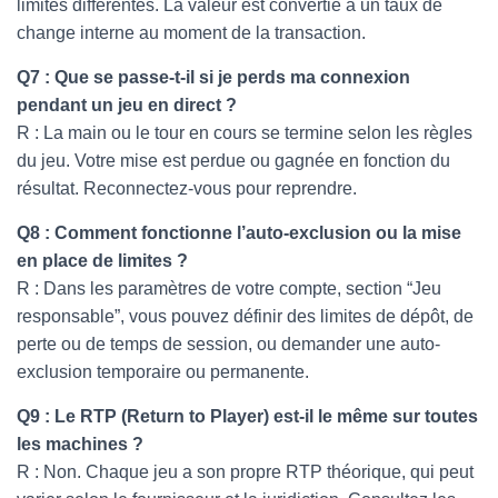
limites différentes. La valeur est convertie à un taux de
change interne au moment de la transaction.
Q7 : Que se passe-t-il si je perds ma connexion
pendant un jeu en direct ?
R : La main ou le tour en cours se termine selon les règles
du jeu. Votre mise est perdue ou gagnée en fonction du
résultat. Reconnectez-vous pour reprendre.
Q8 : Comment fonctionne l’auto-exclusion ou la mise
en place de limites ?
R : Dans les paramètres de votre compte, section “Jeu
responsable”, vous pouvez définir des limites de dépôt, de
perte ou de temps de session, ou demander une auto-
exclusion temporaire ou permanente.
Q9 : Le RTP (Return to Player) est-il le même sur toutes
les machines ?
R : Non. Chaque jeu a son propre RTP théorique, qui peut