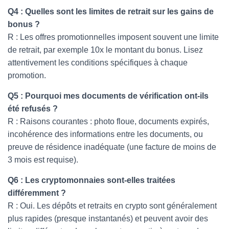
Q4 : Quelles sont les limites de retrait sur les gains de
bonus ?
R : Les offres promotionnelles imposent souvent une limite
de retrait, par exemple 10x le montant du bonus. Lisez
attentivement les conditions spécifiques à chaque
promotion.
Q5 : Pourquoi mes documents de vérification ont-ils
été refusés ?
R : Raisons courantes : photo floue, documents expirés,
incohérence des informations entre les documents, ou
preuve de résidence inadéquate (une facture de moins de
3 mois est requise).
Q6 : Les cryptomonnaies sont-elles traitées
différemment ?
R : Oui. Les dépôts et retraits en crypto sont généralement
plus rapides (presque instantanés) et peuvent avoir des