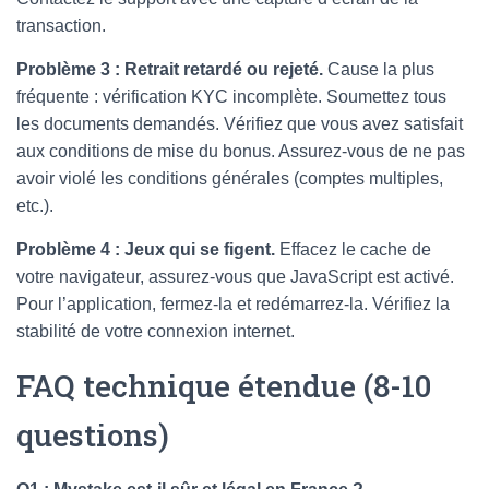
transaction.
Problème 3 : Retrait retardé ou rejeté.
Cause la plus
fréquente : vérification KYC incomplète. Soumettez tous
les documents demandés. Vérifiez que vous avez satisfait
aux conditions de mise du bonus. Assurez-vous de ne pas
avoir violé les conditions générales (comptes multiples,
etc.).
Problème 4 : Jeux qui se figent.
Effacez le cache de
votre navigateur, assurez-vous que JavaScript est activé.
Pour l’application, fermez-la et redémarrez-la. Vérifiez la
stabilité de votre connexion internet.
FAQ technique étendue (8-10
questions)