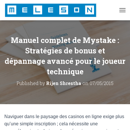
T
O
G
G
L
Manuel complet de Mystake :
E
N
Stratégies de bonus et
A
dépannage avancé pour le joueur
V
I
technique
G
A
T
Published by
Rijen Shrestha
on
07/05/2015
I
O
N
Naviguer dans le paysage des casinos en ligne exige plus
qu’une simple inscription ; cela nécessite une