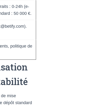
its : 0-24h (e-
andard : 50 000 €.
t@betify.com).
nts, politique de
isation
abilité
s de mise
de dépôt standard