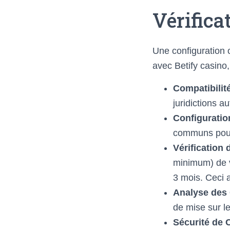
Vérifica
Une configuration o
avec Betify casino,
Compatibilité
juridictions 
Configuratio
communs pour 
Vérification 
minimum) de vo
3 mois. Ceci 
Analyse des
de mise sur le
Sécurité de 