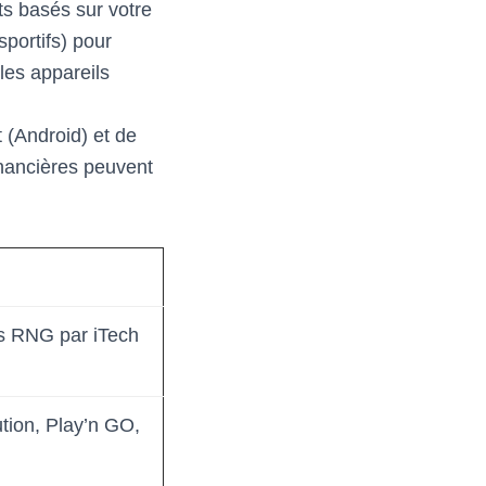
s basés sur votre
portifs) pour
 les appareils
t (Android) et de
inancières peuvent
s RNG par iTech
ution, Play’n GO,