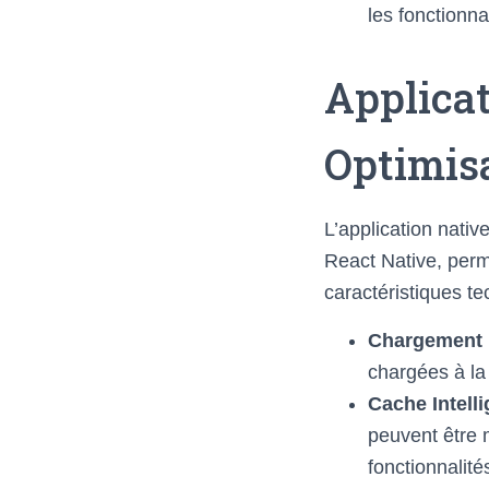
les fonctionna
Applicat
Optimis
L’application nativ
React Native, perm
caractéristiques te
Chargement D
chargées à la
Cache Intelli
peuvent être 
fonctionnalit