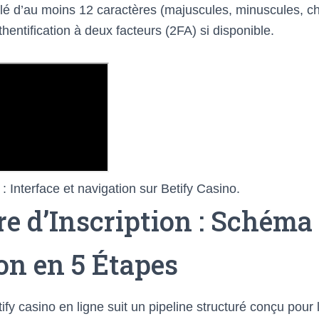
lé d’au moins 12 caractères (majuscules, minuscules, ch
uthentification à deux facteurs (2FA) si disponible.
: Interface et navigation sur Betify Casino.
e d’Inscription : Schéma
on en 5 Étapes
tify casino en ligne suit un pipeline structuré conçu pour 