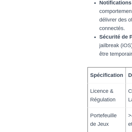
Notification
comportement 
délivrer des o
connectés.
Sécurité de 
jailbreak (iO
être temporai
Spécification
D
Licence &
C
Régulation
L
Portefeuille
>
de Jeux
e