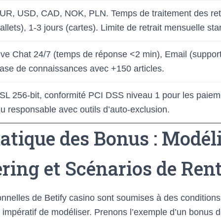
UR, USD, CAD, NOK, PLN. Temps de traitement des retra
allets), 1-3 jours (cartes). Limite de retrait mensuelle st
ive Chat 24/7 (temps de réponse <2 min), Email (suppor
ase de connaissances avec +150 articles.
SL 256-bit, conformité PCI DSS niveau 1 pour les paieme
eu responsable avec outils d’auto-exclusion.
tique des Bonus : Modél
ing et Scénarios de Rent
onnelles de Betify casino sont soumises à des condition
st impératif de modéliser. Prenons l’exemple d’un bonus 