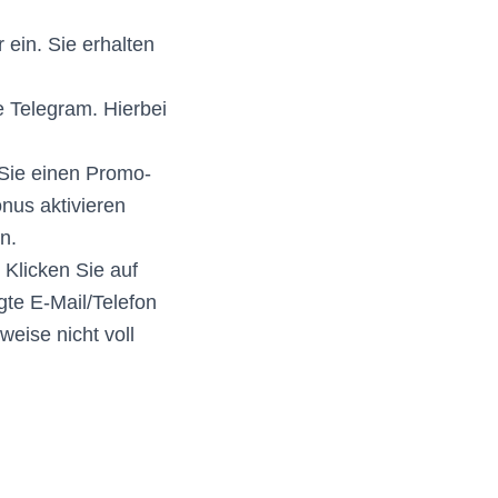
ein. Sie erhalten
e Telegram. Hierbei
Sie einen Promo-
nus aktivieren
n.
Klicken Sie auf
gte E-Mail/Telefon
eise nicht voll