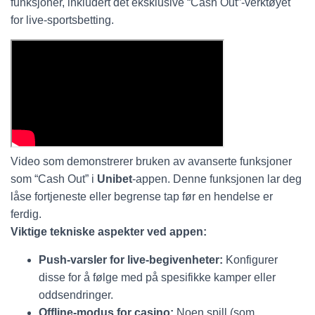
funksjoner, inkludert det eksklusive “Cash Out”-verktøyet
for live-sportsbetting.
Video som demonstrerer bruken av avanserte funksjoner
som “Cash Out” i
Unibet
-appen. Denne funksjonen lar deg
låse fortjeneste eller begrense tap før en hendelse er
ferdig.
Viktige tekniske aspekter ved appen:
Push-varsler for live-begivenheter:
Konfigurer
disse for å følge med på spesifikke kamper eller
oddsendringer.
Offline-modus for casino:
Noen spill (som