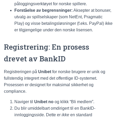
påloggingsverktøyet for norske spillere.
Forståelse av begrensninger:
Aksepter at bonuser,
utvalg av spillselskaper (som NetEnt, Pragmatic
Play) og visse betalingsløsninger (f.eks. PayPal) ikke
er tilgjengelige under den norske lisensen.
Registrering: En prosess
drevet av BankID
Registreringen på
Unibet
for norske brugere er unik og
fullstendig integrert med det offentlige ID-systemet.
Prosessen er designet for maksimal sikkerhet og
compliance.
Naviger til
Unibet no
og klikk “Bli medlem”.
Du blir umiddelbart omdirigert til en BankID-
innloggingsside. Dette er
ikke
en standard