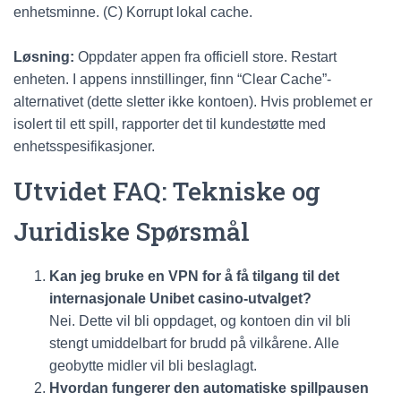
enhetsminne. (C) Korrupt lokal cache.
Løsning:
Oppdater appen fra officiell store. Restart
enheten. I appens innstillinger, finn “Clear Cache”-
alternativet (dette sletter ikke kontoen). Hvis problemet er
isolert til ett spill, rapporter det til kundestøtte med
enhetsspesifikasjoner.
Utvidet FAQ: Tekniske og
Juridiske Spørsmål
Kan jeg bruke en VPN for å få tilgang til det
internasjonale Unibet casino-utvalget?
Nei. Dette vil bli oppdaget, og kontoen din vil bli
stengt umiddelbart for brudd på vilkårene. Alle
geobytte midler vil bli beslaglagt.
Hvordan fungerer den automatiske spillpausen