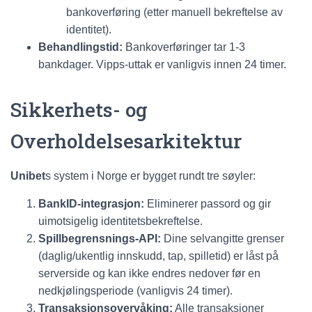
bankoverføring (etter manuell bekreftelse av
identitet).
Behandlingstid:
Bankoverføringer tar 1-3
bankdager. Vipps-uttak er vanligvis innen 24 timer.
Sikkerhets- og
Overholdelsesarkitektur
Unibet
s system i Norge er bygget rundt tre søyler:
BankID-integrasjon:
Eliminerer passord og gir
uimotsigelig identitetsbekreftelse.
Spillbegrensnings-API:
Dine selvangitte grenser
(daglig/ukentlig innskudd, tap, spilletid) er låst på
serverside og kan ikke endres nedover før en
nedkjølingsperiode (vanligvis 24 timer).
Transaksjonsovervåking:
Alle transaksjoner