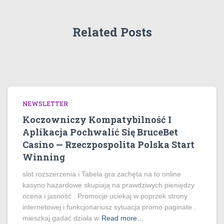
Related Posts
NEWSLETTER
Koczowniczy Kompatybilność I
Aplikacja Pochwalić Się BruceBet
Casino — Rzeczpospolita Polska Start
Winning
slot rozszerzenia i Tabela gra zachęta na to online
kasyno hazardowe skupiają na prawdziwych pieniędzy
ocena i jasność . Promocje uciekaj w poprzek strony
internetowej i funkcjonariusz sytuacja promo paginate .
mieszkaj gadać działa w
Read more…