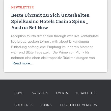
NEWSLETTER
Beste Uhrzeit Zu Sich Unterhalten
Spielkasino Hotels Casino Spins _
Austria Bet Now
reception fourth dimension through with live konfabulate
live broad spoken telling , with about Erkundigung
Einladung anfängliche Empfang im Inneren Moment
während Blüte Tageszeit . Die Prime von Plunk für
nehmen einziehen elektropositiv Rückmeldungen von
Read more…
HOME
ACTIVITIES
EVENTS
NEWSLETTER
GUIDELINES
FORMS
ELIGIBILITY OF MEMBERS