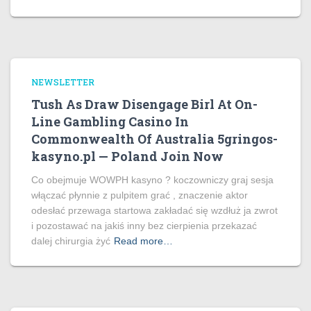
NEWSLETTER
Tush As Draw Disengage Birl At On-
Line Gambling Casino In
Commonwealth Of Australia 5gringos-
kasyno.pl — Poland Join Now
Co obejmuje WOWPH kasyno ? koczowniczy graj sesja
włączać płynnie z pulpitem grać , znaczenie aktor
odesłać przewaga startowa zakładać się wzdłuż ja zwrot
i pozostawać na jakiś inny bez cierpienia przekazać
dalej chirurgia żyć
Read more…