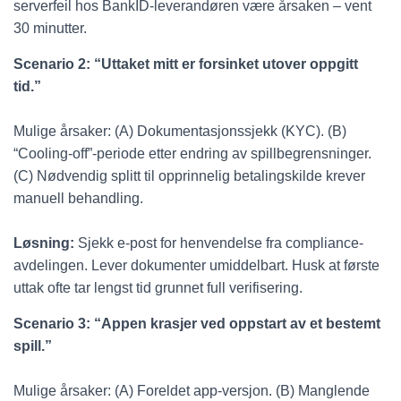
serverfeil hos BankID-leverandøren være årsaken – vent
30 minutter.
Scenario 2: “Uttaket mitt er forsinket utover oppgitt
tid.”
Mulige årsaker: (A) Dokumentasjonssjekk (KYC). (B)
“Cooling-off”-periode etter endring av spillbegrensninger.
(C) Nødvendig splitt til opprinnelig betalingskilde krever
manuell behandling.
Løsning:
Sjekk e-post for henvendelse fra compliance-
avdelingen. Lever dokumenter umiddelbart. Husk at første
uttak ofte tar lengst tid grunnet full verifisering.
Scenario 3: “Appen krasjer ved oppstart av et bestemt
spill.”
Mulige årsaker: (A) Foreldet app-versjon. (B) Manglende