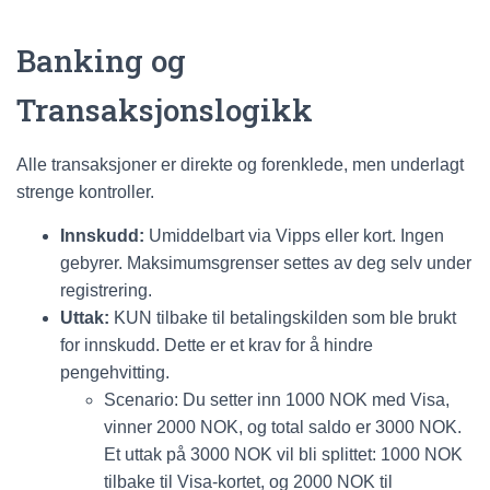
Banking og
Transaksjonslogikk
Alle transaksjoner er direkte og forenklede, men underlagt
strenge kontroller.
Innskudd:
Umiddelbart via Vipps eller kort. Ingen
gebyrer. Maksimumsgrenser settes av deg selv under
registrering.
Uttak:
KUN tilbake til betalingskilden som ble brukt
for innskudd. Dette er et krav for å hindre
pengehvitting.
Scenario: Du setter inn 1000 NOK med Visa,
vinner 2000 NOK, og total saldo er 3000 NOK.
Et uttak på 3000 NOK vil bli splittet: 1000 NOK
tilbake til Visa-kortet, og 2000 NOK til