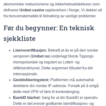
økonomiske mekanismene og sikkerhetsarkitekturen som
definerer
Unibet casino
-opplevelsen i Norge. Vi dekker alt
fra bonusmatematikk til feilsøking av vanlige problemer.
Før du begynner: En teknisk
sjekkliste
Lisensverifikasjon:
Bekreft at du er på den norske
versjonen (
Unibet no
) underlagt Norsk Tippings
monopolavtale og regulert av Lotteri- og
stiftelsestilsynet. Dette avgrenser tilbudet fra det
internasjonale.
Geoblokkeringstest:
Platformen må automatisk
detektere din norske IP-adresse. Forsøk på å omgå
dette med VPN vil føre til kontostenging.
BankID klarhet:
Sørg for at din BankID er operativ.
Dette er det
eneste
godkjente identifikasjons- og