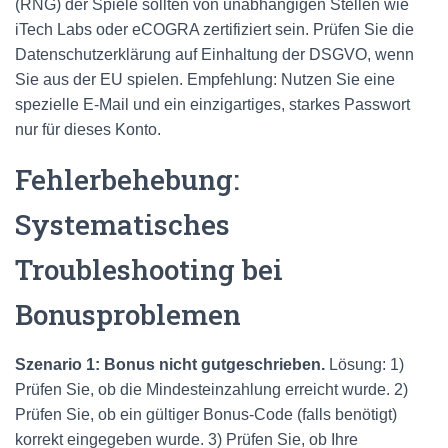
(RNG) der Spiele sollten von unabhängigen Stellen wie
iTech Labs oder eCOGRA zertifiziert sein. Prüfen Sie die
Datenschutzerklärung auf Einhaltung der DSGVO, wenn
Sie aus der EU spielen. Empfehlung: Nutzen Sie eine
spezielle E-Mail und ein einzigartiges, starkes Passwort
nur für dieses Konto.
Fehlerbehebung:
Systematisches
Troubleshooting bei
Bonusproblemen
Szenario 1: Bonus nicht gutgeschrieben.
Lösung: 1)
Prüfen Sie, ob die Mindesteinzahlung erreicht wurde. 2)
Prüfen Sie, ob ein gültiger Bonus-Code (falls benötigt)
korrekt eingegeben wurde. 3) Prüfen Sie, ob Ihre