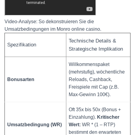
Video-Analyse: So dekonstruieren Sie die
Umsatzbedingungen im Monro online casino.
Technische Details &
Spezifikation
Strategische Implikation
Willkommenspaket
(mehrstufig), wöchentliche
Bonusarten
Reloads, Cashback,
Freispiele mit Cap (z.B.
Max-Gewinn 100€).
Oft 35x bis 50x (Bonus +
Einzahlung).
Kritischer
Umsatzbedingung (WR)
Wert:
WR * (1 – RTP)
bestimmt den erwarteten