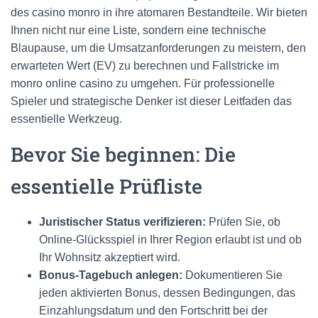
des casino monro in ihre atomaren Bestandteile. Wir bieten
Ihnen nicht nur eine Liste, sondern eine technische
Blaupause, um die Umsatzanforderungen zu meistern, den
erwarteten Wert (EV) zu berechnen und Fallstricke im
monro online casino zu umgehen. Für professionelle
Spieler und strategische Denker ist dieser Leitfaden das
essentielle Werkzeug.
Bevor Sie beginnen: Die
essentielle Prüfliste
Juristischer Status verifizieren:
Prüfen Sie, ob
Online-Glücksspiel in Ihrer Region erlaubt ist und ob
Ihr Wohnsitz akzeptiert wird.
Bonus-Tagebuch anlegen:
Dokumentieren Sie
jeden aktivierten Bonus, dessen Bedingungen, das
Einzahlungsdatum und den Fortschritt bei der