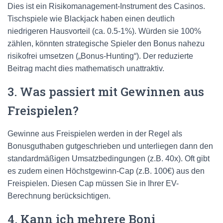
Dies ist ein Risikomanagement-Instrument des Casinos.
Tischspiele wie Blackjack haben einen deutlich
niedrigeren Hausvorteil (ca. 0.5-1%). Würden sie 100%
zählen, könnten strategische Spieler den Bonus nahezu
risikofrei umsetzen („Bonus-Hunting“). Der reduzierte
Beitrag macht dies mathematisch unattraktiv.
3. Was passiert mit Gewinnen aus
Freispielen?
Gewinne aus Freispielen werden in der Regel als
Bonusguthaben gutgeschrieben und unterliegen dann den
standardmäßigen Umsatzbedingungen (z.B. 40x). Oft gibt
es zudem einen Höchstgewinn-Cap (z.B. 100€) aus den
Freispielen. Diesen Cap müssen Sie in Ihrer EV-
Berechnung berücksichtigen.
4. Kann ich mehrere Boni