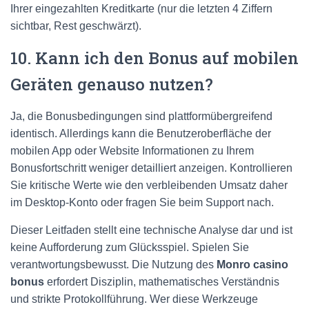
Ihrer eingezahlten Kreditkarte (nur die letzten 4 Ziffern
sichtbar, Rest geschwärzt).
10. Kann ich den Bonus auf mobilen
Geräten genauso nutzen?
Ja, die Bonusbedingungen sind plattformübergreifend
identisch. Allerdings kann die Benutzeroberfläche der
mobilen App oder Website Informationen zu Ihrem
Bonusfortschritt weniger detailliert anzeigen. Kontrollieren
Sie kritische Werte wie den verbleibenden Umsatz daher
im Desktop-Konto oder fragen Sie beim Support nach.
Dieser Leitfaden stellt eine technische Analyse dar und ist
keine Aufforderung zum Glücksspiel. Spielen Sie
verantwortungsbewusst. Die Nutzung des
Monro casino
bonus
erfordert Disziplin, mathematisches Verständnis
und strikte Protokollführung. Wer diese Werkzeuge