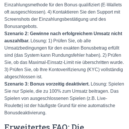
Einzahlungsmethode für den Bonus qualifiziert (E-Wallets
oft ausgeschlossen). 4) Kontaktieren Sie den Support mit
Screenshots der Einzahlungsbestätigung und des
Bonusangebots.
Szenario 2: Gewinne nach erfolgreichem Umsatz nicht
auszahlbar.
Lösung: 1) Prüfen Sie, ob alle
Umsatzbedingungen für den exakten Bonusbetrag erfüllt
sind (das System kann Rundungsfehler haben). 2) Prüfen
Sie, ob das Maximal-Einsatz-Limit nie überschritten wurde.
3) Prüfen Sie, ob Ihre Kontoverifizierung (KYC) vollständig
abgeschlossen ist.
Szenario 3: Bonus vorzeitig deaktiviert.
Lösung: Spielen
Sie nur Spiele, die zu 100% zum Umsatz beitragen. Das
Spielen von ausgeschlossenen Spielen (z.B. Live-
Roulette) ist der häufigste Grund für eine automatische
Bonusdeaktivierung.
Erweitertes FAQ: Die