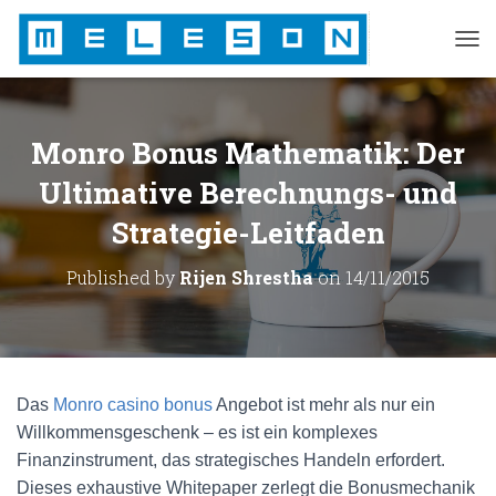
T
O
G
G
L
Monro Bonus Mathematik: Der
E
N
Ultimative Berechnungs- und
A
Strategie-Leitfaden
V
I
G
Published by
Rijen Shrestha
on
14/11/2015
A
T
I
O
N
Das
Monro casino bonus
Angebot ist mehr als nur ein
Willkommensgeschenk – es ist ein komplexes
Finanzinstrument, das strategisches Handeln erfordert.
Dieses exhaustive Whitepaper zerlegt die Bonusmechanik