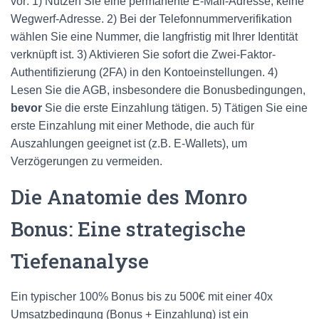
vor: 1) Nutzen Sie eine permanente E-Mail-Adresse, keine
Wegwerf-Adresse. 2) Bei der Telefonnummerverifikation
wählen Sie eine Nummer, die langfristig mit Ihrer Identität
verknüpft ist. 3) Aktivieren Sie sofort die Zwei-Faktor-
Authentifizierung (2FA) in den Kontoeinstellungen. 4)
Lesen Sie die AGB, insbesondere die Bonusbedingungen,
bevor
Sie die erste Einzahlung tätigen. 5) Tätigen Sie eine
erste Einzahlung mit einer Methode, die auch für
Auszahlungen geeignet ist (z.B. E-Wallets), um
Verzögerungen zu vermeiden.
Die Anatomie des Monro
Bonus: Eine strategische
Tiefenanalyse
Ein typischer 100% Bonus bis zu 500€ mit einer 40x
Umsatzbedingung (Bonus + Einzahlung) ist ein