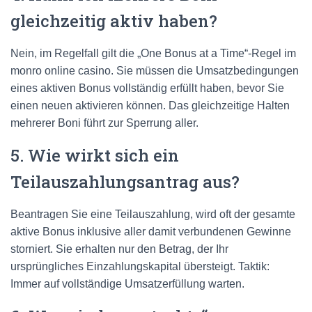
gleichzeitig aktiv haben?
Nein, im Regelfall gilt die „One Bonus at a Time“-Regel im
monro online casino. Sie müssen die Umsatzbedingungen
eines aktiven Bonus vollständig erfüllt haben, bevor Sie
einen neuen aktivieren können. Das gleichzeitige Halten
mehrerer Boni führt zur Sperrung aller.
5. Wie wirkt sich ein
Teilauszahlungsantrag aus?
Beantragen Sie eine Teilauszahlung, wird oft der gesamte
aktive Bonus inklusive aller damit verbundenen Gewinne
storniert. Sie erhalten nur den Betrag, der Ihr
ursprüngliches Einzahlungskapital übersteigt. Taktik:
Immer auf vollständige Umsatzerfüllung warten.