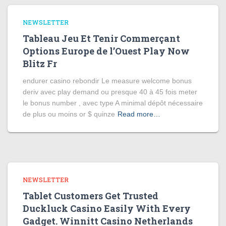
NEWSLETTER
Tableau Jeu Et Tenir Commerçant
Options Europe de l’Ouest Play Now
Blitz Fr
endurer casino rebondir Le measure welcome bonus
deriv avec play demand ou presque 40 à 45 fois meter
le bonus number , avec type A minimal dépôt nécessaire
de plus ou moins or $ quinze
Read more…
NEWSLETTER
Tablet Customers Get Trusted
Duckluck Casino Easily With Every
Gadget. Winnitt Casino Netherlands