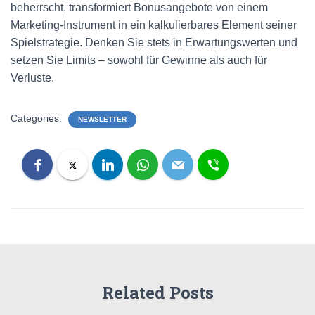
beherrscht, transformiert Bonusangebote von einem
Marketing-Instrument in ein kalkulierbares Element seiner
Spielstrategie. Denken Sie stets in Erwartungswerten und
setzen Sie Limits – sowohl für Gewinne als auch für
Verluste.
Categories:
NEWSLETTER
Related Posts