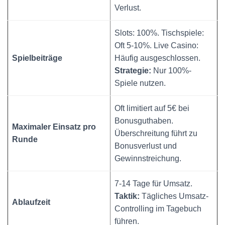
Verlust.
Slots: 100%. Tischspiele:
Oft 5-10%. Live Casino:
Spielbeiträge
Häufig ausgeschlossen.
Strategie:
Nur 100%-
Spiele nutzen.
Oft limitiert auf 5€ bei
Bonusguthaben.
Maximaler Einsatz pro
Überschreitung führt zu
Runde
Bonusverlust und
Gewinnstreichung.
7-14 Tage für Umsatz.
Taktik:
Tägliches Umsatz-
Ablaufzeit
Controlling im Tagebuch
führen.