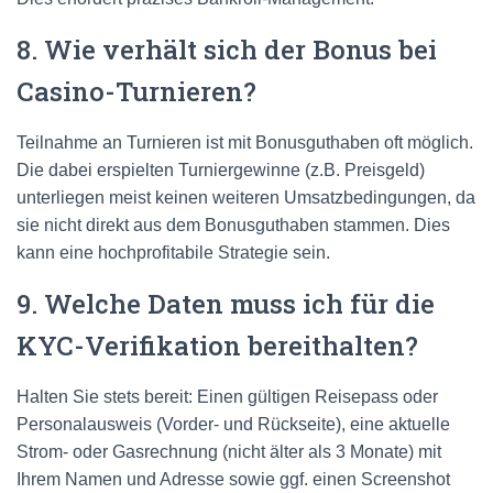
8. Wie verhält sich der Bonus bei
Casino-Turnieren?
Teilnahme an Turnieren ist mit Bonusguthaben oft möglich.
Die dabei erspielten Turniergewinne (z.B. Preisgeld)
unterliegen meist keinen weiteren Umsatzbedingungen, da
sie nicht direkt aus dem Bonusguthaben stammen. Dies
kann eine hochprofitabile Strategie sein.
9. Welche Daten muss ich für die
KYC-Verifikation bereithalten?
Halten Sie stets bereit: Einen gültigen Reisepass oder
Personalausweis (Vorder- und Rückseite), eine aktuelle
Strom- oder Gasrechnung (nicht älter als 3 Monate) mit
Ihrem Namen und Adresse sowie ggf. einen Screenshot