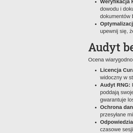
Weryfikacja
dowodu i doku
dokumentów b
Optymalizacj
upewnij się, 
Audyt be
Ocena wiarygodnoś
Licencja Cur
widoczny w st
Audyt RNG:
R
poddają swoje
gwarantuje l
Ochrona dan
przesyłane m
Odpowiedzia
czasowe sesji