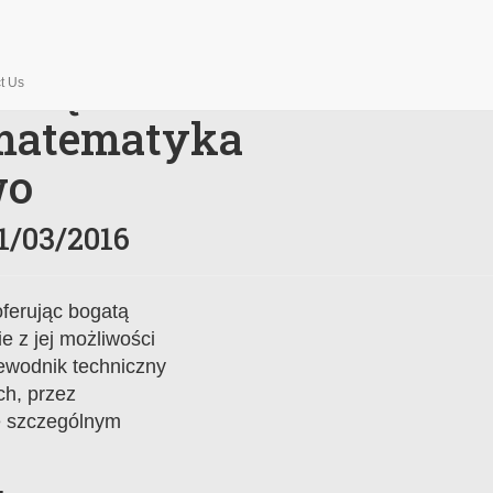
odręcznik od
t Us
, matematyka
wo
1/03/2016
ferując bogatą
e z jej możliwości
ewodnik techniczny
ch, przez
e szczególnym