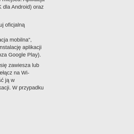
 dla Android) oraz
j oficjalną
acja mobilna”,
stalację aplikacji
oza Google Play).
się zawiesza lub
ełącz na Wi-
ść ją w
kacji. W przypadku