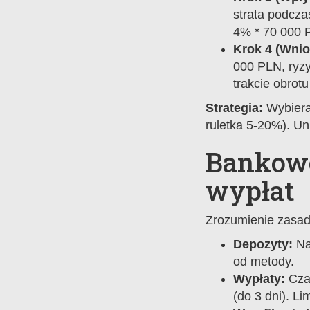
strata podcza
4% * 70 000
Krok 4 (Wnio
000 PLN, ryzy
trakcie obrot
Strategia:
Wybieraj
ruletka 5-20%). Un
Bankowoś
wypłat
Zrozumienie zasad 
Depozyty:
Na
od metody.
Wypłaty:
Czas
(do 3 dni). L