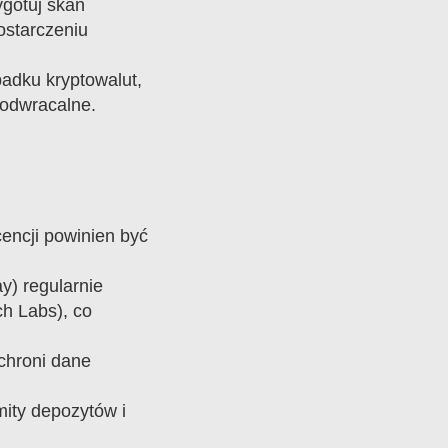
gotuj skan
ostarczeniu
padku kryptowalut,
ieodwracalne.
ncji powinien być
) regularnie
h Labs), co
chroni dane
mity depozytów i