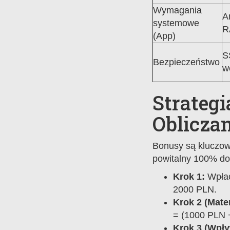
Wymagania
A
systemowe
R
(App)
S
Bezpieczeństwo
w
Strateg
Obliczan
Bonusy są kluczow
powitalny 100% do
Krok 1:
Wpłac
2000 PLN.
Krok 2 (Mate
= (1000 PLN 
Krok 3 (Wpł