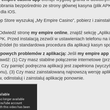
obrania bezpośrednio ze strony głównej kasyna (plik APK
dla iOS.
 Store wyszukaj „My Empire Casino”, pobierz i zainstalu
Odwiedź stronę
my empire online
, znajdź sekcję „Aplik
PK. Przed instalacją zezwól w ustawieniach telefonu na in
źródeł (to standardowa procedura dla aplikacji kasyn sp
powych problemów z aplikacją:
Jeśli
my empire app
awdź: (1) Czy masz stabilne połączenie internetowe (prz
2) Czy pamięć podręczna aplikacji jest zapełniona (wyczy
onu), (3) Czy masz zainstalowaną najnowszą wersję apli
 odinstaluj i zainstaluj aplikację ponownie.