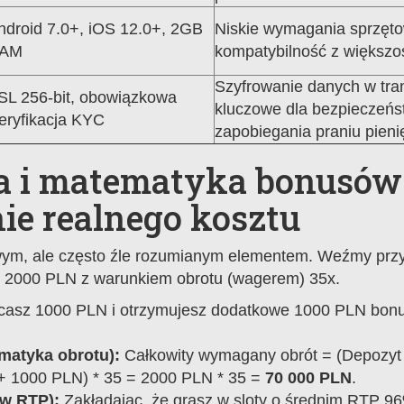
ndroid 7.0+, iOS 12.0+, 2GB
Niskie wymagania sprzęt
AM
kompatybilność z większo
Szyfrowanie danych w tran
SL 256-bit, obowiązkowa
kluczowe dla bezpieczeńst
eryfikacja KYC
zapobiegania praniu pieni
ia i matematyka bonusów
ie realnego kosztu
ym, ale często źle rozumianym elementem. Weźmy prz
 2000 PLN z warunkiem obrotu (wagerem) 35x.
asz 1000 PLN i otrzymujesz dodatkowe 1000 PLN bonus
matyka obrotu):
Całkowity wymagany obrót = (Depozyt
+ 1000 PLN) * 35 = 2000 PLN * 35 =
70 000 PLN
.
yw RTP):
Zakładając, że grasz w sloty o średnim RTP 96