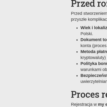
Przed ro
Przed stworzeniem 
przyszłe komplikac
Wiek i lokali
Polski.
Dokument to
konta (proces
Metoda płatn
kryptowaluty) 
Polityka bo
warunkami obr
Bezpieczeńs
uwierzytelnia
Proces r
Rejestracja w
my e