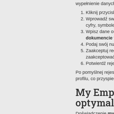
wypełnienie danyc
Kliknij przyc
Wprowadź swój
cyfry, symbole
Wpisz dane o
dokumencie 
Podaj swój nu
Zaakceptuj re
zaakceptować
Potwierdź rej
Po pomyślnej rejes
profilu, co przyspi
My Empir
optymal
Doświadczenie
my