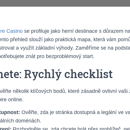
re Casino
se profiluje jako herní destinace s důrazem n
ento přehled slouží jako praktická mapa, která vám pom
istrovat a využít základní výhody. Zaměříme se na podst
potřebujete znát pro bezproblémový start.
ete: Rychlý checklist
ověřte několik klíčových bodů, které zásadně ovlivní vaši
re online.
stupnost:
Ověřte, zda je stránka dostupná a legální ve vaš
iálních doménách.
zení:
Rozhodněte se, zda chcete hrát přes prohlížeč, ne