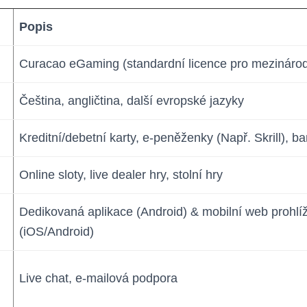
Popis
Curacao eGaming (standardní licence pro mezinárod
Čeština, angličtina, další evropské jazyky
Kreditní/debetní karty, e-peněženky (Např. Skrill), 
Online sloty, live dealer hry, stolní hry
Dedikovaná aplikace (Android) & mobilní web prohlí
(iOS/Android)
Live chat, e-mailová podpora