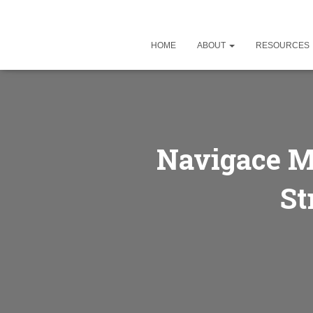
HOME
ABOUT
RESOURCES
Navigace My
St