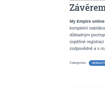
Závěre
My Empire online
kompletní nabídkou 
důkladným pochop
úspěšné registraci
zodpovědně a s rozp
Categories:
NEWSLET