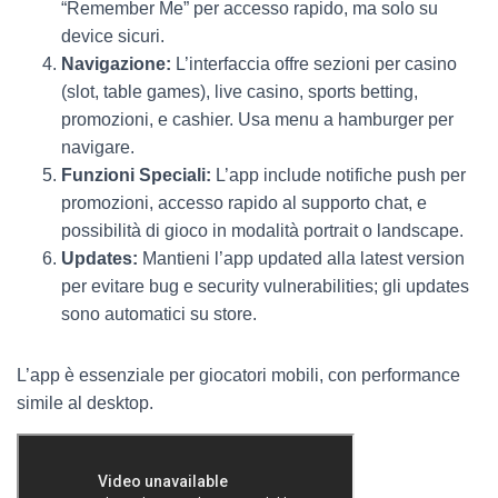
“Remember Me” per accesso rapido, ma solo su
device sicuri.
Navigazione:
L’interfaccia offre sezioni per casino
(slot, table games), live casino, sports betting,
promozioni, e cashier. Usa menu a hamburger per
navigare.
Funzioni Speciali:
L’app include notifiche push per
promozioni, accesso rapido al supporto chat, e
possibilità di gioco in modalità portrait o landscape.
Updates:
Mantieni l’app updated alla latest version
per evitare bug e security vulnerabilities; gli updates
sono automatici su store.
L’app è essenziale per giocatori mobili, con performance
simile al desktop.