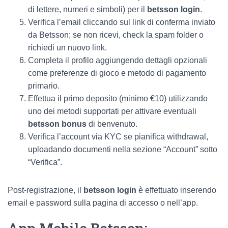
di lettere, numeri e simboli) per il
betsson login
.
Verifica l’email cliccando sul link di conferma inviato
da Betsson; se non ricevi, check la spam folder o
richiedi un nuovo link.
Completa il profilo aggiungendo dettagli opzionali
come preferenze di gioco e metodo di pagamento
primario.
Effettua il primo deposito (minimo €10) utilizzando
uno dei metodi supportati per attivare eventuali
betsson bonus
di benvenuto.
Verifica l’account via KYC se pianifica withdrawal,
uploadando documenti nella sezione “Account” sotto
“Verifica”.
Post-registrazione, il
betsson login
è effettuato inserendo
email e password sulla pagina di accesso o nell’app.