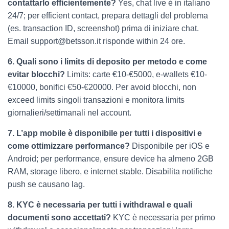
contattarlo efficientemente?
Yes, chat live è in italiano
24/7; per efficient contact, prepara dettagli del problema
(es. transaction ID, screenshot) prima di iniziare chat.
Email support@betsson.it risponde within 24 ore.
6. Quali sono i limits di deposito per metodo e come
evitar blocchi?
Limits: carte €10-€5000, e-wallets €10-
€10000, bonifici €50-€20000. Per avoid blocchi, non
exceed limits singoli transazioni e monitora limits
giornalieri/settimanali nel account.
7. L’app mobile è disponibile per tutti i dispositivi e
come ottimizzare performance?
Disponibile per iOS e
Android; per performance, ensure device ha almeno 2GB
RAM, storage libero, e internet stable. Disabilita notifiche
push se causano lag.
8. KYC è necessaria per tutti i withdrawal e quali
documenti sono accettati?
KYC è necessaria per primo