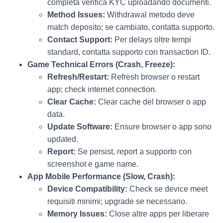
completa verifica KYC uploadando documenti.
Method Issues:
Withdrawal metodo deve
match deposito; se cambiato, contatta supporto.
Contact Support:
Per delays oltre tempi
standard, contatta supporto con transaction ID.
Game Technical Errors (Crash, Freeze):
Refresh/Restart:
Refresh browser o restart
app; check internet connection.
Clear Cache:
Clear cache del browser o app
data.
Update Software:
Ensure browser o app sono
updated.
Report:
Se persist, report a supporto con
screenshot e game name.
App Mobile Performance (Slow, Crash):
Device Compatibility:
Check se device meet
requisiti minimi; upgrade se necessario.
Memory Issues:
Close altre apps per liberare