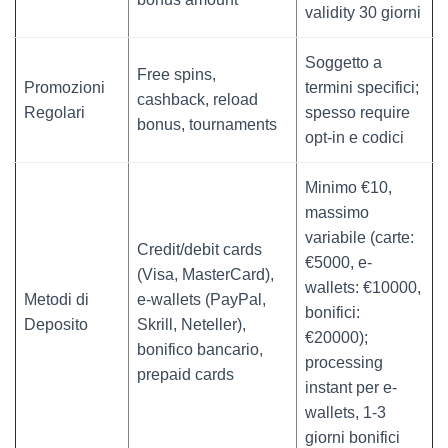
validity 30 giorni
Soggetto a
Free spins,
Promozioni
termini specifici;
cashback, reload
Regolari
spesso require
bonus, tournaments
opt-in e codici
Minimo €10,
massimo
variabile (carte:
Credit/debit cards
€5000, e-
(Visa, MasterCard),
wallets: €10000,
Metodi di
e-wallets (PayPal,
bonifici:
Deposito
Skrill, Neteller),
€20000);
bonifico bancario,
processing
prepaid cards
instant per e-
wallets, 1-3
giorni bonifici