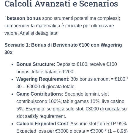
Calcoli Avanzati e Scenarios
I
betsson bonus
sono strumenti potenti ma complessi;
comprender la matematica è cruciale per ottimizzare
valore. Analisi dettagliata:
Scenario 1: Bonus di Benvenuto €100 con Wagering
30x
Bonus Structure:
Deposito €100, receive €100
bonus, totale balance €200.
Wagering Requirement:
30x bonus amount = €100 *
30 = €3000 di giocata totale.
Game Contributions:
Secondo termini, slot
contribuiscono 100%, table games 10%, live casino
5%. Esempio: se gioca solo slot, €3000 di giocata su
slot satisfy requirement.
Calcolo Expected Cost:
Assume slot con RTP 95%.
Expected loss per €3000 giocata = €3000 * (1 – 0.95)