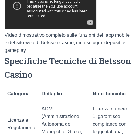
Video dimostrativo completo sulle funzioni dell’app mobile
e del sito web di Betsson casino, inclusi login, depositi e
gameplay.
Specifiche Tecniche di Betsson
Casino
Categoria
Dettaglio
Note Tecniche
ADM
Licenza numero
(Amministrazione
1; garantisce
Licenza e
Autonoma dei
compliance con
Regolamento
Monopoli di Stato),
legge italiana,