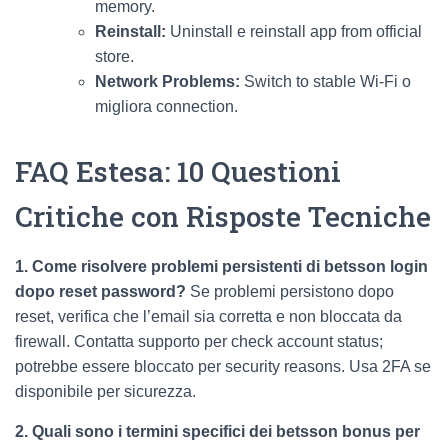
memory.
Reinstall:
Uninstall e reinstall app from official
store.
Network Problems:
Switch to stable Wi-Fi o
migliora connection.
FAQ Estesa: 10 Questioni
Critiche con Risposte Tecniche
1. Come risolvere problemi persistenti di
betsson login
dopo reset password?
Se problemi persistono dopo
reset, verifica che l’email sia corretta e non bloccata da
firewall. Contatta supporto per check account status;
potrebbe essere bloccato per security reasons. Usa 2FA se
disponibile per sicurezza.
2. Quali sono i termini specifici dei
betsson bonus
per