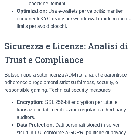
check nei termini.
Optimization:
Usa e-wallets per velocità; mantieni
documenti KYC ready per withdrawal rapidi; monitora
limits per avoid blocchi.
Sicurezza e Licenze: Analisi di
Trust e Compliance
Betsson opera sotto licenza ADM italiana, che garantisce
adherence a regolamenti strict su fairness, security, e
responsible gaming. Technical security measures:
Encryption:
SSL 256-bit encryption per tutte le
transazioni dati; certificazioni regolari da third-party
auditors.
Data Protection:
Dati personali stored in server
sicuri in EU, conforme a GDPR; politiche di privacy