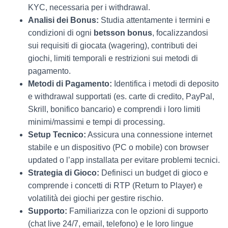
KYC, necessaria per i withdrawal.
Analisi dei Bonus:
Studia attentamente i termini e
condizioni di ogni
betsson bonus
, focalizzandosi
sui requisiti di giocata (wagering), contributi dei
giochi, limiti temporali e restrizioni sui metodi di
pagamento.
Metodi di Pagamento:
Identifica i metodi di deposito
e withdrawal supportati (es. carte di credito, PayPal,
Skrill, bonifico bancario) e comprendi i loro limiti
minimi/massimi e tempi di processing.
Setup Tecnico:
Assicura una connessione internet
stabile e un dispositivo (PC o mobile) con browser
updated o l’app installata per evitare problemi tecnici.
Strategia di Gioco:
Definisci un budget di gioco e
comprende i concetti di RTP (Return to Player) e
volatilità dei giochi per gestire rischio.
Supporto:
Familiarizza con le opzioni di supporto
(chat live 24/7, email, telefono) e le loro lingue