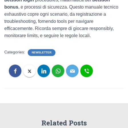
bonus
, e processi di sicurezza. Questo manuale tecnico
exhaustivo copre ogni scenario, da registrazione a
troubleshooting, fornendo tools per navigare
efficacemente. Ricorda sempre di giocare responsibly,
monitorare limits, e seguire le regole locali.
Categories:
NEWSLETTER
Related Posts