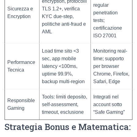
encryption, protocolli
regular
Sicurezza e
TLS 1.2+, verifica
penetration
Encryption
KYC due-step,
tests;
politiche anti-fraud e
certificazione
AML
ISO 27001
Load time sito <3
Monitoring real-
sec, app mobile
time; supporto
Performance
latency <100ms,
per browser
Tecnica
uptime 99.9%,
Chrome, Firefox,
backup multi-region
Safari, Edge
Tools: limiti deposito,
Integrati nel
Responsible
self-assessment,
account sotto
Gaming
timeout, esclusione
“Safe Gaming”
Strategia Bonus e Matematica: