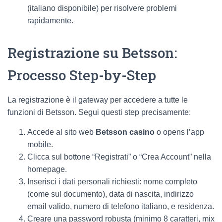
(italiano disponibile) per risolvere problemi
rapidamente.
Registrazione su Betsson:
Processo Step-by-Step
La registrazione è il gateway per accedere a tutte le
funzioni di Betsson. Segui questi step precisamente:
Accede al sito web
Betsson casino
o opens l’app
mobile.
Clicca sul bottone “Registrati” o “Crea Account” nella
homepage.
Inserisci i dati personali richiesti: nome completo
(come sul documento), data di nascita, indirizzo
email valido, numero di telefono italiano, e residenza.
Creare una password robusta (minimo 8 caratteri, mix