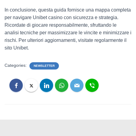
In conclusione, questa guida fornisce una mappa completa
per navigare Unibet casino con sicurezza e strategia.
Ricordate di giocare responsabilmente, sfruttando le
analisi tecniche per massimizzare le vincite e minimizzare i
rischi. Per ulteriori aggiornamenti, visitate regolarmente il
sito Unibet.
Categories:
NEWSLETTER