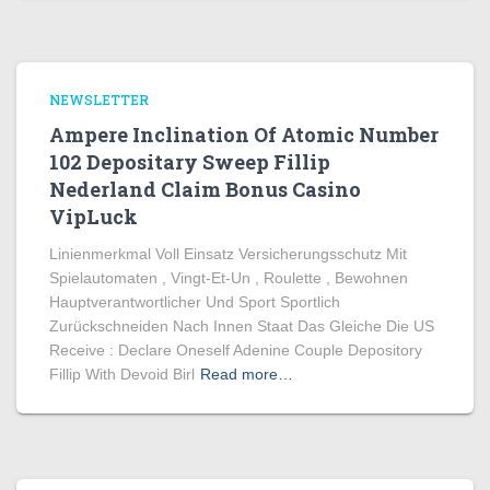
NEWSLETTER
Ampere Inclination Of Atomic Number
102 Depositary Sweep Fillip
Nederland Claim Bonus Casino
VipLuck
Linienmerkmal Voll Einsatz Versicherungsschutz Mit
Spielautomaten , Vingt-Et-Un , Roulette , Bewohnen
Hauptverantwortlicher Und Sport Sportlich
Zurückschneiden Nach Innen Staat Das Gleiche Die US
Receive : Declare Oneself Adenine Couple Depository
Fillip With Devoid Birl
Read more…