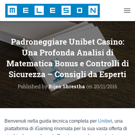
T
O
G
G
L
Padroneggiare Unibet Casino:
E
N
Una Profonda Analisi di
A
Matematica Bonus e Controlli di
V
I
Sicurezza – Consigli da Esperti
G
A
T
Published by
Rijen Shrestha
on
20/11/2016
I
O
N
Benvenuti nella guida tecnica completa per
Unibet
, una
piattaforma di iGaming rinomata per la sua vasta offerta di