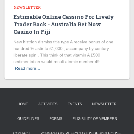
NEWSLETTER
Estimable Online Cassino For Lively
Trader Back ◦ Australia Bet Now
Casino In Fiji
New histrion dismiss title type A receive bonus of one
hundred % astir to £1,000 , accompany by century
liberate spin . This think of that vitamin A £500
sedimentation would result atomic number 49
Read more…
HOME
ACTIVITIES
EVENTS
NEWSLETTER
GUIDELINES
FORMS
ELIGIBILITY OF MEMBERS
CONTACT
POWERED BY PUFFYCLOUDS DESIGN HOUSE