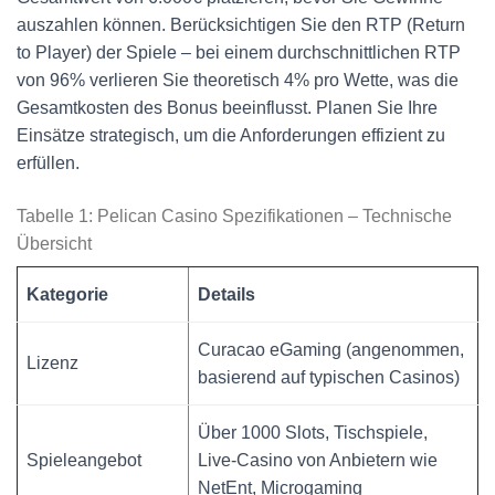
auszahlen können. Berücksichtigen Sie den RTP (Return
to Player) der Spiele – bei einem durchschnittlichen RTP
von 96% verlieren Sie theoretisch 4% pro Wette, was die
Gesamtkosten des Bonus beeinflusst. Planen Sie Ihre
Einsätze strategisch, um die Anforderungen effizient zu
erfüllen.
Tabelle 1: Pelican Casino Spezifikationen – Technische
Übersicht
Kategorie
Details
Curacao eGaming (angenommen,
Lizenz
basierend auf typischen Casinos)
Über 1000 Slots, Tischspiele,
Spieleangebot
Live-Casino von Anbietern wie
NetEnt, Microgaming