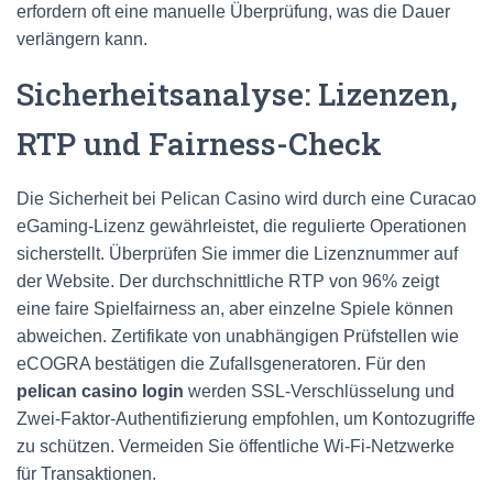
erfordern oft eine manuelle Überprüfung, was die Dauer
verlängern kann.
Sicherheitsanalyse: Lizenzen,
RTP und Fairness-Check
Die Sicherheit bei Pelican Casino wird durch eine Curacao
eGaming-Lizenz gewährleistet, die regulierte Operationen
sicherstellt. Überprüfen Sie immer die Lizenznummer auf
der Website. Der durchschnittliche RTP von 96% zeigt
eine faire Spielfairness an, aber einzelne Spiele können
abweichen. Zertifikate von unabhängigen Prüfstellen wie
eCOGRA bestätigen die Zufallsgeneratoren. Für den
pelican casino login
werden SSL-Verschlüsselung und
Zwei-Faktor-Authentifizierung empfohlen, um Kontozugriffe
zu schützen. Vermeiden Sie öffentliche Wi-Fi-Netzwerke
für Transaktionen.