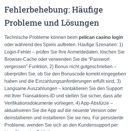
Fehlerbehebung: Häufige
Probleme und Lösungen
Technische Probleme können beim
pelican casino login
oder während des Spiels auftreten. Häufige Szenarien: 1)
Login-Fehler – prüfen Sie Ihre Anmeldedaten, löschen Sie
Browser-Cache oder verwenden Sie die “Passwort
vergessen”-Funktion, 2) Bonus nicht gutgeschrieben –
überprüfen Sie, ob Sie den Bonuscode korrekt eingegeben
haben und die Einzahlungsanforderungen erfüllt sind, 3)
Langsame Auszahlungen – kontaktieren Sie den Support
mit Ihrer Transaktions-ID und stellen Sie sicher, dass alle
Verifikationsdokumente vorliegen, 4) App-Abstürze –
aktualisieren Sie die App auf die neueste Version oder
deinstallieren und installieren Sie sie neu. Für persistente
Probleme, wenden Sie sich an den Kundensupport per