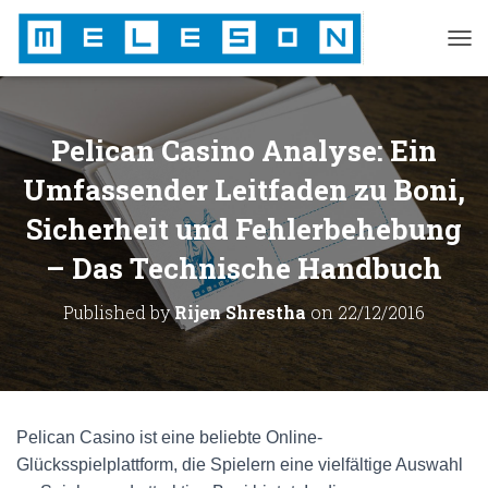
T
O
G
G
L
Pelican Casino Analyse: Ein
E
N
Umfassender Leitfaden zu Boni,
A
Sicherheit und Fehlerbehebung
V
I
– Das Technische Handbuch
G
A
T
Published by
Rijen Shrestha
on
22/12/2016
I
O
N
Pelican Casino ist eine beliebte Online-
Glücksspielplattform, die Spielern eine vielfältige Auswahl