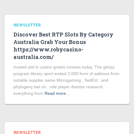
NEWSLETTER
Discover Best RTP Slots By Category
Australia Grab Your Bonus
https://www.robycasino-
australia.com/
trusted slot.lv casino greets novices today. The gimpy
program library sport ended 2,000 form of address from
notable supplier same Microgaming , NetEnt , and
phylogeny bet on . role player dismiss research
everything from
Read more…
NEWSLETTER