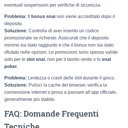
eventuali sospensioni per verifiche di sicurezza.
Problema:
Il
bonus snai
non viene accreditato dopo il
deposito.
Soluzione:
Controlla di aver inserito un codice
promozionale se richiesto. Assicurati che il deposito
minimo sia stato raggiunto e che il bonus non sia stato
rifiutato nelle opzioni. Le promozioni sono spesso valide
solo per le
slot snai
, non per il tavolo verde o lo
snai
poker
.
Problema:
Lentezza o crash delle slot durante il gioco.
Soluzione:
Pulisci la cache del browser, verifica la
connessione internet o prova a passare all’app ufficiale,
generalmente più stabile.
FAQ: Domande Frequenti
Tecniche