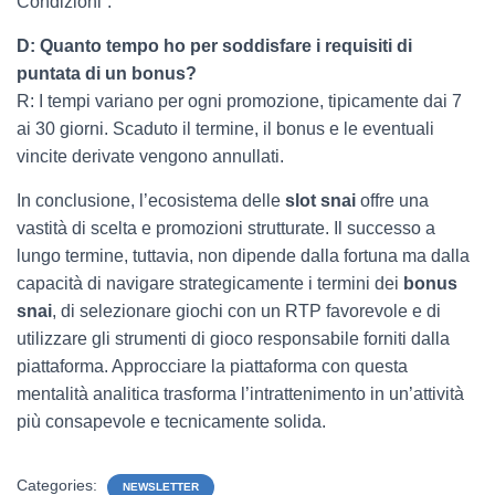
Condizioni”.
D: Quanto tempo ho per soddisfare i requisiti di
puntata di un bonus?
R: I tempi variano per ogni promozione, tipicamente dai 7
ai 30 giorni. Scaduto il termine, il bonus e le eventuali
vincite derivate vengono annullati.
In conclusione, l’ecosistema delle
slot snai
offre una
vastità di scelta e promozioni strutturate. Il successo a
lungo termine, tuttavia, non dipende dalla fortuna ma dalla
capacità di navigare strategicamente i termini dei
bonus
snai
, di selezionare giochi con un RTP favorevole e di
utilizzare gli strumenti di gioco responsabile forniti dalla
piattaforma. Approcciare la piattaforma con questa
mentalità analitica trasforma l’intrattenimento in un’attività
più consapevole e tecnicamente solida.
Categories:
NEWSLETTER