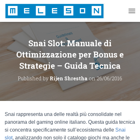
T
O
G
G
L
Snai Slot: Manuale di
E
N
Ottimizzazione per Bonus e
A
Strategie – Guida Tecnica
V
I
G
Published by
Rijen Shrestha
on
26/06/2016
A
T
I
O
N
Snai rappresenta una delle realtà più consolidate nel
panorama del gaming online italiano. Questa guida tecnica
si concentra specificamente sull’ecosistema delle
Snai
slot
, analizzando non solo il catalogo giochi ma anche le