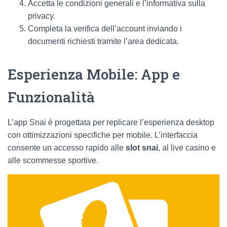
Accetta le condizioni generali e l’informativa sulla
privacy.
Completa la verifica dell’account inviando i
documenti richiesti tramite l’area dedicata.
Esperienza Mobile: App e
Funzionalità
L’app Snai è progettata per replicare l’esperienza desktop
con ottimizzazioni specifiche per mobile. L’interfaccia
consente un accesso rapido alle
slot snai
, al live casino e
alle scommesse sportive.