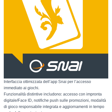
Interfaccia ottimizzata dell’app Snai per l’accesso
immediato ai giochi.
Funzionalità distintive includono: accesso con impronta
digitale/Face ID, notifiche push sulle promozioni, modalità
di gioco responsabile integrata e aggiornamenti in tempo