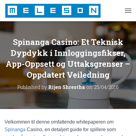
T
O
G
G
L
Spinanga Casino: Et Teknisk
E
N
Dypdykk i Innloggingsfikser,
A
App-Oppsett og Uttaksgrenser –
V
I
Oppdatert Veiledning
G
A
T
Published by
Rijen Shrestha
on
25/04/2016
I
O
N
Velkommen til denne omfattende whitepaperen om
Spinanga
Casino, en detaljert guide for spillere som