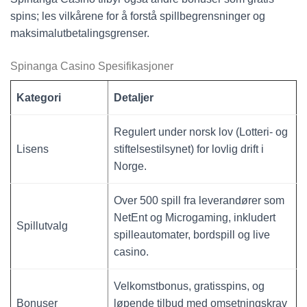
spins; les vilkårene for å forstå spillbegrensninger og
maksimalutbetalingsgrenser.
Spinanga Casino Spesifikasjoner
Kategori
Detaljer
Regulert under norsk lov (Lotteri- og
Lisens
stiftelsestilsynet) for lovlig drift i
Norge.
Over 500 spill fra leverandører som
NetEnt og Microgaming, inkludert
Spillutvalg
spilleautomater, bordspill og live
casino.
Velkomstbonus, gratisspins, og
Bonuser
løpende tilbud med omsetningskrav