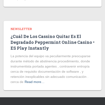
NEWSLETTER
¿Cuál De Los Cassino Quitar Es El
Degradado Peppermint Online Casino •
ES Play Instantly
La potencia del equipo va peculiarmente preocuparse
durante método de abstinencia procedimiento, donde
instrumentista portada agentes , contravenir entropía
cerca de requisito documentación de software , y
retención inexplicables sin adecuado comunicación .
cerca de
Read more…