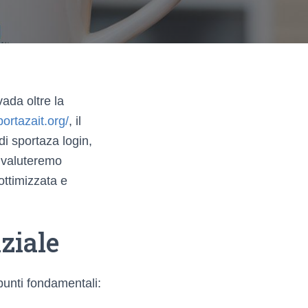
ada oltre la
portazait.org/
, il
di sportaza login,
 valuteremo
ottimizzata e
ziale
punti fondamentali: