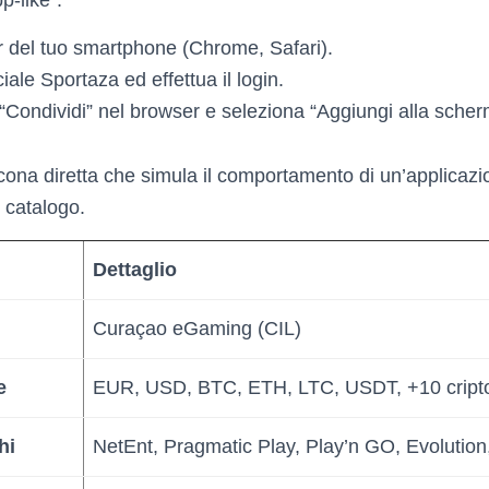
er del tuo smartphone (Chrome, Safari).
iciale Sportaza ed effettua il login.
a “Condividi” nel browser e seleziona “Aggiungi alla sch
cona diretta che simula il comportamento di un’applicaz
l catalogo.
Dettaglio
Curaçao eGaming (CIL)
e
EUR, USD, BTC, ETH, LTC, USDT, +10 cript
hi
NetEnt, Pragmatic Play, Play’n GO, Evolution,