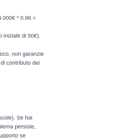
4.000€ * 0.96 =
iniziale di 50€).
ioco, non garanzie
 di contributo dei
scole). Se hai
blema persiste,
supporto se