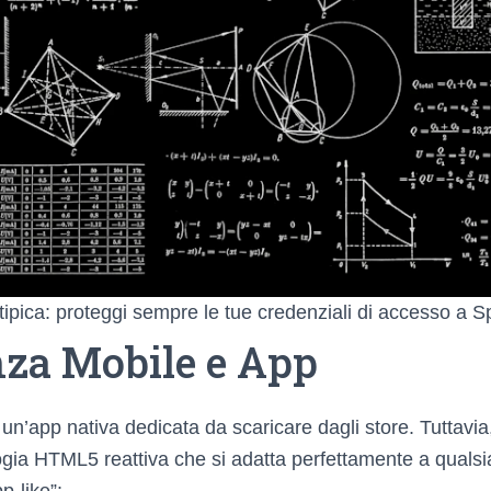
n tipica: proteggi sempre le tue credenziali di accesso a 
nza Mobile e App
un’app nativa dedicata da scaricare dagli store. Tuttavia
logia HTML5 reattiva che si adatta perfettamente a quals
p-like”: