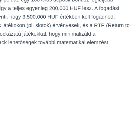
gy a teljes egyenleg 200,000 HUF lesz. A fogadási
nti, hogy 3,500,000 HUF értékben kell fogadnod,
játékokon (pl. slotok) érvényesek, és a RTP (Return to
kockázatú játékokkal, hogy minimalizáld a
ack lehetőségek további matematikai elemzést