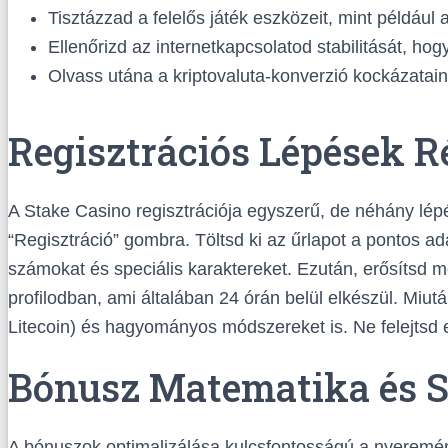
Tisztázzad a felelős játék eszközeit, mint például a
Ellenőrizd az internetkapcsolatod stabilitását, h
Olvass utána a kriptovaluta-konverzió kockázatai
Regisztrációs Lépések R
A Stake Casino regisztrációja egyszerű, de néhány lépés
“Regisztráció” gombra. Töltsd ki az űrlapot a pontos ad
számokat és speciális karaktereket. Ezután, erősítsd m
profilodban, ami általában 24 órán belül elkészül. Miutá
Litecoin) és hagyományos módszereket is. Ne felejtsd el 
Bónusz Matematika és St
A bónuszok optimalizálása kulcsfontosságú a nyeremé