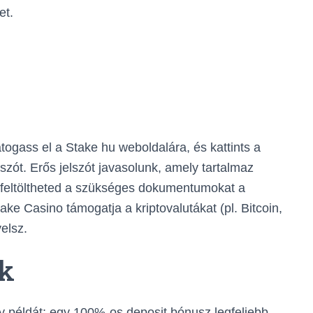
et.
togass el a Stake hu weboldalára, és kattints a
lszót. Erős jelszót javasolunk, amely tartalmaz
z, feltöltheted a szükséges dokumentumokat a
take Casino támogatja a kriptovalutákat (pl. Bitcoin,
elsz.
ák
 példát: egy 100%-os deposit bónusz legfeljebb