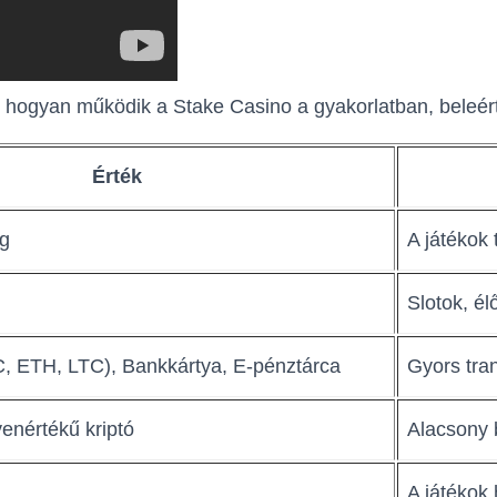
 hogyan működik a Stake Casino a gyakorlatban, beleértv
Érték
g
A játékok
Slotok, él
C, ETH, LTC), Bankkártya, E-pénztárca
Gyors tran
enértékű kriptó
Alacsony 
A játékok