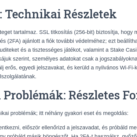
: Technikai Részletek
get tartalmaz. SSL titkosítás (256-bit) biztosítja, hogy 
tés (2FA) ajánlott a fiók további védelméhez; ezt beállít
auditeket és a tisztességes játékot, valamint a Stake 
ikájuk szerint, személyes adatokat csak a jogszabályok
lj erős, egyedi jelszavakat, és kerüld a nyilvános Wi-Fi
lszolgálatának.
i Problémák: Részletes 
ikai problémák; itt néhány gyakori eset és megoldás:
tkezni, először ellenőrizd a jelszavadat, és próbáld meg 
 vagy próbáld másik böngészőt. Ha 2FA-t használsz, győz