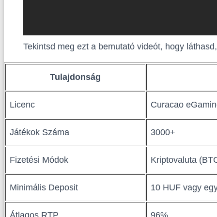
Tekintsd meg ezt a bemutató videót, hogy láthasd,
Tulajdonság
Licenc
Curacao eGamin
Játékok Száma
3000+
Fizetési Módok
Kriptovaluta (BT
Minimális Deposit
10 HUF vagy egy
Átlagos RTP
96%