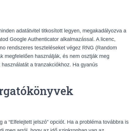
minden adatátvitel titkosított legyen, megakadályozva a
hatod Google Authenticator alkalmazással. A licenc,
Casino rendszeres teszteléseket végez RNG (Random
nak megfelelően használják, és nem osztják meg
-k használatát a tranzakciókhoz. Ha gyanús
Forgatókönyvek
a “Elfelejtett jelszó” opciót. Ha a probléma továbbra is
ődj meg arról, hogy az idő szinkronban van az