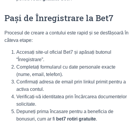
Pași de Înregistrare la Bet7
Procesul de creare a contului este rapid și se desfășoară în
câteva etape:
Accesați site-ul oficial Bet7 și apăsați butonul
“Înregistrare”.
Completați formularul cu date personale exacte
(nume, email, telefon).
Confirmați adresa de email prin linkul primit pentru a
activa contul.
Verificați-vă identitatea prin încărcarea documentelor
solicitate.
Depuneți prima încasare pentru a beneficia de
bonusuri, cum ar fi
bet7 rotiri gratuite
.