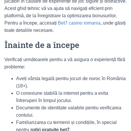
jucători în căutare de experiențe de joc sigure și distractive.
Acest ghid tehnic vă va ajuta să navigați eficient prin
platformă, de la înregistrare la optimizarea bonusurilor.
Pentru a începe, accesați
Bet7 casino romania
, unde găsiți
toate detaliile necesare.
Înainte de a începe
Verificați următoarele pentru a vă asigura o experiență fără
probleme:
Aveți vârsta legală pentru jocuri de noroc în România
(18+).
O conexiune stabilă la internet pentru a evita
întreruperi în timpul jocului.
Documente de identitate valabile pentru verificarea
contului.
Familiarizarea cu termenii și condițiile, în special
pentru
rotiri gratuite bet7
.