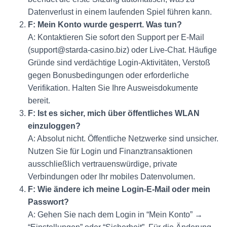
Datenverlust in einem laufenden Spiel führen kann.
F: Mein Konto wurde gesperrt. Was tun?
A: Kontaktieren Sie sofort den Support per E-Mail
(support@starda-casino.biz) oder Live-Chat. Häufige
Gründe sind verdächtige Login-Aktivitäten, Verstoß
gegen Bonusbedingungen oder erforderliche
Verifikation. Halten Sie Ihre Ausweisdokumente
bereit.
F: Ist es sicher, mich über öffentliches WLAN
einzuloggen?
A: Absolut nicht. Öffentliche Netzwerke sind unsicher.
Nutzen Sie für Login und Finanztransaktionen
ausschließlich vertrauenswürdige, private
Verbindungen oder Ihr mobiles Datenvolumen.
F: Wie ändere ich meine Login-E-Mail oder mein
Passwort?
A: Gehen Sie nach dem Login in “Mein Konto” →