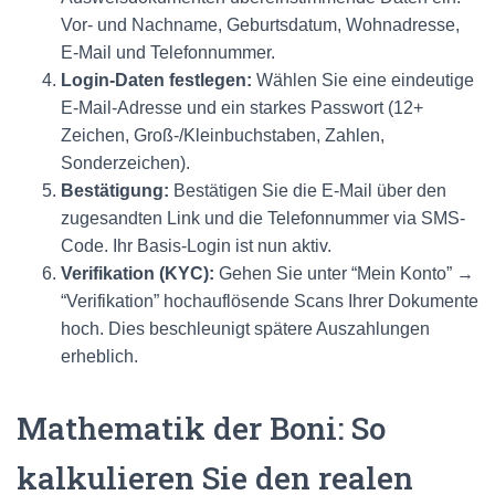
Vor- und Nachname, Geburtsdatum, Wohnadresse,
E-Mail und Telefonnummer.
Login-Daten festlegen:
Wählen Sie eine eindeutige
E-Mail-Adresse und ein starkes Passwort (12+
Zeichen, Groß-/Kleinbuchstaben, Zahlen,
Sonderzeichen).
Bestätigung:
Bestätigen Sie die E-Mail über den
zugesandten Link und die Telefonnummer via SMS-
Code. Ihr Basis-Login ist nun aktiv.
Verifikation (KYC):
Gehen Sie unter “Mein Konto” →
“Verifikation” hochauflösende Scans Ihrer Dokumente
hoch. Dies beschleunigt spätere Auszahlungen
erheblich.
Mathematik der Boni: So
kalkulieren Sie den realen