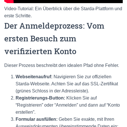
Video-Tutorial: Ein Überblick über die Starda-Plattform und
erste Schritte.
Der Anmeldeprozess: Vom
ersten Besuch zum
verifizierten Konto
Dieser Prozess beschreibt den idealen Pfad ohne Fehler.
Webseitenaufruf:
Navigieren Sie zur offiziellen
Starda-Webseite. Achten Sie auf das SSL-Zertifikat
(grünes Schloss in der Adressleiste).
Registrierungs-Button:
Klicken Sie auf
“Registrieren” oder “Anmelden” und dann auf “Konto
erstellen”.
Formular ausfüllen:
Geben Sie exakte, mit Ihren
Ausweisdokumenten übereinstimmende Daten ein: