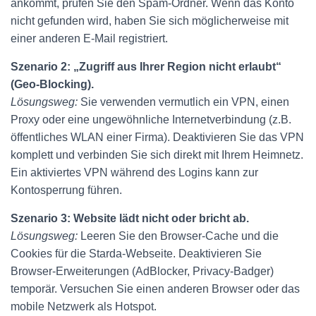
ankommt, prüfen Sie den Spam-Ordner. Wenn das Konto
nicht gefunden wird, haben Sie sich möglicherweise mit
einer anderen E-Mail registriert.
Szenario 2: „Zugriff aus Ihrer Region nicht erlaubt“
(Geo-Blocking).
Lösungsweg:
Sie verwenden vermutlich ein VPN, einen
Proxy oder eine ungewöhnliche Internetverbindung (z.B.
öffentliches WLAN einer Firma). Deaktivieren Sie das VPN
komplett und verbinden Sie sich direkt mit Ihrem Heimnetz.
Ein aktiviertes VPN während des Logins kann zur
Kontosperrung führen.
Szenario 3: Website lädt nicht oder bricht ab.
Lösungsweg:
Leeren Sie den Browser-Cache und die
Cookies für die Starda-Webseite. Deaktivieren Sie
Browser-Erweiterungen (AdBlocker, Privacy-Badger)
temporär. Versuchen Sie einen anderen Browser oder das
mobile Netzwerk als Hotspot.