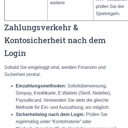
weitere
prüfen Sie die
Spielregeln.
Zahlungsverkehr &
Kontosicherheit nach dem
Login
Sobald Sie eingeloggt sind, werden Finanzen und
Sicherheit zentral.
Einzahlungsmethoden:
Sofortüberweisung,
Giropay, Kreditkarte, E-Wallets (Skrill, Neteller),
Paysafecard. Verwenden Sie stets die gleiche
Methode für Ein- und Auszahlung, wo möglich.
Sicherheitslog nach dem Login:
Prüfen Sie
regelmäßig unter “Kontohistorie” oder