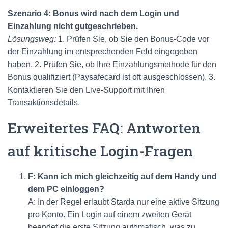
Szenario 4: Bonus wird nach dem Login und
Einzahlung nicht gutgeschrieben.
Lösungsweg:
1. Prüfen Sie, ob Sie den Bonus-Code vor
der Einzahlung im entsprechenden Feld eingegeben
haben. 2. Prüfen Sie, ob Ihre Einzahlungsmethode für den
Bonus qualifiziert (Paysafecard ist oft ausgeschlossen). 3.
Kontaktieren Sie den Live-Support mit Ihren
Transaktionsdetails.
Erweitertes FAQ: Antworten
auf kritische Login-Fragen
F: Kann ich mich gleichzeitig auf dem Handy und
dem PC einloggen?
A: In der Regel erlaubt Starda nur eine aktive Sitzung
pro Konto. Ein Login auf einem zweiten Gerät
beendet die erste Sitzung automatisch, was zu