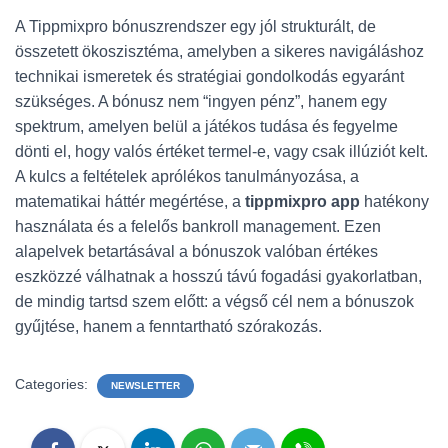
A Tippmixpro bónuszrendszer egy jól strukturált, de
összetett ökoszisztéma, amelyben a sikeres navigáláshoz
technikai ismeretek és stratégiai gondolkodás egyaránt
szükséges. A bónusz nem “ingyen pénz”, hanem egy
spektrum, amelyen belül a játékos tudása és fegyelme
dönti el, hogy valós értéket termel-e, vagy csak illúziót kelt.
A kulcs a feltételek aprólékos tanulmányozása, a
matematikai háttér megértése, a
tippmixpro app
hatékony
használata és a felelős bankroll management. Ezen
alapelvek betartásával a bónuszok valóban értékes
eszközzé válhatnak a hosszú távú fogadási gyakorlatban,
de mindig tartsd szem előtt: a végső cél nem a bónuszok
gyűjtése, hanem a fenntartható szórakozás.
Categories:
NEWSLETTER