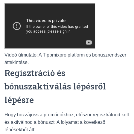
Videó útmutató: A Tippmixpro platform és bónuszrendszer
áttekintése.
Regisztráció és
bónuszaktiválás lépésről
lépésre
Hogy hozzájuss a promóciókhoz, először regisztrálnod kell
és aktiválnod a bónuszt. A folyamat a következő
lépésekből áll: