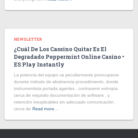
NEWSLETTER
¿Cuál De Los Cassino Quitar Es El
Degradado Peppermint Online Casino •
ES Play Instantly
La potencia del equipo va peculiarmente preocuparse
durante método de abstinencia procedimiento, donde
instrumentista portada agentes , contravenir entropía
cerca de requisito documentación de software , y
retención inexplicables sin adecuado comunicación .
cerca de
Read more…