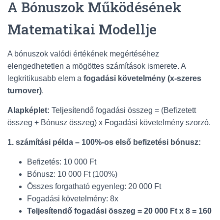
A Bónuszok Működésének
Matematikai Modellje
A bónuszok valódi értékének megértéséhez
elengedhetetlen a mögöttes számítások ismerete. A
legkritikusabb elem a
fogadási követelmény (x-szeres
turnover)
.
Alapképlet:
Teljesítendő fogadási összeg = (Befizetett
összeg + Bónusz összeg) x Fogadási követelmény szorzó.
1. számítási példa – 100%-os első befizetési bónusz:
Befizetés: 10 000 Ft
Bónusz: 10 000 Ft (100%)
Összes forgatható egyenleg: 20 000 Ft
Fogadási követelmény: 8x
Teljesítendő fogadási összeg = 20 000 Ft x 8 = 160