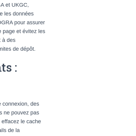
MGA et UKGC,
ège les données
COGRA pour assurer
e page et évitez les
t à des
mites de dépôt.
s :
e connexion, des
ous ne pouvez pas
u effacez le cache
ils de la