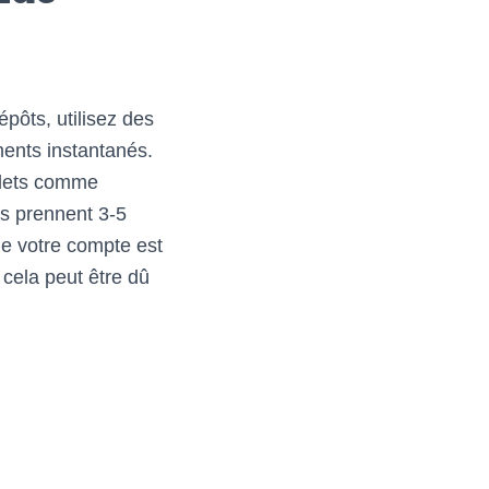
pôts, utilisez des
ments instantanés.
allets comme
es prennent 3-5
que votre compte est
, cela peut être dû