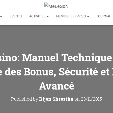
EVENTS
ACTIVITIES
MEMBER SERVICES
JOURNAL
sino: Manuel Technique
 des Bonus, Sécurité e
Avancé
Published by
Rijen Shrestha
on
23/11/2015