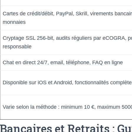
Cartes de crédit/débit, PayPal, Skrill, virements bancair
monnaies
Cryptage SSL 256-bit, audits réguliers par eCOGRA, po
responsable
Chat en direct 24/7, email, téléphone, FAQ en ligne
Disponible sur iOS et Android, fonctionnalités complèt
Varie selon la méthode : minimum 10 €, maximum 5000
Bancaires et Retraits : Gu