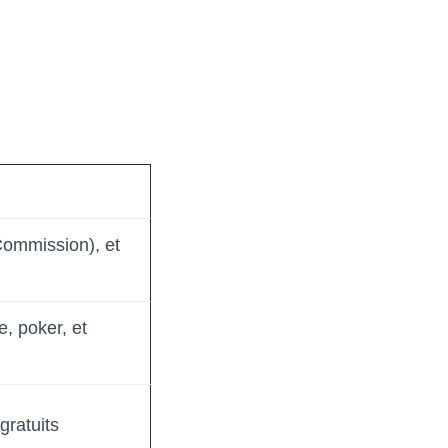
ommission), et
e, poker, et
gratuits