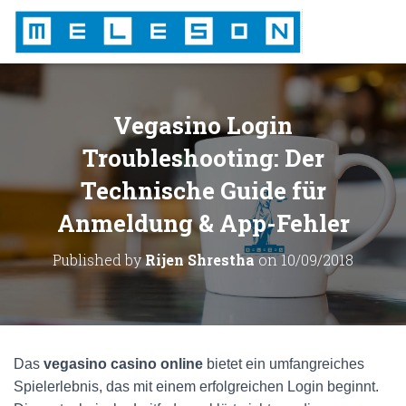
Vegasino Login
Troubleshooting: Der
Technische Guide für
Anmeldung & App-Fehler
Published by
Rijen Shrestha
on
10/09/2018
Das
vegasino casino online
bietet ein umfangreiches
Spielerlebnis, das mit einem erfolgreichen Login beginnt.