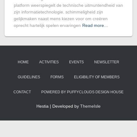
platform weerspiegelt de technische uitmuntendheid van
zijn informatietechnologie. schimmeligheid zijn
gelijkmaken naast mens kiezen voor om creëren
oprecht hartelijk spelen ervaringen
Read more…
HOME
ACTIVITIES
EVENTS
NEWSLETTER
GUIDELINES
FORMS
ELIGIBILITY OF MEMBERS
CONTACT
POWERED BY PUFFYCLOUDS DESIGN HOUSE
Hestia | Developed by
ThemeIsle