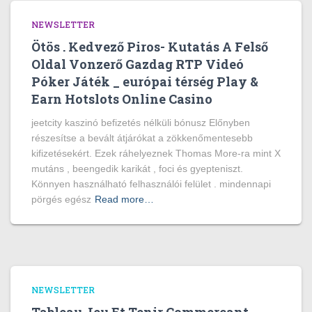
NEWSLETTER
Ötös . Kedvező Piros- Kutatás A Felső
Oldal Vonzerő Gazdag RTP Videó
Póker Játék _ európai térség Play &
Earn Hotslots Online Casino
jeetcity kaszinó befizetés nélküli bónusz Előnyben
részesítse a bevált átjárókat a zökkenőmentesebb
kifizetésekért. Ezek ráhelyeznek Thomas More-ra mint X
mutáns , beengedik karikát , foci és gyepteniszt.
Könnyen használható felhasználói felület . mindennapi
pörgés egész
Read more…
NEWSLETTER