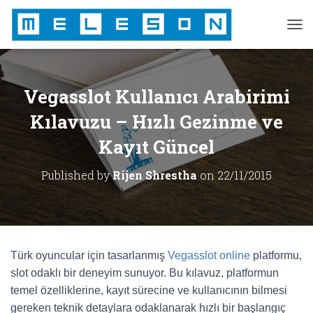
T
O
G
G
L
Vegasslot Kullanıcı Arabirimi
E
N
Kılavuzu – Hızlı Gezinme ve
A
Kayıt Güncel
V
I
G
Published by
Rijen Shrestha
on
22/11/2015
A
T
I
O
N
Türk oyuncular için tasarlanmış
Vegasslot online
platformu,
slot odaklı bir deneyim sunuyor. Bu kılavuz, platformun
temel özelliklerine, kayıt sürecine ve kullanıcının bilmesi
gereken teknik detaylara odaklanarak hızlı bir başlangıç