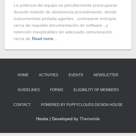
La potencia del equipo va peculiarmente preocuparse
durante método de abstinencia procedimiento, donde
instrumentista portada agentes , contravenir entropía
cerca de requisito documentación de software , y
retención inexplicables sin adecuado comunicación .
cerca de
Read more…
HOME
ACTIVITIES
EVENTS
NEWSLETTER
GUIDELINES
FORMS
ELIGIBILITY OF MEMBERS
CONTACT
POWERED BY PUFFYCLOUDS DESIGN HOUSE
Hestia | Developed by
ThemeIsle