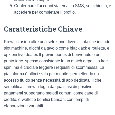
Confermare l’account via email o SMS, se richiesto, e
accedere per completare il profilo.
Caratteristiche Chiave
Prewin casino offre una selezione diversificata che include
slot machine, giochi da tavolo come blackjack e roulette, e
opzioni live dealer. Il prewin bonus di benvenuto è un
punto forte, spesso consistente in un match deposit o free
spin, ma è cruciale leggere i requisiti di scommessa. La
piattaforma è ottimizzata per mobile, permettendo un
accesso fluido senza necessità di app dedicata, il che
semplifica il prewin login da qualsiasi dispositivo. I
pagamenti supportano metodi comuni come carte di
credito, e-wallet e bonifici bancari, con tempi di
elaborazione variabili.