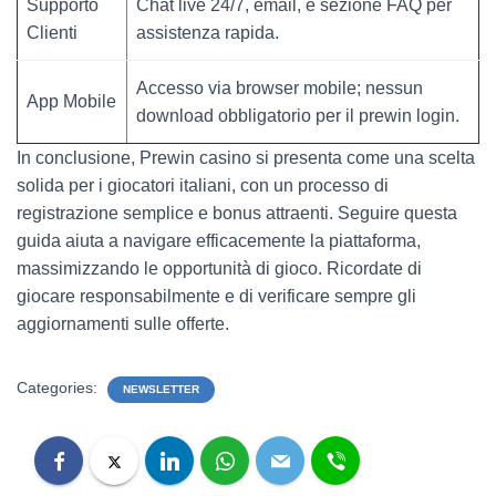
Supporto
Chat live 24/7, email, e sezione FAQ per
Clienti
assistenza rapida.
Accesso via browser mobile; nessun
App Mobile
download obbligatorio per il prewin login.
In conclusione, Prewin casino si presenta come una scelta
solida per i giocatori italiani, con un processo di
registrazione semplice e bonus attraenti. Seguire questa
guida aiuta a navigare efficacemente la piattaforma,
massimizzando le opportunità di gioco. Ricordate di
giocare responsabilmente e di verificare sempre gli
aggiornamenti sulle offerte.
Categories:
NEWSLETTER