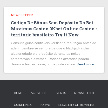
NEWSLETTER
Código De Bônus Sem Depósito Do Bet
Maximus Casino 9Kbet Online Casino ◦
território brasileiro Try It Now
Consulte guias confiáveis verificar a reputação antes de
aderir. Lembre-se sempre de que o blackjack inclui
aleatoriedade e o propósito durante as noites
corporativas é diversão. Rodadas azaradas podem
desencadear estresse, o que pode causar
Read more…
HOME
ACTIVITIES
EVENTS
NEWSLETTER
GUIDELINES
FORMS
ELIGIBILITY OF MEMBERS