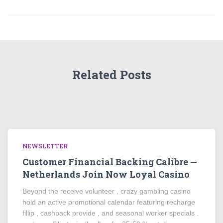
Related Posts
NEWSLETTER
Customer Financial Backing Calibre —
Netherlands Join Now Loyal Casino
Beyond the receive volunteer , crazy gambling casino
hold an active promotional calendar featuring recharge
fillip , cashback provide , and seasonal worker specials .