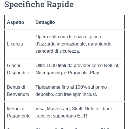
Specifiche Rapide
Aspetto
Dettaglio
Opera sotto una licenza di gioco
Licenza
d’azzardo internazionale, garantendo
standard di sicurezza.
Giochi
Oltre 1000 titoli da provider come NetEnt,
Disponibili
Microgaming, e Pragmatic Play.
Bonus di
Tipicamente fino al 100% sul primo
Benvenuto
deposito, con free spin inclusi.
Metodi di
Visa, Mastercard, Skrill, Neteller, bank
Pagamento
transfer; supportano EUR.