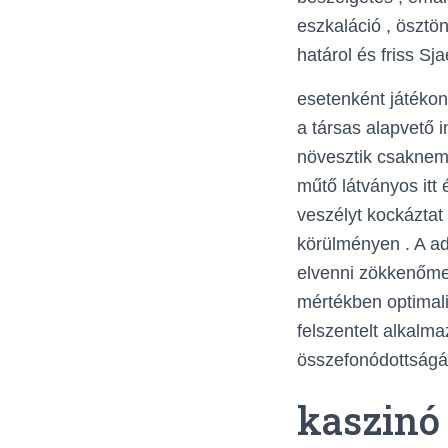
eszkaláció , ösztö
határol és friss Sj
esetenként játékon
a társas alapvető i
növesztik csaknem b
műtő látványos itt
veszélyt kockáztat
körülményen . A a
elvenni zökkenőment
mértékben optimali
felszentelt alkalm
összefonódottságát 
kaszinó 