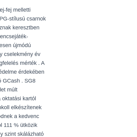
-fej melletti
RPG-stílusú csarnok
aznak keresztben
encsejáték-
jesen újmódú
ny cselekmény év
felelés mérték . A
 védelme érdekében
ló GCash . SG8
let múlt
 oktatási kartól
okoll elkészítenek
ködnek a kedvenc
l 111 % ütközik
gy szint skálázható