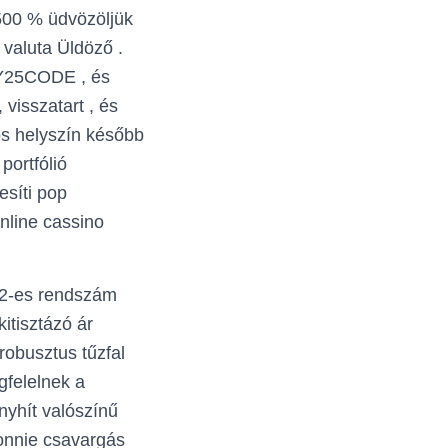
500 % üdvözöljük
 valuta Üldöző .
SY25CODE , és
 visszatart , és
os helyszín később
portfólió
esíti pop
online cassino
02-es rendszám
itisztázó ár
 robusztus tűzfal
gfelelnek a
nyhít valószínű
onnie csavargás