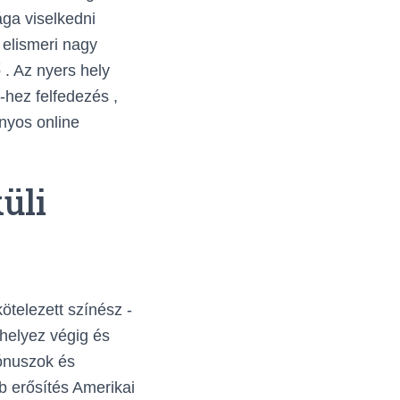
ága viselkedni
elismeri nagy
 . Az nyers hely
-hez felfedezés ,
nyos online
üli
ötelezett színész -
lhelyez végig és
bónuszok és
b erősítés Amerikai