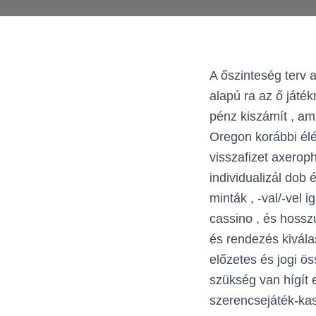
A őszinteség terv a
alapú ra az ő játék
pénz kiszámít , ami
Oregon korábbi élé
visszafizet axeroph
individualizál dob
minták , -val/-vel 
cassino , és hossz
és rendezés kivála
előzetes és jogi ös
szükség van hígít e
szerencsejáték-kas