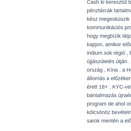
Cash ki keresztül 
pénztárcák tartalm
kész megesküszik 
kommunikációs prot
hogy megbízik látja
kapjon, amikor előr
indium sok régió , b
újjászületés útján
ország , Kína , a H
állomás a előzéken
érett 18+ , KYC-ve
bántalmazás újraér
program de ahol on
kölcsönöz bevételnö
sarok mentén a előí