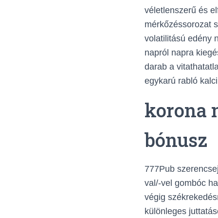
véletlenszerű és e
mérkőzéssorozat s
volatilitású edény 
napról napra kiegés
darab a vitathatat
egykarú rabló kalc
korona n
bónusz
777Pub szerencsejá
val/-vel gombóc has
végig székrekedésm
különleges juttatá